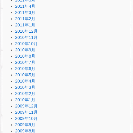
2011年4月
2011年3月
2011年2月
2011年1月
2010年12月
2010年11月
2010年10月
2010年9月
2010年8月
2010年7月
2010年6月
2010年5月
2010年4月
2010年3月
2010年2月
2010年1月
2009年12月
2009年11月
2009年10月
2009年9月
2009年8月