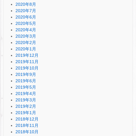
2020年8月
2020年7月
2020年6月
2020年5月
2020年4月
2020年3月
2020年2月
2020年1月
2019年12月
2019年11月
2019年10月
2019年9月
2019年6月
2019年5月
2019年4月
2019年3月
2019年2月
2019年1月
2018年12月
2018年11月
2018年10月