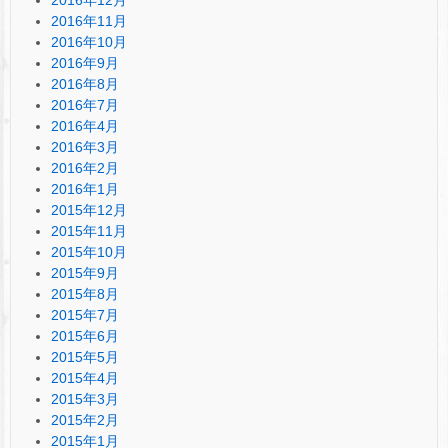
2016年11月
2016年10月
2016年9月
2016年8月
2016年7月
2016年4月
2016年3月
2016年2月
2016年1月
2015年12月
2015年11月
2015年10月
2015年9月
2015年8月
2015年7月
2015年6月
2015年5月
2015年4月
2015年3月
2015年2月
2015年1月