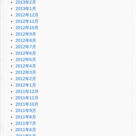
2013年2月
2013年1月
2012年12月
2012年11月
2012年10月
2012年9月
2012年8月
2012年7月
2012年6月
2012年5月
2012年4月
2012年3月
2012年2月
2012年1月
2011年12月
2011年11月
2011年10月
2011年9月
2011年8月
2011年7月
2011年6月
2011年5月