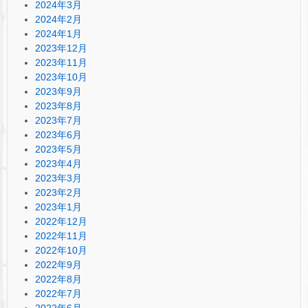
2024年3月
2024年2月
2024年1月
2023年12月
2023年11月
2023年10月
2023年9月
2023年8月
2023年7月
2023年6月
2023年5月
2023年4月
2023年3月
2023年2月
2023年1月
2022年12月
2022年11月
2022年10月
2022年9月
2022年8月
2022年7月
2022年6月