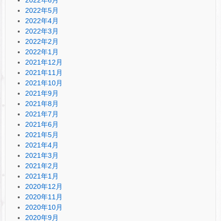
2022年5月
2022年4月
2022年3月
2022年2月
2022年1月
2021年12月
2021年11月
2021年10月
2021年9月
2021年8月
2021年7月
2021年6月
2021年5月
2021年4月
2021年3月
2021年2月
2021年1月
2020年12月
2020年11月
2020年10月
2020年9月