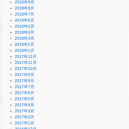
2018年9月
2018年8月
2018年7月
2018年6月
2018年5月
2018年4月
2018年3月
2018年2月
2018年1月
2017年12月
2017年11月
2017年10月
2017年9月
2017年8月
2017年7月
2017年6月
2017年5月
2017年4月
2017年3月
2017年2月
2017年1月
2016年12月