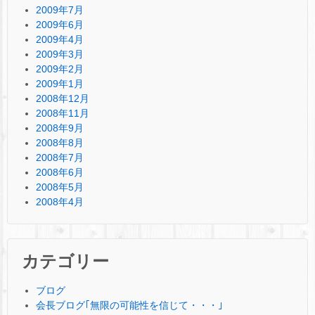
2009年7月
2009年6月
2009年4月
2009年3月
2009年2月
2009年1月
2008年12月
2008年11月
2008年9月
2008年8月
2008年7月
2008年6月
2008年5月
2008年4月
カテゴリー
ブログ
会長ブログ｢無限の可能性を信じて・・・｣