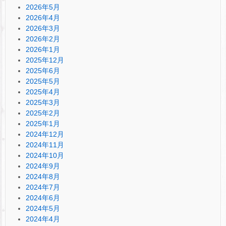
2026年5月
2026年4月
2026年3月
2026年2月
2026年1月
2025年12月
2025年6月
2025年5月
2025年4月
2025年3月
2025年2月
2025年1月
2024年12月
2024年11月
2024年10月
2024年9月
2024年8月
2024年7月
2024年6月
2024年5月
2024年4月