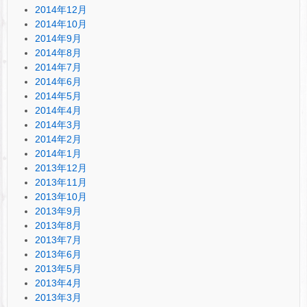
2014年12月
2014年10月
2014年9月
2014年8月
2014年7月
2014年6月
2014年5月
2014年4月
2014年3月
2014年2月
2014年1月
2013年12月
2013年11月
2013年10月
2013年9月
2013年8月
2013年7月
2013年6月
2013年5月
2013年4月
2013年3月