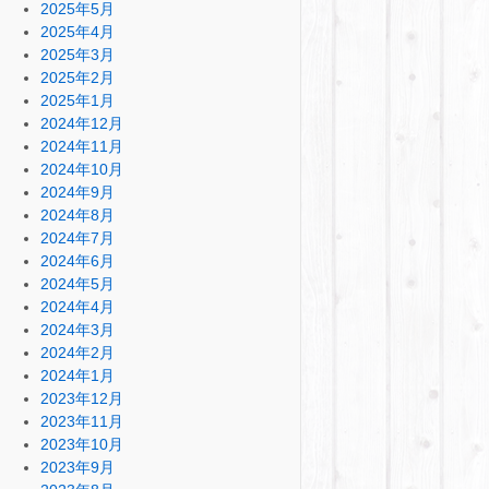
2025年5月
2025年4月
2025年3月
2025年2月
2025年1月
2024年12月
2024年11月
2024年10月
2024年9月
2024年8月
2024年7月
2024年6月
2024年5月
2024年4月
2024年3月
2024年2月
2024年1月
2023年12月
2023年11月
2023年10月
2023年9月