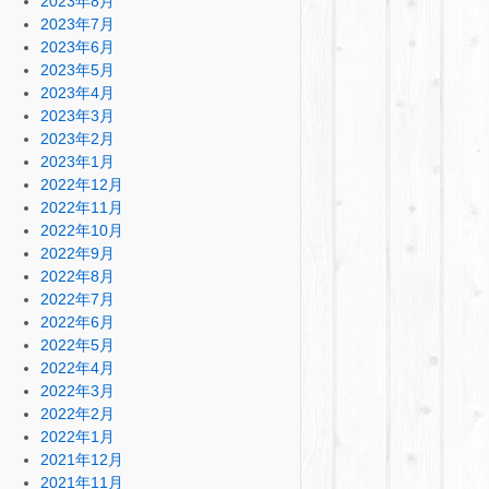
2023年8月
2023年7月
2023年6月
2023年5月
2023年4月
2023年3月
2023年2月
2023年1月
2022年12月
2022年11月
2022年10月
2022年9月
2022年8月
2022年7月
2022年6月
2022年5月
2022年4月
2022年3月
2022年2月
2022年1月
2021年12月
2021年11月