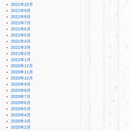
2021年10月
2021年9月
2021年8月
2021年7月
2021年6月
2021年5月
2021年4月
2021年3月
2021年2月
2021年1月
2020年12月
2020年11月
2020年10月
2020年9月
2020年8月
2020年7月
2020年6月
2020年5月
2020年4月
2020年3月
2020年2月