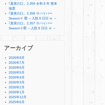
｢真実の口」2,359 令和 8 年 熊本
地震
｢真実の口」2,358 サバイバー
SeasonⅡ ㊸ ～入院 8 日日 ⅳ ～
｢真実の口」2,357 サバイバー
SeasonⅡ㊷ ～入院 8 日日 ⅲ ～
アーカイブ
2026年8月
2026年7月
2026年6月
2026年5月
2026年4月
2026年3月
2026年2月
2026年1月
2025年12月
2025年6月