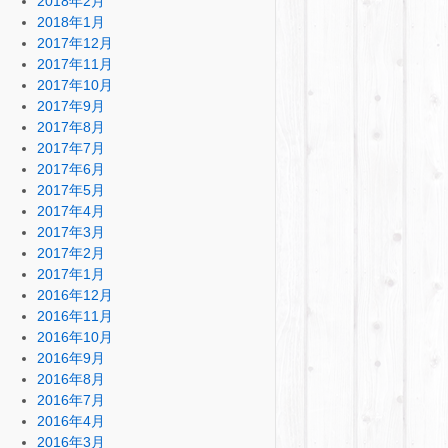
2018年2月
2018年1月
2017年12月
2017年11月
2017年10月
2017年9月
2017年8月
2017年7月
2017年6月
2017年5月
2017年4月
2017年3月
2017年2月
2017年1月
2016年12月
2016年11月
2016年10月
2016年9月
2016年8月
2016年7月
2016年4月
2016年3月