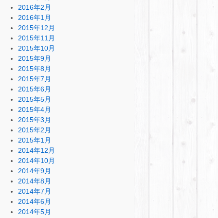
2016年2月
2016年1月
2015年12月
2015年11月
2015年10月
2015年9月
2015年8月
2015年7月
2015年6月
2015年5月
2015年4月
2015年3月
2015年2月
2015年1月
2014年12月
2014年10月
2014年9月
2014年8月
2014年7月
2014年6月
2014年5月