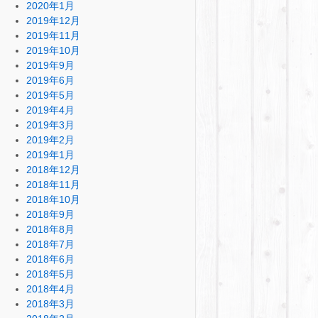
2020年1月
2019年12月
2019年11月
2019年10月
2019年9月
2019年6月
2019年5月
2019年4月
2019年3月
2019年2月
2019年1月
2018年12月
2018年11月
2018年10月
2018年9月
2018年8月
2018年7月
2018年6月
2018年5月
2018年4月
2018年3月