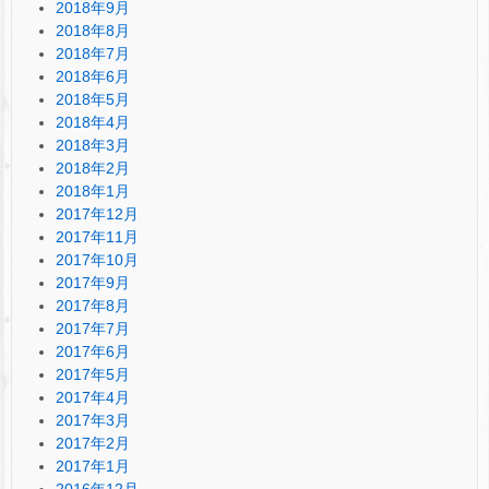
2018年9月
2018年8月
2018年7月
2018年6月
2018年5月
2018年4月
2018年3月
2018年2月
2018年1月
2017年12月
2017年11月
2017年10月
2017年9月
2017年8月
2017年7月
2017年6月
2017年5月
2017年4月
2017年3月
2017年2月
2017年1月
2016年12月