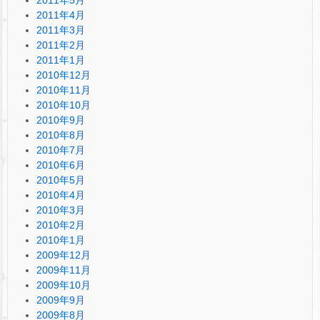
2011年4月
2011年3月
2011年2月
2011年1月
2010年12月
2010年11月
2010年10月
2010年9月
2010年8月
2010年7月
2010年6月
2010年5月
2010年4月
2010年3月
2010年2月
2010年1月
2009年12月
2009年11月
2009年10月
2009年9月
2009年8月