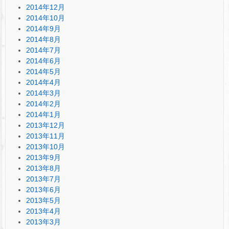
2014年12月
2014年10月
2014年9月
2014年8月
2014年7月
2014年6月
2014年5月
2014年4月
2014年3月
2014年2月
2014年1月
2013年12月
2013年11月
2013年10月
2013年9月
2013年8月
2013年7月
2013年6月
2013年5月
2013年4月
2013年3月