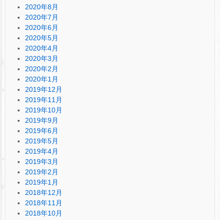
2020年8月
2020年7月
2020年6月
2020年5月
2020年4月
2020年3月
2020年2月
2020年1月
2019年12月
2019年11月
2019年10月
2019年9月
2019年6月
2019年5月
2019年4月
2019年3月
2019年2月
2019年1月
2018年12月
2018年11月
2018年10月