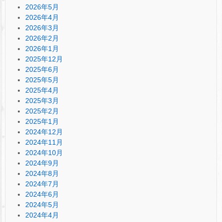
2026年5月
2026年4月
2026年3月
2026年2月
2026年1月
2025年12月
2025年6月
2025年5月
2025年4月
2025年3月
2025年2月
2025年1月
2024年12月
2024年11月
2024年10月
2024年9月
2024年8月
2024年7月
2024年6月
2024年5月
2024年4月