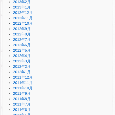
2013年2月
2013年1月
2012年12月
2012年11月
2012年10月
2012年9月
2012年8月
2012年7月
2012年6月
2012年5月
2012年4月
2012年3月
2012年2月
2012年1月
2011年12月
2011年11月
2011年10月
2011年9月
2011年8月
2011年7月
2011年6月
2011年5月