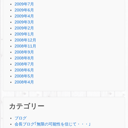
2009年7月
2009年6月
2009年4月
2009年3月
2009年2月
2009年1月
2008年12月
2008年11月
2008年9月
2008年8月
2008年7月
2008年6月
2008年5月
2008年4月
カテゴリー
ブログ
会長ブログ｢無限の可能性を信じて・・・｣