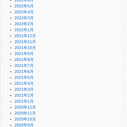
2022年5月
2022年4月
2022年3月
2022年2月
2022年1月
2021年12月
2021年11月
2021年10月
2021年9月
2021年8月
2021年7月
2021年6月
2021年5月
2021年4月
2021年3月
2021年2月
2021年1月
2020年12月
2020年11月
2020年10月
2020年9月