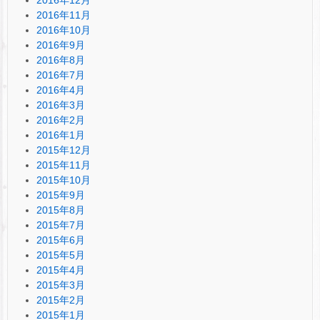
2016年11月
2016年10月
2016年9月
2016年8月
2016年7月
2016年4月
2016年3月
2016年2月
2016年1月
2015年12月
2015年11月
2015年10月
2015年9月
2015年8月
2015年7月
2015年6月
2015年5月
2015年4月
2015年3月
2015年2月
2015年1月