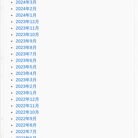
2024年3月
2024年2月
2024年1月
2023年12月
2023年11月
2023年10月
2023年9月
2023年8月
2023年7月
2023年6月
2023年5月
2023年4月
2023年3月
2023年2月
2023年1月
2022年12月
2022年11月
2022年10月
2022年9月
2022年8月
2022年7月
2022年6月