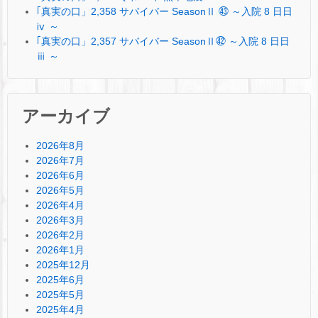
｢真実の口」2,358 サバイバー SeasonⅡ ㊸ ～入院 8 日日
ⅳ ～
｢真実の口」2,357 サバイバー SeasonⅡ㊷ ～入院 8 日日
ⅲ ～
アーカイブ
2026年8月
2026年7月
2026年6月
2026年5月
2026年4月
2026年3月
2026年2月
2026年1月
2025年12月
2025年6月
2025年5月
2025年4月