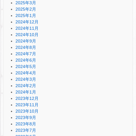
2025年3月
2025年2月
2025年1月
2024年12月
2024年11月
2024年10月
2024年9月
2024年8月
2024年7月
2024年6月
2024年5月
2024年4月
2024年3月
2024年2月
2024年1月
2023年12月
2023年11月
2023年10月
2023年9月
2023年8月
2023年7月