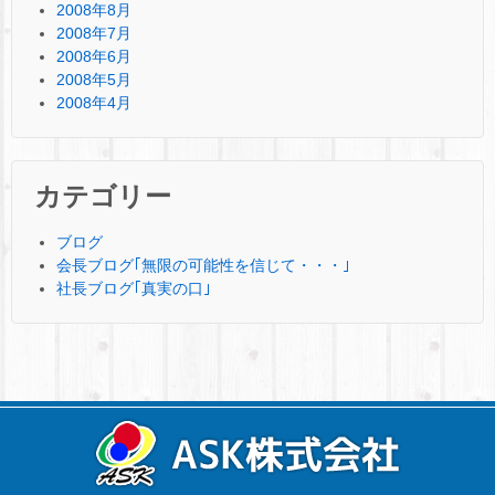
2008年8月
2008年7月
2008年6月
2008年5月
2008年4月
カテゴリー
ブログ
会長ブログ｢無限の可能性を信じて・・・｣
社長ブログ｢真実の口｣