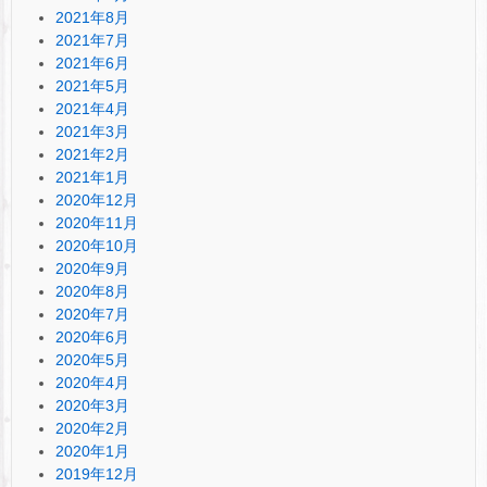
2021年8月
2021年7月
2021年6月
2021年5月
2021年4月
2021年3月
2021年2月
2021年1月
2020年12月
2020年11月
2020年10月
2020年9月
2020年8月
2020年7月
2020年6月
2020年5月
2020年4月
2020年3月
2020年2月
2020年1月
2019年12月