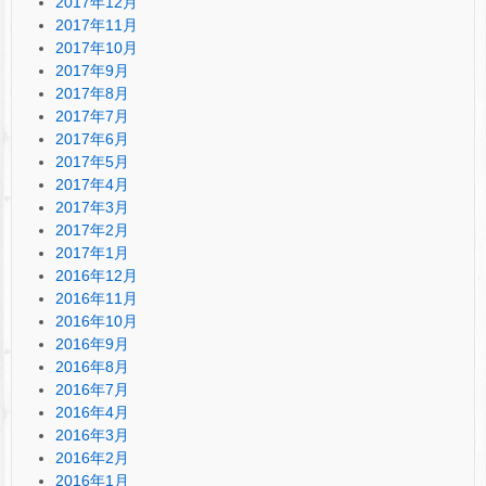
2017年12月
2017年11月
2017年10月
2017年9月
2017年8月
2017年7月
2017年6月
2017年5月
2017年4月
2017年3月
2017年2月
2017年1月
2016年12月
2016年11月
2016年10月
2016年9月
2016年8月
2016年7月
2016年4月
2016年3月
2016年2月
2016年1月