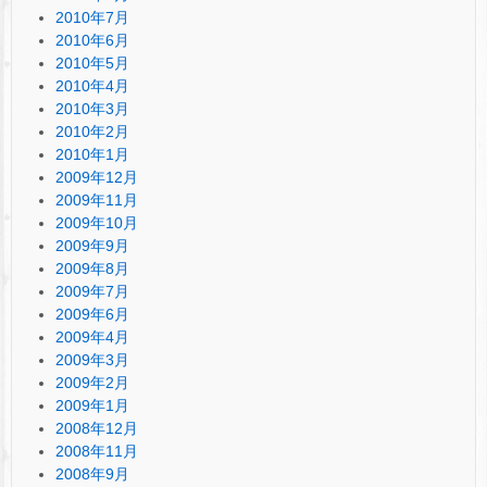
2010年7月
2010年6月
2010年5月
2010年4月
2010年3月
2010年2月
2010年1月
2009年12月
2009年11月
2009年10月
2009年9月
2009年8月
2009年7月
2009年6月
2009年4月
2009年3月
2009年2月
2009年1月
2008年12月
2008年11月
2008年9月