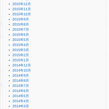
2015年12月
2015年11月
2015年10月
2015年9月
2015年8月
2015年7月
2015年6月
2015年5月
2015年4月
2015年3月
2015年2月
2015年1月
2014年12月
2014年10月
2014年9月
2014年8月
2014年7月
2014年6月
2014年5月
2014年4月
2014年3月