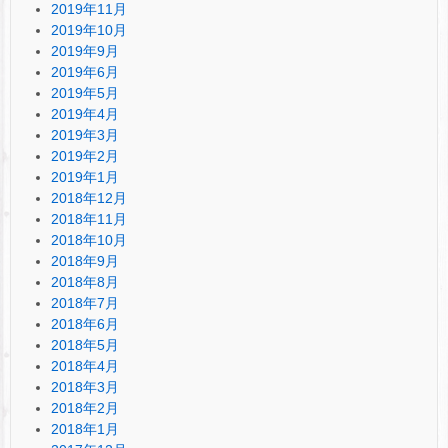
2019年11月
2019年10月
2019年9月
2019年6月
2019年5月
2019年4月
2019年3月
2019年2月
2019年1月
2018年12月
2018年11月
2018年10月
2018年9月
2018年8月
2018年7月
2018年6月
2018年5月
2018年4月
2018年3月
2018年2月
2018年1月