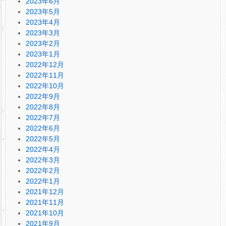
2023年6月
2023年5月
2023年4月
2023年3月
2023年2月
2023年1月
2022年12月
2022年11月
2022年10月
2022年9月
2022年8月
2022年7月
2022年6月
2022年5月
2022年4月
2022年3月
2022年2月
2022年1月
2021年12月
2021年11月
2021年10月
2021年9月