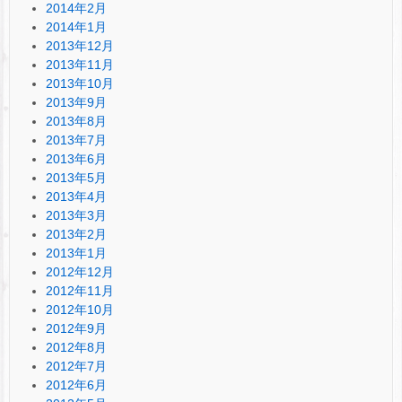
2014年2月
2014年1月
2013年12月
2013年11月
2013年10月
2013年9月
2013年8月
2013年7月
2013年6月
2013年5月
2013年4月
2013年3月
2013年2月
2013年1月
2012年12月
2012年11月
2012年10月
2012年9月
2012年8月
2012年7月
2012年6月