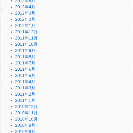
2012年5月
2012年4月
2012年3月
2012年2月
2012年1月
2011年12月
2011年11月
2011年10月
2011年9月
2011年8月
2011年7月
2011年6月
2011年5月
2011年4月
2011年3月
2011年2月
2011年1月
2010年12月
2010年11月
2010年10月
2010年9月
2010年8月