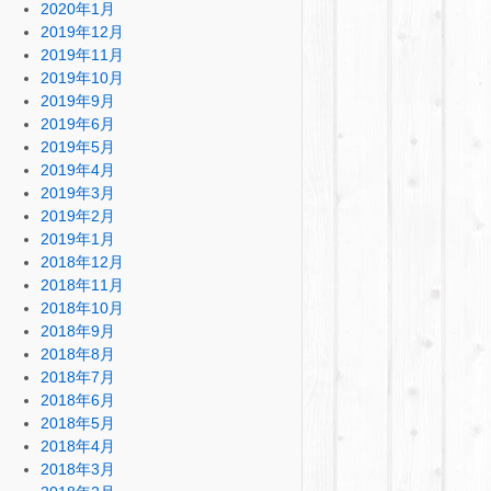
2020年1月
2019年12月
2019年11月
2019年10月
2019年9月
2019年6月
2019年5月
2019年4月
2019年3月
2019年2月
2019年1月
2018年12月
2018年11月
2018年10月
2018年9月
2018年8月
2018年7月
2018年6月
2018年5月
2018年4月
2018年3月