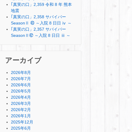
｢真実の口」2,359 令和 8 年 熊本
地震
｢真実の口」2,358 サバイバー
SeasonⅡ ㊸ ～入院 8 日日 ⅳ ～
｢真実の口」2,357 サバイバー
SeasonⅡ㊷ ～入院 8 日日 ⅲ ～
アーカイブ
2026年8月
2026年7月
2026年6月
2026年5月
2026年4月
2026年3月
2026年2月
2026年1月
2025年12月
2025年6月