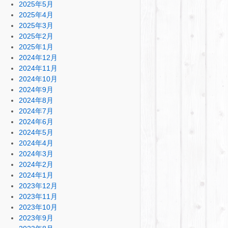
2025年5月
2025年4月
2025年3月
2025年2月
2025年1月
2024年12月
2024年11月
2024年10月
2024年9月
2024年8月
2024年7月
2024年6月
2024年5月
2024年4月
2024年3月
2024年2月
2024年1月
2023年12月
2023年11月
2023年10月
2023年9月