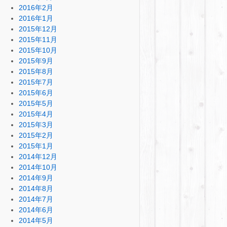
2016年2月
2016年1月
2015年12月
2015年11月
2015年10月
2015年9月
2015年8月
2015年7月
2015年6月
2015年5月
2015年4月
2015年3月
2015年2月
2015年1月
2014年12月
2014年10月
2014年9月
2014年8月
2014年7月
2014年6月
2014年5月