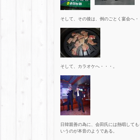
そして、その後は、例のごとく宴会へ・
そして、カラオケへ・・・。
日韓親善の為に、会田氏には熱唱しても
いうのが本音のようである。