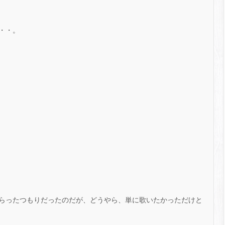
・・。
らったつもりだったのだが、どうやら、単に歌いたかっただけと