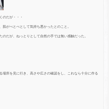
くのだが・・・
、肌がべとべとして気持ち悪かったとのこと。
たのだが、ねっとりとして自然の手では無い感触だった。
る場所を見に行き、高さや広さの確認をし、これなら十分に作る