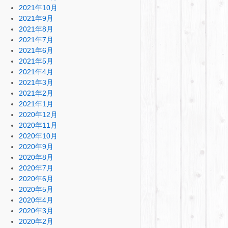
2021年10月
2021年9月
2021年8月
2021年7月
2021年6月
2021年5月
2021年4月
2021年3月
2021年2月
2021年1月
2020年12月
2020年11月
2020年10月
2020年9月
2020年8月
2020年7月
2020年6月
2020年5月
2020年4月
2020年3月
2020年2月