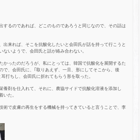
出するのであれば、どこのものであろうと同じなので、その話は
、出来れば、そこを抗酸化したいと会田氏が話を持って行こうと
いないようで、会田氏と話が絡み合わない。
たかったのだろうが、私にとっては、韓国で抗酸化を展開するた
ので、会田氏に、｢取りあえず、一旦、形にしてそこから、後
と耳打ちし、会田氏に折れてもらう形を取った。
栄養剤を仕入れて、それに、農協サイドで抗酸化溶液を添加し
着いた。
技術で皮膚の再生をする機械を持ってきていると言うことで、李