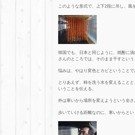
このような形式で、上下2段に吊し、風
韓国でも、日本と同じように、焼酎に漬
さんのところでは、そのまま干すという
悩みは、やはり変色とカビということで
とりあえず、柿を洗う水を変えることと
いうことを伝える。
外は寒いから場所を変えようという全さ
歩いていける距離なのに、寒いからとい