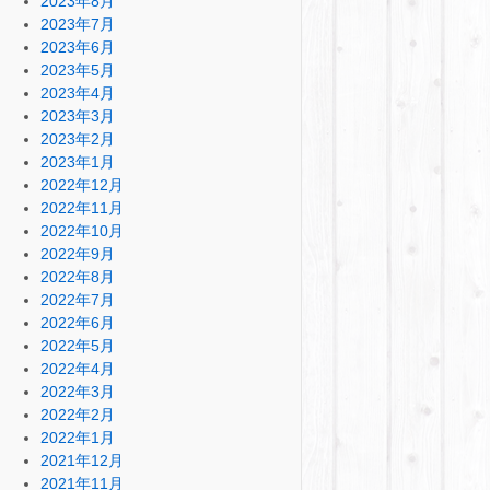
2023年8月
2023年7月
2023年6月
2023年5月
2023年4月
2023年3月
2023年2月
2023年1月
2022年12月
2022年11月
2022年10月
2022年9月
2022年8月
2022年7月
2022年6月
2022年5月
2022年4月
2022年3月
2022年2月
2022年1月
2021年12月
2021年11月