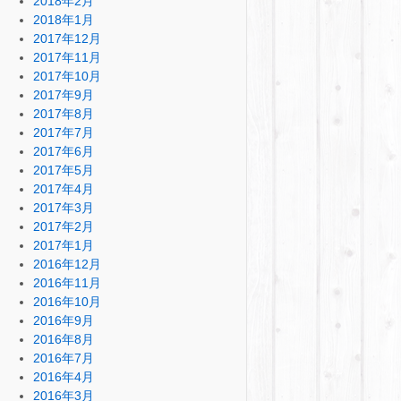
2018年2月
2018年1月
2017年12月
2017年11月
2017年10月
2017年9月
2017年8月
2017年7月
2017年6月
2017年5月
2017年4月
2017年3月
2017年2月
2017年1月
2016年12月
2016年11月
2016年10月
2016年9月
2016年8月
2016年7月
2016年4月
2016年3月