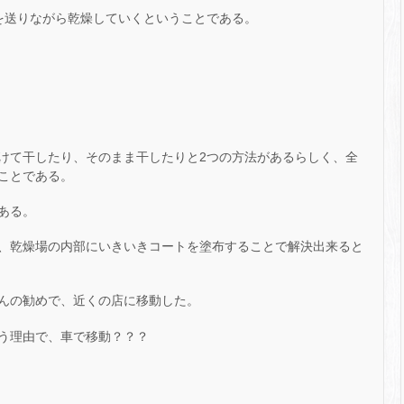
を送りながら乾燥していくということである。
けて干したり、そのまま干したりと2つの方法があるらしく、全
ことである。
ある。
、乾燥場の内部にいきいきコートを塗布することで解決出来ると
んの勧めで、近くの店に移動した。
う理由で、車で移動？？？