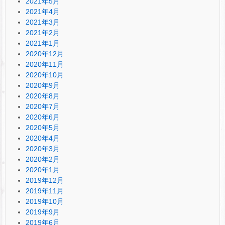
2021年5月
2021年4月
2021年3月
2021年2月
2021年1月
2020年12月
2020年11月
2020年10月
2020年9月
2020年8月
2020年7月
2020年6月
2020年5月
2020年4月
2020年3月
2020年2月
2020年1月
2019年12月
2019年11月
2019年10月
2019年9月
2019年6月