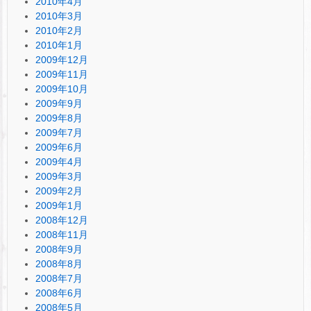
2010年4月
2010年3月
2010年2月
2010年1月
2009年12月
2009年11月
2009年10月
2009年9月
2009年8月
2009年7月
2009年6月
2009年4月
2009年3月
2009年2月
2009年1月
2008年12月
2008年11月
2008年9月
2008年8月
2008年7月
2008年6月
2008年5月