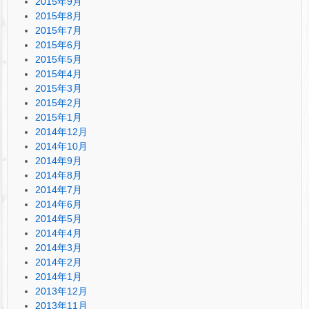
2015年9月
2015年8月
2015年7月
2015年6月
2015年5月
2015年4月
2015年3月
2015年2月
2015年1月
2014年12月
2014年10月
2014年9月
2014年8月
2014年7月
2014年6月
2014年5月
2014年4月
2014年3月
2014年2月
2014年1月
2013年12月
2013年11月