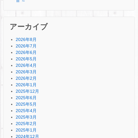
ⅲ ～
アーカイブ
2026年8月
2026年7月
2026年6月
2026年5月
2026年4月
2026年3月
2026年2月
2026年1月
2025年12月
2025年6月
2025年5月
2025年4月
2025年3月
2025年2月
2025年1月
2024年12月