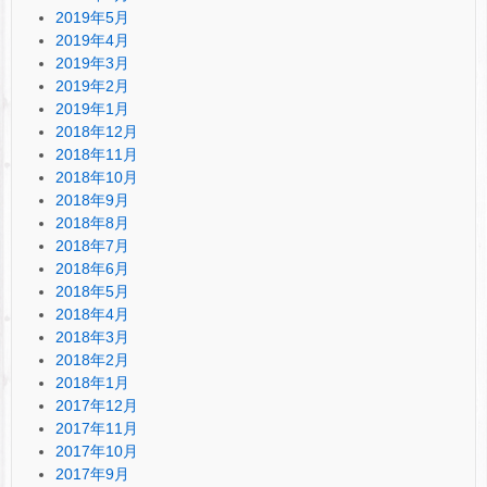
2019年5月
2019年4月
2019年3月
2019年2月
2019年1月
2018年12月
2018年11月
2018年10月
2018年9月
2018年8月
2018年7月
2018年6月
2018年5月
2018年4月
2018年3月
2018年2月
2018年1月
2017年12月
2017年11月
2017年10月
2017年9月