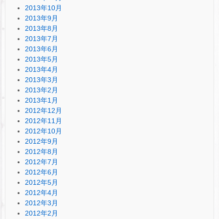
2013年10月
2013年9月
2013年8月
2013年7月
2013年6月
2013年5月
2013年4月
2013年3月
2013年2月
2013年1月
2012年12月
2012年11月
2012年10月
2012年9月
2012年8月
2012年7月
2012年6月
2012年5月
2012年4月
2012年3月
2012年2月