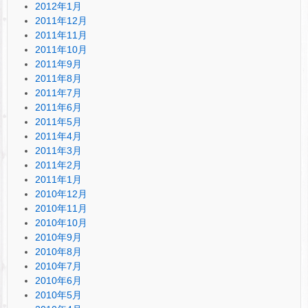
2012年1月
2011年12月
2011年11月
2011年10月
2011年9月
2011年8月
2011年7月
2011年6月
2011年5月
2011年4月
2011年3月
2011年2月
2011年1月
2010年12月
2010年11月
2010年10月
2010年9月
2010年8月
2010年7月
2010年6月
2010年5月