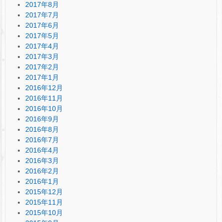
2017年8月
2017年7月
2017年6月
2017年5月
2017年4月
2017年3月
2017年2月
2017年1月
2016年12月
2016年11月
2016年10月
2016年9月
2016年8月
2016年7月
2016年4月
2016年3月
2016年2月
2016年1月
2015年12月
2015年11月
2015年10月