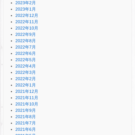
2023年2月
2023年1月
2022年12月
2022年11月
2022年10月
2022年9月
2022年8月
2022年7月
2022年6月
2022年5月
2022年4月
2022年3月
2022年2月
2022年1月
2021年12月
2021年11月
2021年10月
2021年9月
2021年8月
2021年7月
2021年6月