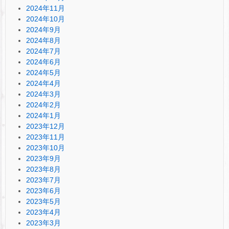
2024年11月
2024年10月
2024年9月
2024年8月
2024年7月
2024年6月
2024年5月
2024年4月
2024年3月
2024年2月
2024年1月
2023年12月
2023年11月
2023年10月
2023年9月
2023年8月
2023年7月
2023年6月
2023年5月
2023年4月
2023年3月