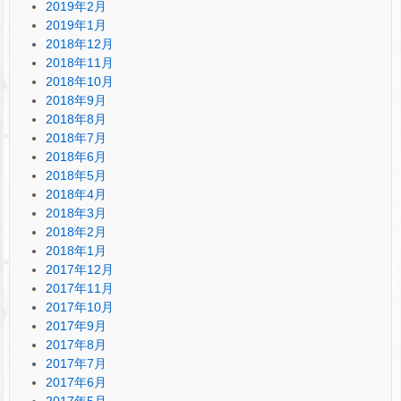
2019年2月
2019年1月
2018年12月
2018年11月
2018年10月
2018年9月
2018年8月
2018年7月
2018年6月
2018年5月
2018年4月
2018年3月
2018年2月
2018年1月
2017年12月
2017年11月
2017年10月
2017年9月
2017年8月
2017年7月
2017年6月
2017年5月