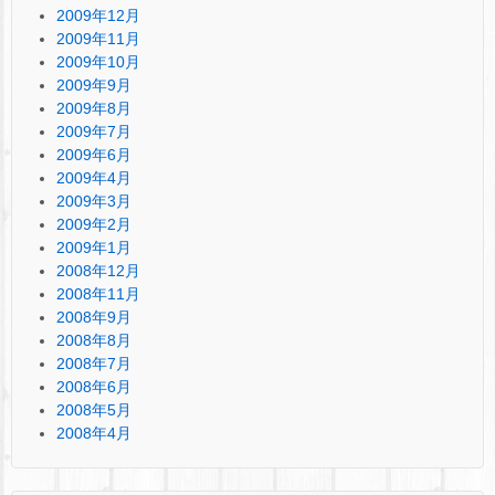
2009年12月
2009年11月
2009年10月
2009年9月
2009年8月
2009年7月
2009年6月
2009年4月
2009年3月
2009年2月
2009年1月
2008年12月
2008年11月
2008年9月
2008年8月
2008年7月
2008年6月
2008年5月
2008年4月