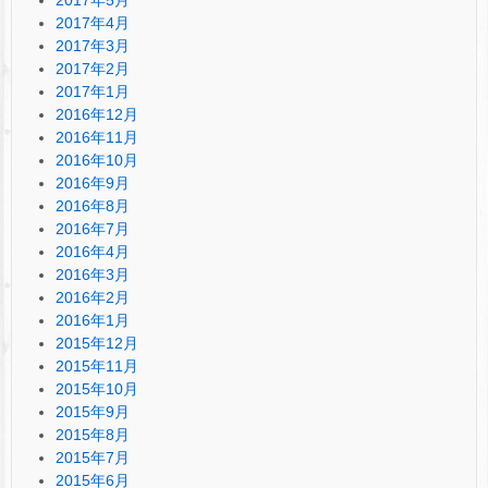
2017年4月
2017年3月
2017年2月
2017年1月
2016年12月
2016年11月
2016年10月
2016年9月
2016年8月
2016年7月
2016年4月
2016年3月
2016年2月
2016年1月
2015年12月
2015年11月
2015年10月
2015年9月
2015年8月
2015年7月
2015年6月