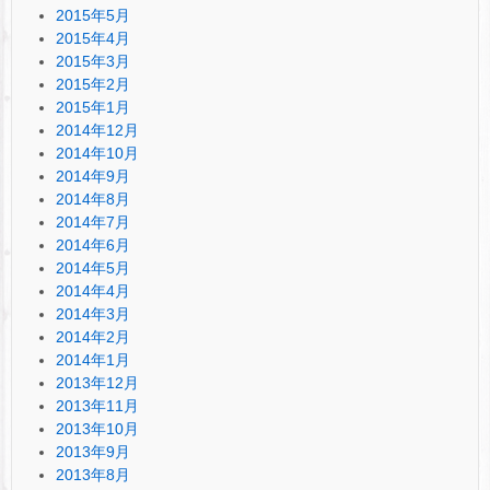
2015年5月
2015年4月
2015年3月
2015年2月
2015年1月
2014年12月
2014年10月
2014年9月
2014年8月
2014年7月
2014年6月
2014年5月
2014年4月
2014年3月
2014年2月
2014年1月
2013年12月
2013年11月
2013年10月
2013年9月
2013年8月