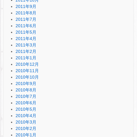
2011年9月
2011年8月
2011年7月
2011年6月
2011年5月
2011年4月
2011年3月
2011年2月
2011年1月
2010年12月
2010年11月
2010年10月
2010年9月
2010年8月
2010年7月
2010年6月
2010年5月
2010年4月
2010年3月
2010年2月
2010年1月