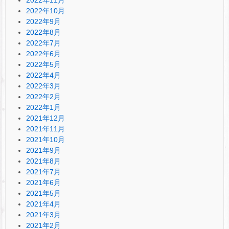
2022年10月
2022年9月
2022年8月
2022年7月
2022年6月
2022年5月
2022年4月
2022年3月
2022年2月
2022年1月
2021年12月
2021年11月
2021年10月
2021年9月
2021年8月
2021年7月
2021年6月
2021年5月
2021年4月
2021年3月
2021年2月