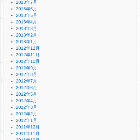
2013年7月
2013年6月
2013年5月
2013年4月
2013年3月
2013年2月
2013年1月
2012年12月
2012年11月
2012年10月
2012年9月
2012年8月
2012年7月
2012年6月
2012年5月
2012年4月
2012年3月
2012年2月
2012年1月
2011年12月
2011年11月
2011年10月