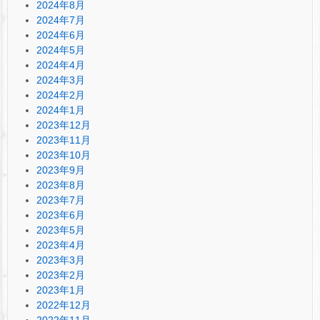
2024年8月
2024年7月
2024年6月
2024年5月
2024年4月
2024年3月
2024年2月
2024年1月
2023年12月
2023年11月
2023年10月
2023年9月
2023年8月
2023年7月
2023年6月
2023年5月
2023年4月
2023年3月
2023年2月
2023年1月
2022年12月
2022年11月