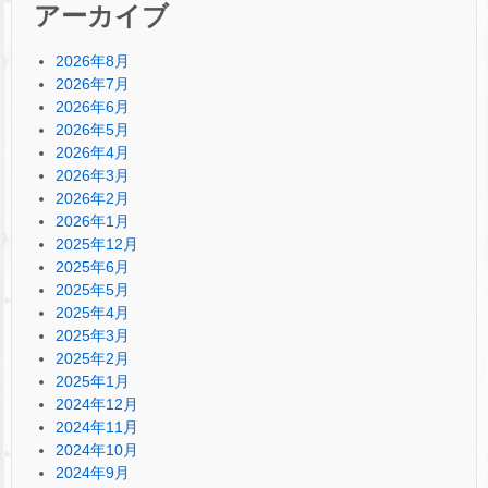
アーカイブ
2026年8月
2026年7月
2026年6月
2026年5月
2026年4月
2026年3月
2026年2月
2026年1月
2025年12月
2025年6月
2025年5月
2025年4月
2025年3月
2025年2月
2025年1月
2024年12月
2024年11月
2024年10月
2024年9月