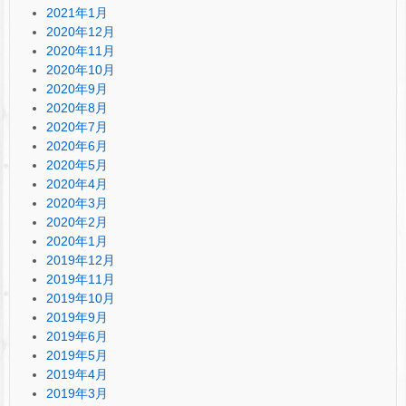
2021年1月
2020年12月
2020年11月
2020年10月
2020年9月
2020年8月
2020年7月
2020年6月
2020年5月
2020年4月
2020年3月
2020年2月
2020年1月
2019年12月
2019年11月
2019年10月
2019年9月
2019年6月
2019年5月
2019年4月
2019年3月