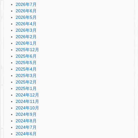
2026年7月
2026年6月
2026年5月
2026年4月
2026年3月
2026年2月
2026年1月
2025年12月
2025年6月
2025年5月
2025年4月
2025年3月
2025年2月
2025年1月
2024年12月
2024年11月
2024年10月
2024年9月
2024年8月
2024年7月
2024年6月