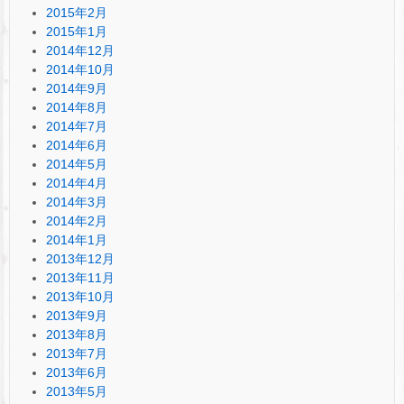
2015年2月
2015年1月
2014年12月
2014年10月
2014年9月
2014年8月
2014年7月
2014年6月
2014年5月
2014年4月
2014年3月
2014年2月
2014年1月
2013年12月
2013年11月
2013年10月
2013年9月
2013年8月
2013年7月
2013年6月
2013年5月