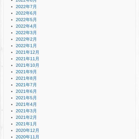
2022年7月
2022年6月
2022年5月
2022年4月
2022年3月
2022年2月
2022年1月
2021年12月
2021年11月
2021年10月
2021年9月
2021年8月
2021年7月
2021年6月
2021年5月
2021年4月
2021年3月
2021年2月
2021年1月
2020年12月
2020年11月