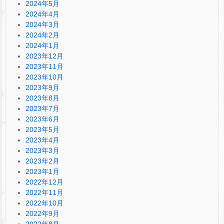
2024年5月
2024年4月
2024年3月
2024年2月
2024年1月
2023年12月
2023年11月
2023年10月
2023年9月
2023年8月
2023年7月
2023年6月
2023年5月
2023年4月
2023年3月
2023年2月
2023年1月
2022年12月
2022年11月
2022年10月
2022年9月
2022年8月