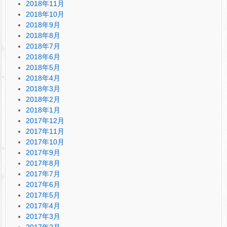
2018年11月
2018年10月
2018年9月
2018年8月
2018年7月
2018年6月
2018年5月
2018年4月
2018年3月
2018年2月
2018年1月
2017年12月
2017年11月
2017年10月
2017年9月
2017年8月
2017年7月
2017年6月
2017年5月
2017年4月
2017年3月
2017年2月