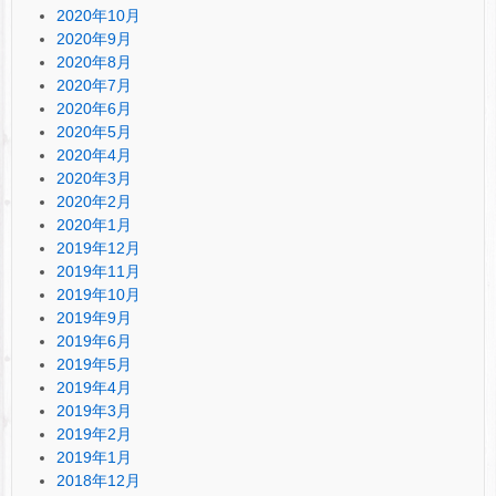
2020年10月
2020年9月
2020年8月
2020年7月
2020年6月
2020年5月
2020年4月
2020年3月
2020年2月
2020年1月
2019年12月
2019年11月
2019年10月
2019年9月
2019年6月
2019年5月
2019年4月
2019年3月
2019年2月
2019年1月
2018年12月