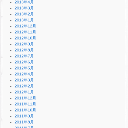
2013年4月
2013年3月
2013年2月
2013年1月
2012年12月
2012年11月
2012年10月
2012年9月
2012年8月
2012年7月
2012年6月
2012年5月
2012年4月
2012年3月
2012年2月
2012年1月
2011年12月
2011年11月
2011年10月
2011年9月
2011年8月
2011年7月