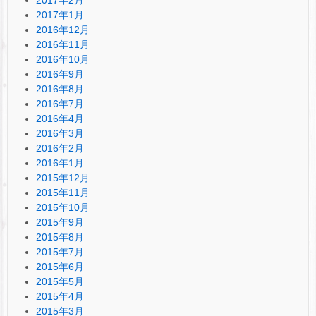
2017年1月
2016年12月
2016年11月
2016年10月
2016年9月
2016年8月
2016年7月
2016年4月
2016年3月
2016年2月
2016年1月
2015年12月
2015年11月
2015年10月
2015年9月
2015年8月
2015年7月
2015年6月
2015年5月
2015年4月
2015年3月