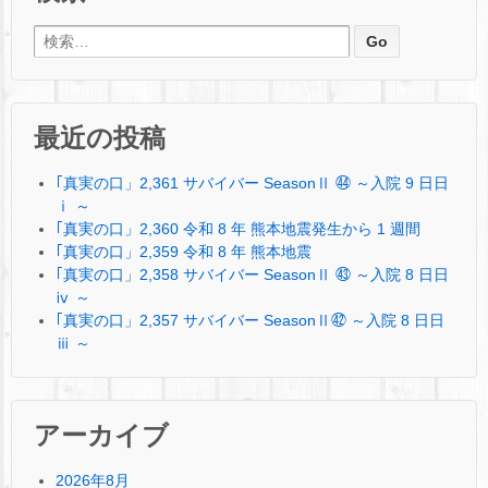
検索:
最近の投稿
｢真実の口」2,361 サバイバー SeasonⅡ ㊹ ～入院 9 日日
ⅰ ～
｢真実の口」2,360 令和 8 年 熊本地震発生から 1 週間
｢真実の口」2,359 令和 8 年 熊本地震
｢真実の口」2,358 サバイバー SeasonⅡ ㊸ ～入院 8 日日
ⅳ ～
｢真実の口」2,357 サバイバー SeasonⅡ㊷ ～入院 8 日日
ⅲ ～
アーカイブ
2026年8月