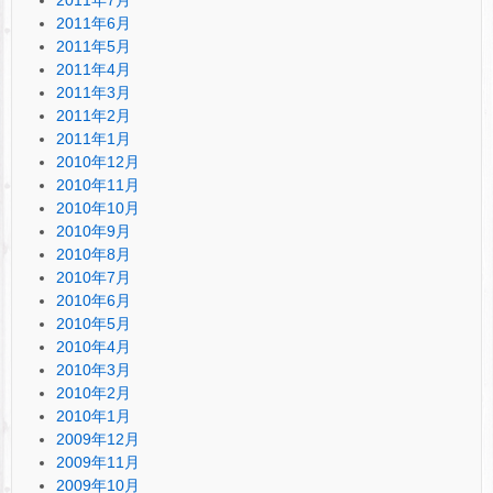
2011年6月
2011年5月
2011年4月
2011年3月
2011年2月
2011年1月
2010年12月
2010年11月
2010年10月
2010年9月
2010年8月
2010年7月
2010年6月
2010年5月
2010年4月
2010年3月
2010年2月
2010年1月
2009年12月
2009年11月
2009年10月