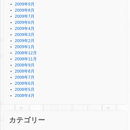
2009年9月
2009年8月
2009年7月
2009年6月
2009年4月
2009年3月
2009年2月
2009年1月
2008年12月
2008年11月
2008年9月
2008年8月
2008年7月
2008年6月
2008年5月
2008年4月
カテゴリー