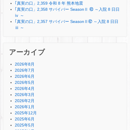
｢真実の口」2,359 令和 8 年 熊本地震
｢真実の口」2,358 サバイバー SeasonⅡ ㊸ ～入院 8 日日
ⅳ ～
｢真実の口」2,357 サバイバー SeasonⅡ㊷ ～入院 8 日日
ⅲ ～
アーカイブ
2026年8月
2026年7月
2026年6月
2026年5月
2026年4月
2026年3月
2026年2月
2026年1月
2025年12月
2025年6月
2025年5月