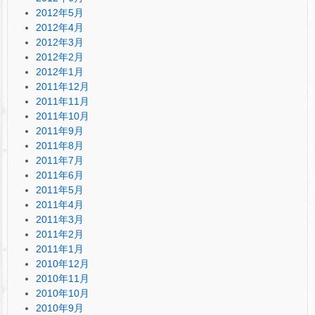
2012年5月
2012年4月
2012年3月
2012年2月
2012年1月
2011年12月
2011年11月
2011年10月
2011年9月
2011年8月
2011年7月
2011年6月
2011年5月
2011年4月
2011年3月
2011年2月
2011年1月
2010年12月
2010年11月
2010年10月
2010年9月