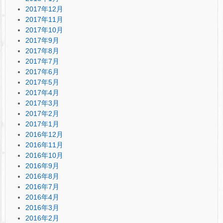
2017年12月
2017年11月
2017年10月
2017年9月
2017年8月
2017年7月
2017年6月
2017年5月
2017年4月
2017年3月
2017年2月
2017年1月
2016年12月
2016年11月
2016年10月
2016年9月
2016年8月
2016年7月
2016年4月
2016年3月
2016年2月