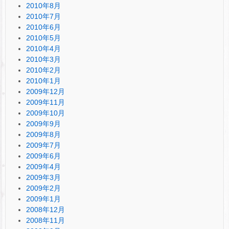
2010年8月
2010年7月
2010年6月
2010年5月
2010年4月
2010年3月
2010年2月
2010年1月
2009年12月
2009年11月
2009年10月
2009年9月
2009年8月
2009年7月
2009年6月
2009年4月
2009年3月
2009年2月
2009年1月
2008年12月
2008年11月