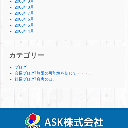
2008年9月
2008年8月
2008年7月
2008年6月
2008年5月
2008年4月
カテゴリー
ブログ
会長ブログ｢無限の可能性を信じて・・・｣
社長ブログ｢真実の口｣