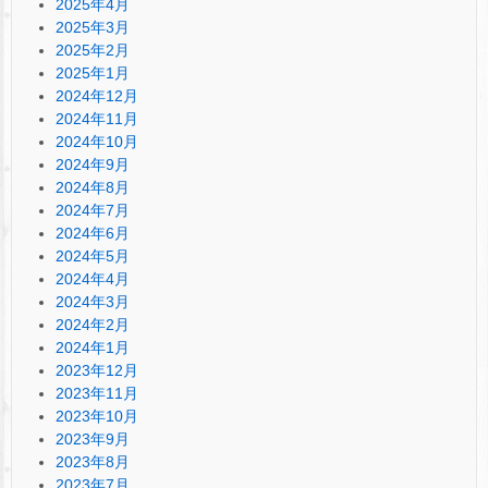
2025年4月
2025年3月
2025年2月
2025年1月
2024年12月
2024年11月
2024年10月
2024年9月
2024年8月
2024年7月
2024年6月
2024年5月
2024年4月
2024年3月
2024年2月
2024年1月
2023年12月
2023年11月
2023年10月
2023年9月
2023年8月
2023年7月