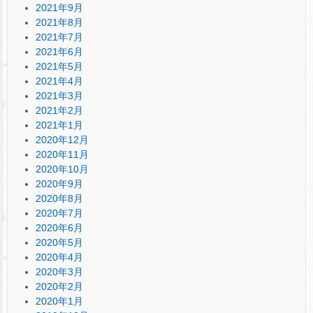
2021年9月
2021年8月
2021年7月
2021年6月
2021年5月
2021年4月
2021年3月
2021年2月
2021年1月
2020年12月
2020年11月
2020年10月
2020年9月
2020年8月
2020年7月
2020年6月
2020年5月
2020年4月
2020年3月
2020年2月
2020年1月