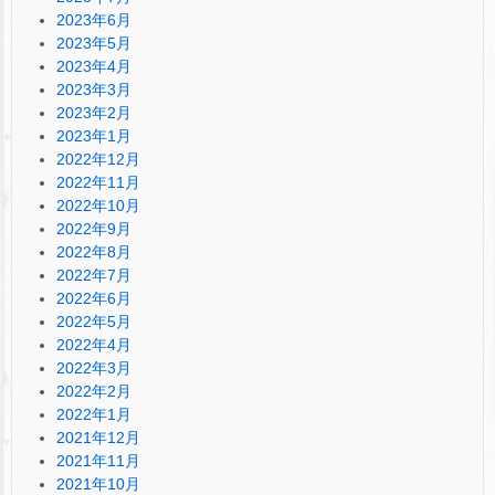
2023年6月
2023年5月
2023年4月
2023年3月
2023年2月
2023年1月
2022年12月
2022年11月
2022年10月
2022年9月
2022年8月
2022年7月
2022年6月
2022年5月
2022年4月
2022年3月
2022年2月
2022年1月
2021年12月
2021年11月
2021年10月