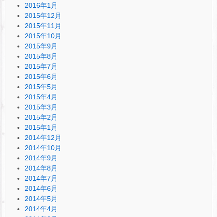
2016年1月
2015年12月
2015年11月
2015年10月
2015年9月
2015年8月
2015年7月
2015年6月
2015年5月
2015年4月
2015年3月
2015年2月
2015年1月
2014年12月
2014年10月
2014年9月
2014年8月
2014年7月
2014年6月
2014年5月
2014年4月