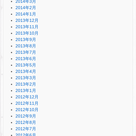
2014年3月
2014年2月
2014年1月
2013年12月
2013年11月
2013年10月
2013年9月
2013年8月
2013年7月
2013年6月
2013年5月
2013年4月
2013年3月
2013年2月
2013年1月
2012年12月
2012年11月
2012年10月
2012年9月
2012年8月
2012年7月
2012年6月