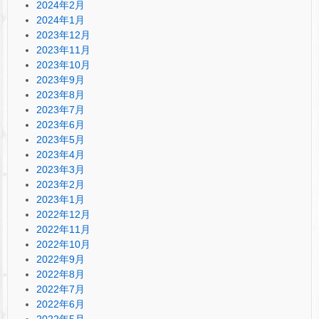
2024年2月
2024年1月
2023年12月
2023年11月
2023年10月
2023年9月
2023年8月
2023年7月
2023年6月
2023年5月
2023年4月
2023年3月
2023年2月
2023年1月
2022年12月
2022年11月
2022年10月
2022年9月
2022年8月
2022年7月
2022年6月
2022年5月