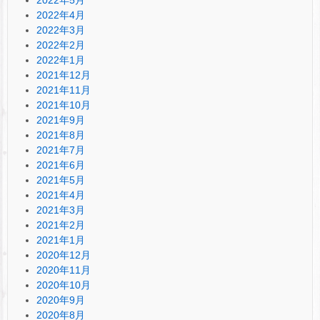
2022年4月
2022年3月
2022年2月
2022年1月
2021年12月
2021年11月
2021年10月
2021年9月
2021年8月
2021年7月
2021年6月
2021年5月
2021年4月
2021年3月
2021年2月
2021年1月
2020年12月
2020年11月
2020年10月
2020年9月
2020年8月