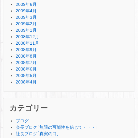
2009年6月
2009年4月
2009年3月
2009年2月
2009年1月
2008年12月
2008年11月
2008年9月
2008年8月
2008年7月
2008年6月
2008年5月
2008年4月
カテゴリー
ブログ
会長ブログ｢無限の可能性を信じて・・・｣
社長ブログ｢真実の口｣