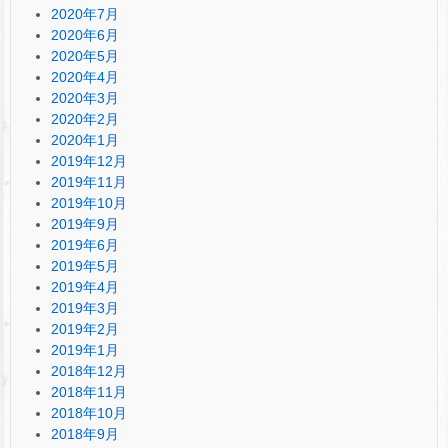
2020年7月
2020年6月
2020年5月
2020年4月
2020年3月
2020年2月
2020年1月
2019年12月
2019年11月
2019年10月
2019年9月
2019年6月
2019年5月
2019年4月
2019年3月
2019年2月
2019年1月
2018年12月
2018年11月
2018年10月
2018年9月