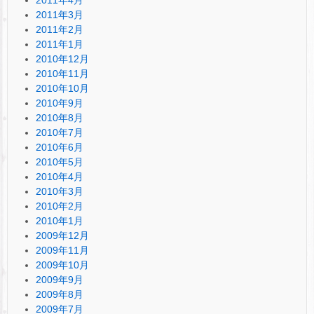
2011年3月
2011年2月
2011年1月
2010年12月
2010年11月
2010年10月
2010年9月
2010年8月
2010年7月
2010年6月
2010年5月
2010年4月
2010年3月
2010年2月
2010年1月
2009年12月
2009年11月
2009年10月
2009年9月
2009年8月
2009年7月