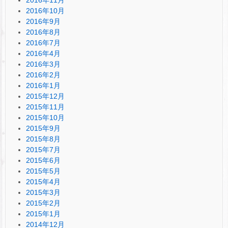
2016年10月
2016年9月
2016年8月
2016年7月
2016年4月
2016年3月
2016年2月
2016年1月
2015年12月
2015年11月
2015年10月
2015年9月
2015年8月
2015年7月
2015年6月
2015年5月
2015年4月
2015年3月
2015年2月
2015年1月
2014年12月