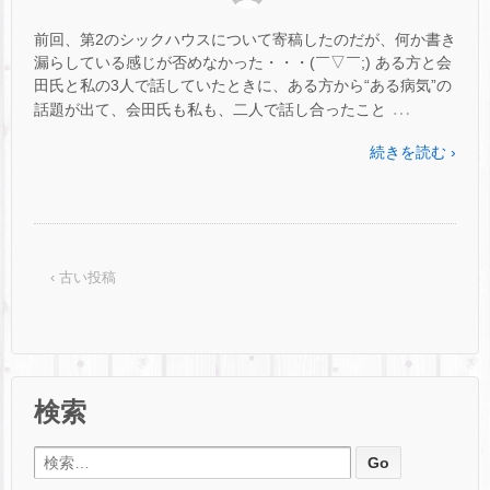
前回、第2のシックハウスについて寄稿したのだが、何か書き
漏らしている感じが否めなかった・・・(￣▽￣;) ある方と会
田氏と私の3人で話していたときに、ある方から“ある病気”の
…
話題が出て、会田氏も私も、二人で話し合ったこと
続きを読む ›
‹ 古い投稿
検索
検索: