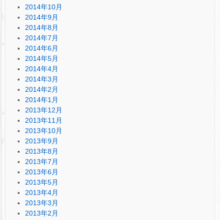
2014年10月
2014年9月
2014年8月
2014年7月
2014年6月
2014年5月
2014年4月
2014年3月
2014年2月
2014年1月
2013年12月
2013年11月
2013年10月
2013年9月
2013年8月
2013年7月
2013年6月
2013年5月
2013年4月
2013年3月
2013年2月