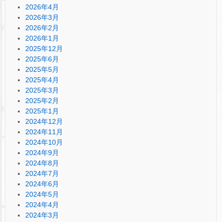
2026年4月
2026年3月
2026年2月
2026年1月
2025年12月
2025年6月
2025年5月
2025年4月
2025年3月
2025年2月
2025年1月
2024年12月
2024年11月
2024年10月
2024年9月
2024年8月
2024年7月
2024年6月
2024年5月
2024年4月
2024年3月