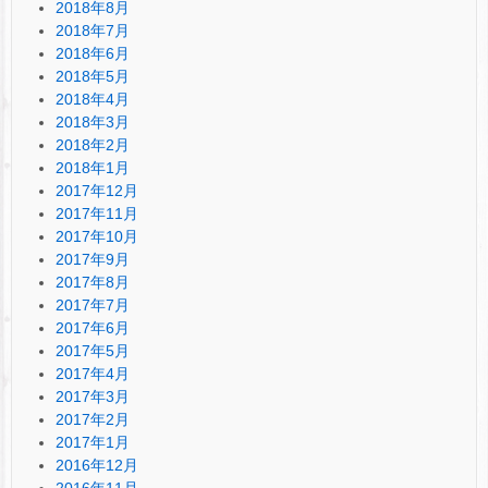
2018年8月
2018年7月
2018年6月
2018年5月
2018年4月
2018年3月
2018年2月
2018年1月
2017年12月
2017年11月
2017年10月
2017年9月
2017年8月
2017年7月
2017年6月
2017年5月
2017年4月
2017年3月
2017年2月
2017年1月
2016年12月
2016年11月