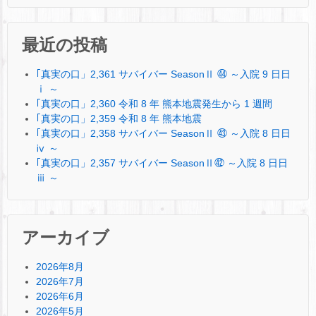
最近の投稿
｢真実の口」2,361 サバイバー SeasonⅡ ㊹ ～入院 9 日日
ⅰ ～
｢真実の口」2,360 令和 8 年 熊本地震発生から 1 週間
｢真実の口」2,359 令和 8 年 熊本地震
｢真実の口」2,358 サバイバー SeasonⅡ ㊸ ～入院 8 日日
ⅳ ～
｢真実の口」2,357 サバイバー SeasonⅡ㊷ ～入院 8 日日
ⅲ ～
アーカイブ
2026年8月
2026年7月
2026年6月
2026年5月