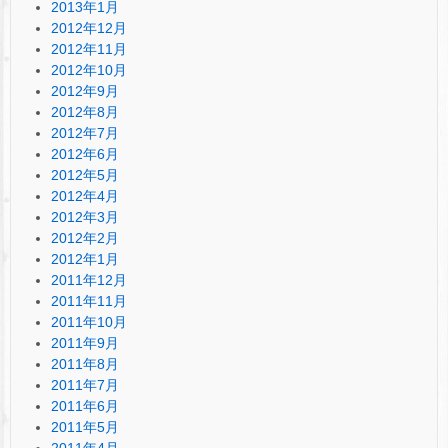
2013年1月
2012年12月
2012年11月
2012年10月
2012年9月
2012年8月
2012年7月
2012年6月
2012年5月
2012年4月
2012年3月
2012年2月
2012年1月
2011年12月
2011年11月
2011年10月
2011年9月
2011年8月
2011年7月
2011年6月
2011年5月
2011年4月