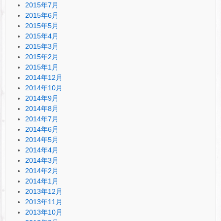
2015年7月
2015年6月
2015年5月
2015年4月
2015年3月
2015年2月
2015年1月
2014年12月
2014年10月
2014年9月
2014年8月
2014年7月
2014年6月
2014年5月
2014年4月
2014年3月
2014年2月
2014年1月
2013年12月
2013年11月
2013年10月