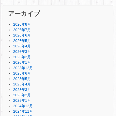
アーカイブ
2026年8月
2026年7月
2026年6月
2026年5月
2026年4月
2026年3月
2026年2月
2026年1月
2025年12月
2025年6月
2025年5月
2025年4月
2025年3月
2025年2月
2025年1月
2024年12月
2024年11月