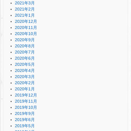
2021年3月
2021年2月
2021年1月
2020年12月
2020年11月
2020年10月
2020年9月
2020年8月
2020年7月
2020年6月
2020年5月
2020年4月
2020年3月
2020年2月
2020年1月
2019年12月
2019年11月
2019年10月
2019年9月
2019年6月
2019年5月