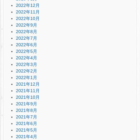
2022年12月
2022年11月
2022年10月
2022年9月
2022年8月
2022年7月
2022年6月
2022年5月
2022年4月
2022年3月
2022年2月
2022年1月
2021年12月
2021年11月
2021年10月
2021年9月
2021年8月
2021年7月
2021年6月
2021年5月
2021年4月