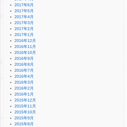
2017年6月
2017年5月
2017年4月
2017年3月
2017年2月
2017年1月
2016年12月
2016年11月
2016年10月
2016年9月
2016年8月
2016年7月
2016年4月
2016年3月
2016年2月
2016年1月
2015年12月
2015年11月
2015年10月
2015年9月
2015年8月