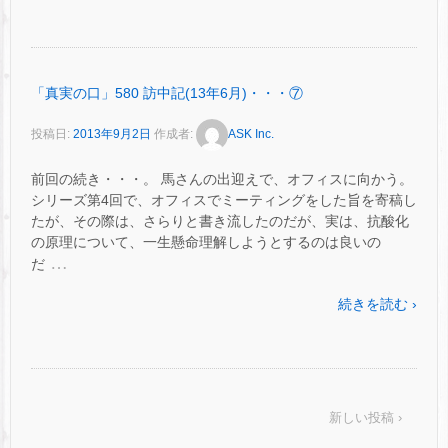
「真実の口」580 訪中記(13年6月)・・・⑦
投稿日:
2013年9月2日
作成者:
ASK Inc.
前回の続き・・・。 馬さんの出迎えで、オフィスに向かう。
シリーズ第4回で、オフィスでミーティングをした旨を寄稿し
たが、その際は、さらりと書き流したのだが、実は、抗酸化
の原理について、一生懸命理解しようとするのは良いの
…
だ
続きを読む ›
新しい投稿 ›