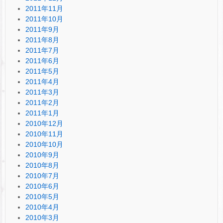
2011年11月
2011年10月
2011年9月
2011年8月
2011年7月
2011年6月
2011年5月
2011年4月
2011年3月
2011年2月
2011年1月
2010年12月
2010年11月
2010年10月
2010年9月
2010年8月
2010年7月
2010年6月
2010年5月
2010年4月
2010年3月