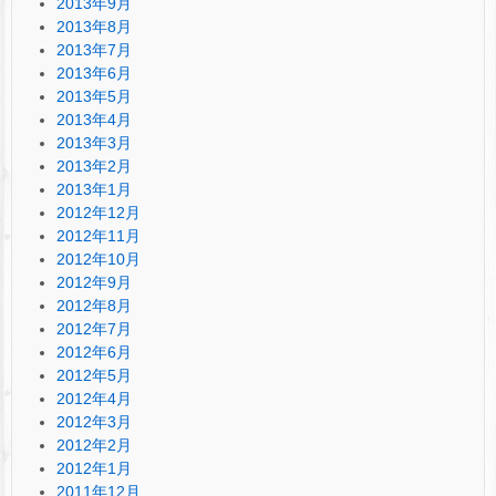
2013年9月
2013年8月
2013年7月
2013年6月
2013年5月
2013年4月
2013年3月
2013年2月
2013年1月
2012年12月
2012年11月
2012年10月
2012年9月
2012年8月
2012年7月
2012年6月
2012年5月
2012年4月
2012年3月
2012年2月
2012年1月
2011年12月