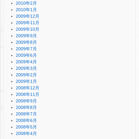
2010年2月
2010年1月
2009年12月
2009年11月
2009年10月
2009年9月
2009年8月
2009年7月
2009年6月
2009年4月
2009年3月
2009年2月
2009年1月
2008年12月
2008年11月
2008年9月
2008年8月
2008年7月
2008年6月
2008年5月
2008年4月