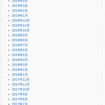
2019年4月
2019年3月
2019年2月
2019年1月
2018年12月
2018年11月
2018年10月
2018年9月
2018年8月
2018年7月
2018年6月
2018年5月
2018年4月
2018年3月
2018年2月
2018年1月
2017年12月
2017年11月
2017年10月
2017年9月
2017年8月
2017年7月