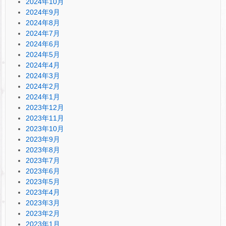
2024年10月
2024年9月
2024年8月
2024年7月
2024年6月
2024年5月
2024年4月
2024年3月
2024年2月
2024年1月
2023年12月
2023年11月
2023年10月
2023年9月
2023年8月
2023年7月
2023年6月
2023年5月
2023年4月
2023年3月
2023年2月
2023年1月