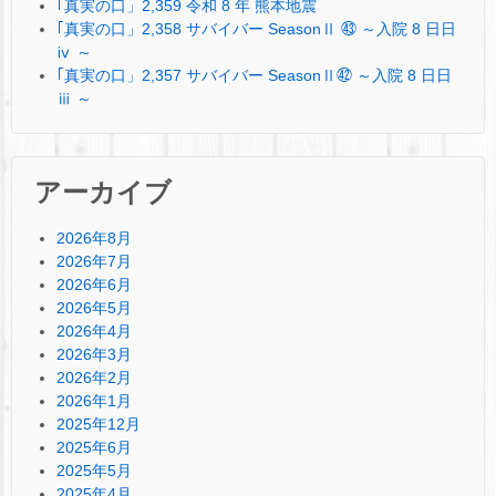
｢真実の口」2,359 令和 8 年 熊本地震
｢真実の口」2,358 サバイバー SeasonⅡ ㊸ ～入院 8 日日
ⅳ ～
｢真実の口」2,357 サバイバー SeasonⅡ㊷ ～入院 8 日日
ⅲ ～
アーカイブ
2026年8月
2026年7月
2026年6月
2026年5月
2026年4月
2026年3月
2026年2月
2026年1月
2025年12月
2025年6月
2025年5月
2025年4月