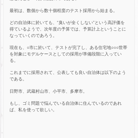
最初は、数個から数十個程度のテスト採用から始まる。
どの自治体に於いても、“臭いが全くしない”という高評価を
得ているようで、次年度の予算では、予算計上ということに
なっていくのであろう。
現在も、○市に於いて、テストが完了し、ある住宅地○○○世帯
を対象にモデルケースとしての採用が準備段階に入ってい
る。
これまでに採用されて、公表しても良い自治体は以下のよう
である。
日野市、武蔵村山市、小平市、多摩市。
もし、ゴミ問題で悩んでいる自治体に住んでいるのであれ
ば、私を使って欲しい。