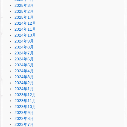
2025年3月
2025年2月
2025年1月
2024年12月
2024年11月
2024年10月
2024年9月
2024年8月
2024年7月
2024年6月
2024年5月
2024年4月
2024年3月
2024年2月
2024年1月
2023年12月
2023年11月
2023年10月
2023年9月
2023年8月
2023年7月