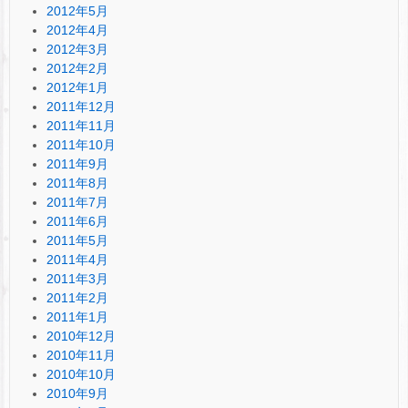
2012年5月
2012年4月
2012年3月
2012年2月
2012年1月
2011年12月
2011年11月
2011年10月
2011年9月
2011年8月
2011年7月
2011年6月
2011年5月
2011年4月
2011年3月
2011年2月
2011年1月
2010年12月
2010年11月
2010年10月
2010年9月