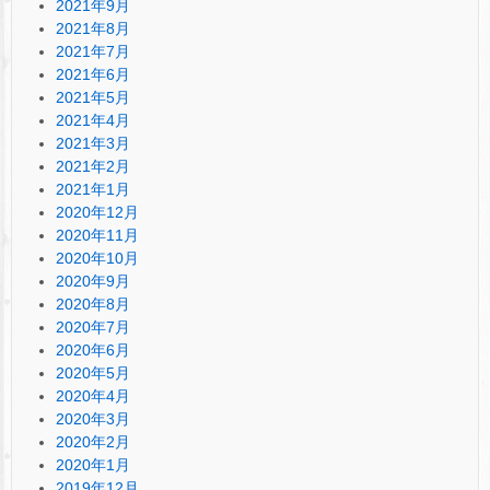
2021年9月
2021年8月
2021年7月
2021年6月
2021年5月
2021年4月
2021年3月
2021年2月
2021年1月
2020年12月
2020年11月
2020年10月
2020年9月
2020年8月
2020年7月
2020年6月
2020年5月
2020年4月
2020年3月
2020年2月
2020年1月
2019年12月