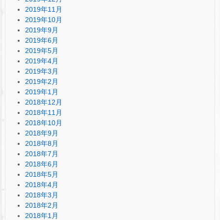
2019年11月
2019年10月
2019年9月
2019年6月
2019年5月
2019年4月
2019年3月
2019年2月
2019年1月
2018年12月
2018年11月
2018年10月
2018年9月
2018年8月
2018年7月
2018年6月
2018年5月
2018年4月
2018年3月
2018年2月
2018年1月