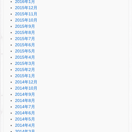
2016年1月
2015年12月
2015年11月
2015年10月
2015年9月
2015年8月
2015年7月
2015年6月
2015年5月
2015年4月
2015年3月
2015年2月
2015年1月
2014年12月
2014年10月
2014年9月
2014年8月
2014年7月
2014年6月
2014年5月
2014年4月
2014年3月