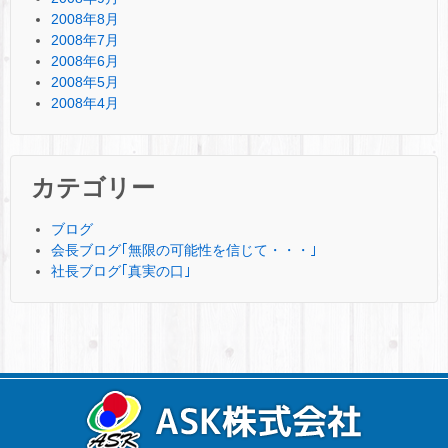
2008年8月
2008年7月
2008年6月
2008年5月
2008年4月
カテゴリー
ブログ
会長ブログ｢無限の可能性を信じて・・・｣
社長ブログ｢真実の口｣