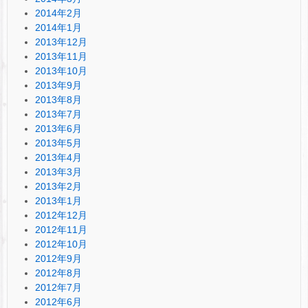
2014年2月
2014年1月
2013年12月
2013年11月
2013年10月
2013年9月
2013年8月
2013年7月
2013年6月
2013年5月
2013年4月
2013年3月
2013年2月
2013年1月
2012年12月
2012年11月
2012年10月
2012年9月
2012年8月
2012年7月
2012年6月