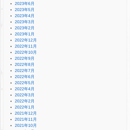
2023年6月
2023年5月
2023年4月
2023年3月
2023年2月
2023年1月
2022年12月
2022年11月
2022年10月
2022年9月
2022年8月
2022年7月
2022年6月
2022年5月
2022年4月
2022年3月
2022年2月
2022年1月
2021年12月
2021年11月
2021年10月