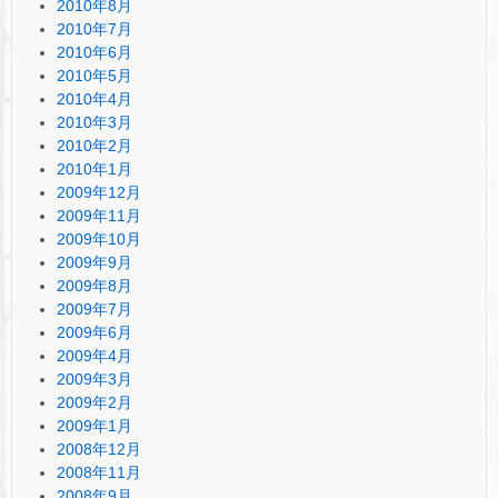
2010年8月
2010年7月
2010年6月
2010年5月
2010年4月
2010年3月
2010年2月
2010年1月
2009年12月
2009年11月
2009年10月
2009年9月
2009年8月
2009年7月
2009年6月
2009年4月
2009年3月
2009年2月
2009年1月
2008年12月
2008年11月
2008年9月