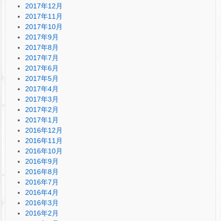
2017年12月
2017年11月
2017年10月
2017年9月
2017年8月
2017年7月
2017年6月
2017年5月
2017年4月
2017年3月
2017年2月
2017年1月
2016年12月
2016年11月
2016年10月
2016年9月
2016年8月
2016年7月
2016年4月
2016年3月
2016年2月