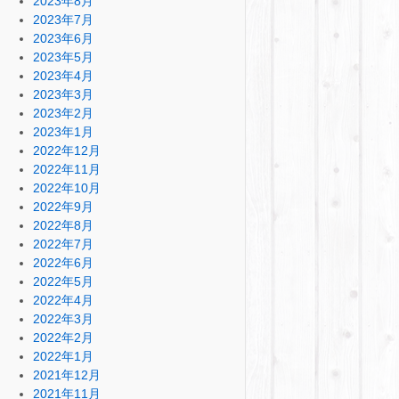
2023年8月
2023年7月
2023年6月
2023年5月
2023年4月
2023年3月
2023年2月
2023年1月
2022年12月
2022年11月
2022年10月
2022年9月
2022年8月
2022年7月
2022年6月
2022年5月
2022年4月
2022年3月
2022年2月
2022年1月
2021年12月
2021年11月