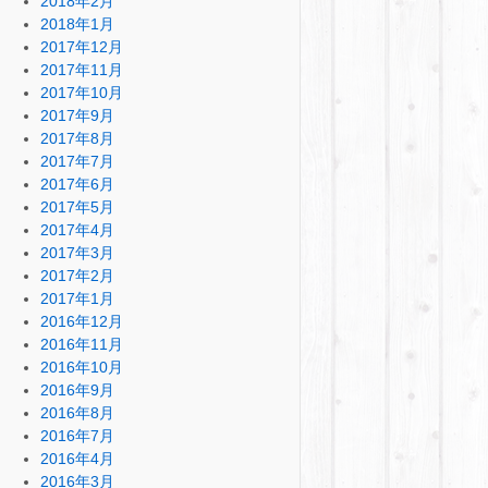
2018年2月
2018年1月
2017年12月
2017年11月
2017年10月
2017年9月
2017年8月
2017年7月
2017年6月
2017年5月
2017年4月
2017年3月
2017年2月
2017年1月
2016年12月
2016年11月
2016年10月
2016年9月
2016年8月
2016年7月
2016年4月
2016年3月