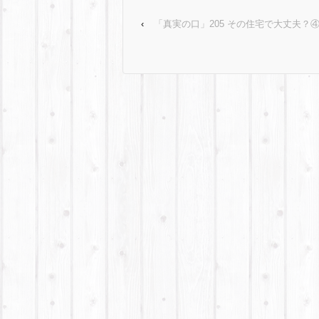
‹
「真実の口」205 その住宅で大丈夫？