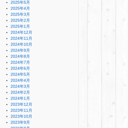
2025年5月
2025年4月
2025年3月
2025年2月
2025年1月
2024年12月
2024年11月
2024年10月
2024年9月
2024年8月
2024年7月
2024年6月
2024年5月
2024年4月
2024年3月
2024年2月
2024年1月
2023年12月
2023年11月
2023年10月
2023年9月