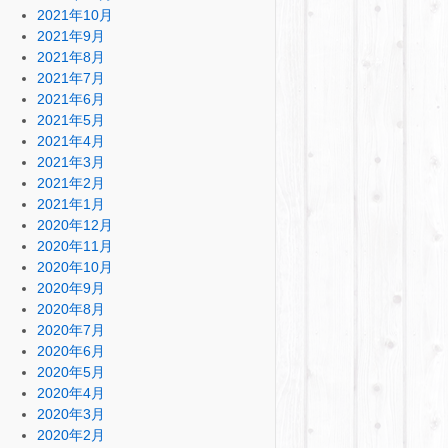
2021年10月
2021年9月
2021年8月
2021年7月
2021年6月
2021年5月
2021年4月
2021年3月
2021年2月
2021年1月
2020年12月
2020年11月
2020年10月
2020年9月
2020年8月
2020年7月
2020年6月
2020年5月
2020年4月
2020年3月
2020年2月