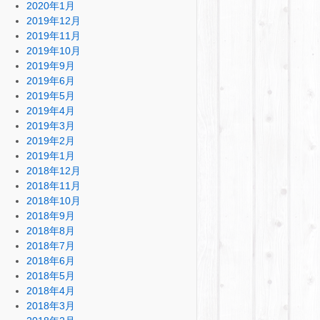
2020年1月
2019年12月
2019年11月
2019年10月
2019年9月
2019年6月
2019年5月
2019年4月
2019年3月
2019年2月
2019年1月
2018年12月
2018年11月
2018年10月
2018年9月
2018年8月
2018年7月
2018年6月
2018年5月
2018年4月
2018年3月