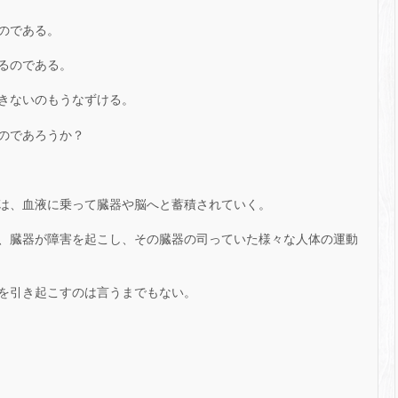
のである。
るのである。
きないのもうなずける。
のであろうか？
は、血液に乗って臓器や脳へと蓄積されていく。
、臓器が障害を起こし、その臓器の司っていた様々な人体の運動
を引き起こすのは言うまでもない。