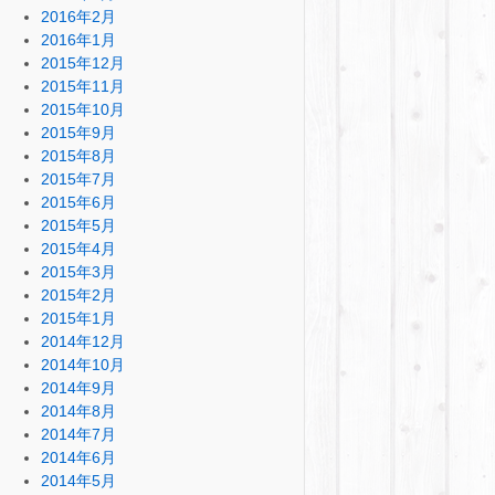
2016年2月
2016年1月
2015年12月
2015年11月
2015年10月
2015年9月
2015年8月
2015年7月
2015年6月
2015年5月
2015年4月
2015年3月
2015年2月
2015年1月
2014年12月
2014年10月
2014年9月
2014年8月
2014年7月
2014年6月
2014年5月