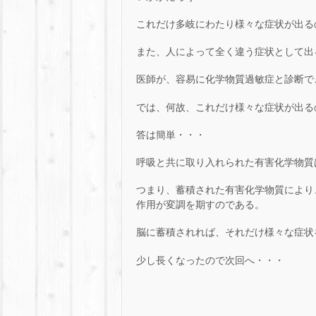
これだけ多岐にわたり様々な症状が出る
また、人によって全く違う症状として出
医師が、容易に化学物質過敏症と診断で
では、何故、これだけ様々な症状が出る
答は簡単・・・
呼吸と共に取り入れられた有害化学物質
つまり、蓄積された有害化学物質により
作用が変調を期すのである。
脳に蓄積されれば、それだけ様々な症状
少し長くなったので次回へ・・・