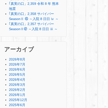
｢真実の口」2,359 令和 8 年 熊本
地震
｢真実の口」2,358 サバイバー
SeasonⅡ ㊸ ～入院 8 日日 ⅳ ～
｢真実の口」2,357 サバイバー
SeasonⅡ㊷ ～入院 8 日日 ⅲ ～
アーカイブ
2026年8月
2026年7月
2026年6月
2026年5月
2026年4月
2026年3月
2026年2月
2026年1月
2025年12月
2025年6月