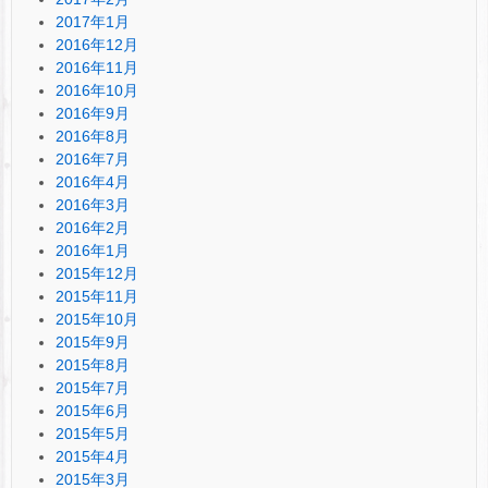
2017年1月
2016年12月
2016年11月
2016年10月
2016年9月
2016年8月
2016年7月
2016年4月
2016年3月
2016年2月
2016年1月
2015年12月
2015年11月
2015年10月
2015年9月
2015年8月
2015年7月
2015年6月
2015年5月
2015年4月
2015年3月