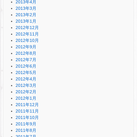
2013年4月
2013年3月
2013年2月
2013年1月
2012年12月
2012年11月
2012年10月
2012年9月
2012年8月
2012年7月
2012年6月
2012年5月
2012年4月
2012年3月
2012年2月
2012年1月
2011年12月
2011年11月
2011年10月
2011年9月
2011年8月
2011年7月