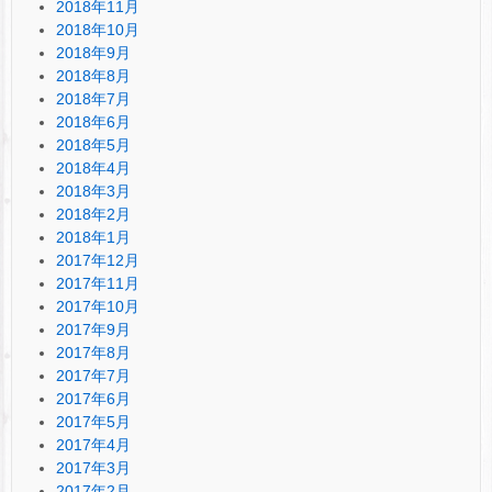
2018年11月
2018年10月
2018年9月
2018年8月
2018年7月
2018年6月
2018年5月
2018年4月
2018年3月
2018年2月
2018年1月
2017年12月
2017年11月
2017年10月
2017年9月
2017年8月
2017年7月
2017年6月
2017年5月
2017年4月
2017年3月
2017年2月