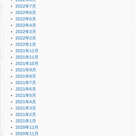
2022年7月
2022年6月
2022年5月
2022年4月
2022年3月
2022年2月
2022年1月
2021年12月
2021年11月
2021年10月
2021年9月
2021年8月
2021年7月
2021年6月
2021年5月
2021年4月
2021年3月
2021年2月
2021年1月
2020年12月
2020年11月