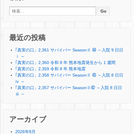
検索:
最近の投稿
｢真実の口」2,361 サバイバー SeasonⅡ ㊹ ～入院 9 日日
ⅰ ～
｢真実の口」2,360 令和 8 年 熊本地震発生から 1 週間
｢真実の口」2,359 令和 8 年 熊本地震
｢真実の口」2,358 サバイバー SeasonⅡ ㊸ ～入院 8 日日
ⅳ ～
｢真実の口」2,357 サバイバー SeasonⅡ㊷ ～入院 8 日日
ⅲ ～
アーカイブ
2026年8月