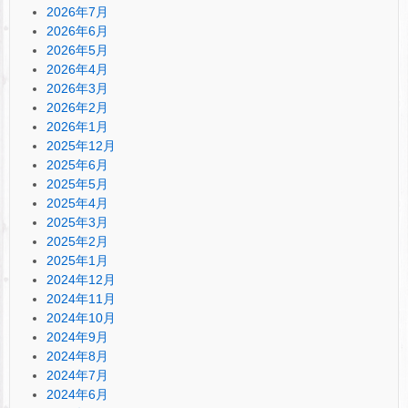
2026年7月
2026年6月
2026年5月
2026年4月
2026年3月
2026年2月
2026年1月
2025年12月
2025年6月
2025年5月
2025年4月
2025年3月
2025年2月
2025年1月
2024年12月
2024年11月
2024年10月
2024年9月
2024年8月
2024年7月
2024年6月