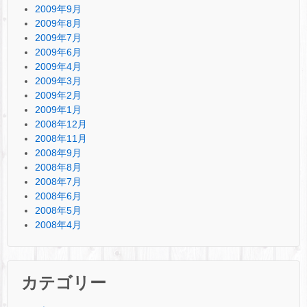
2009年9月
2009年8月
2009年7月
2009年6月
2009年4月
2009年3月
2009年2月
2009年1月
2008年12月
2008年11月
2008年9月
2008年8月
2008年7月
2008年6月
2008年5月
2008年4月
カテゴリー