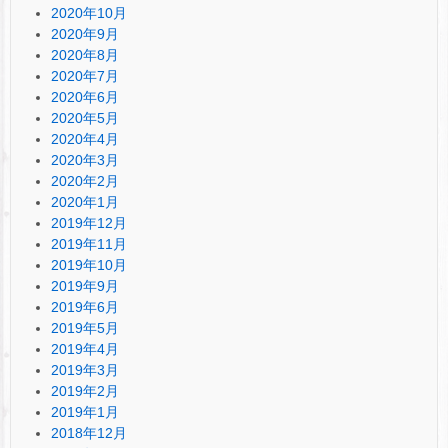
2020年10月
2020年9月
2020年8月
2020年7月
2020年6月
2020年5月
2020年4月
2020年3月
2020年2月
2020年1月
2019年12月
2019年11月
2019年10月
2019年9月
2019年6月
2019年5月
2019年4月
2019年3月
2019年2月
2019年1月
2018年12月