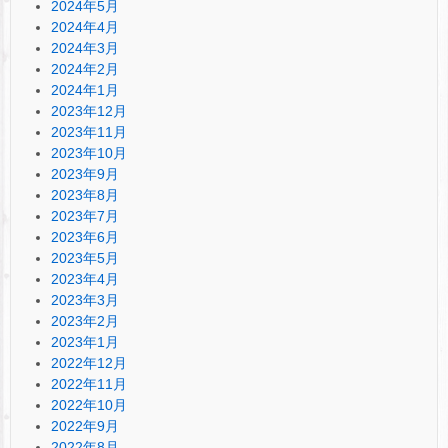
2024年5月
2024年4月
2024年3月
2024年2月
2024年1月
2023年12月
2023年11月
2023年10月
2023年9月
2023年8月
2023年7月
2023年6月
2023年5月
2023年4月
2023年3月
2023年2月
2023年1月
2022年12月
2022年11月
2022年10月
2022年9月
2022年8月