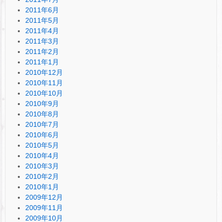
2011年6月
2011年5月
2011年4月
2011年3月
2011年2月
2011年1月
2010年12月
2010年11月
2010年10月
2010年9月
2010年8月
2010年7月
2010年6月
2010年5月
2010年4月
2010年3月
2010年2月
2010年1月
2009年12月
2009年11月
2009年10月