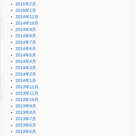
2015年2月
2015年1月
2014年12月
2014年10月
2014年9月
2014年8月
2014年7月
2014年6月
2014年5月
2014年4月
2014年3月
2014年2月
2014年1月
2013年12月
2013年11月
2013年10月
2013年9月
2013年8月
2013年7月
2013年6月
2013年5月