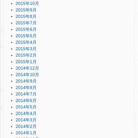
2015年10月
2015年9月
2015年8月
2015年7月
2015年6月
2015年5月
2015年4月
2015年3月
2015年2月
2015年1月
2014年12月
2014年10月
2014年9月
2014年8月
2014年7月
2014年6月
2014年5月
2014年4月
2014年3月
2014年2月
2014年1月