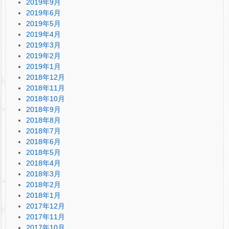
2019年9月
2019年6月
2019年5月
2019年4月
2019年3月
2019年2月
2019年1月
2018年12月
2018年11月
2018年10月
2018年9月
2018年8月
2018年7月
2018年6月
2018年5月
2018年4月
2018年3月
2018年2月
2018年1月
2017年12月
2017年11月
2017年10月