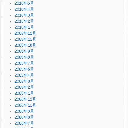
2010年5月
2010年4月
2010年3月
2010年2月
2010年1月
2009年12月
2009年11月
2009年10月
2009年9月
2009年8月
2009年7月
2009年6月
2009年4月
2009年3月
2009年2月
2009年1月
2008年12月
2008年11月
2008年9月
2008年8月
2008年7月