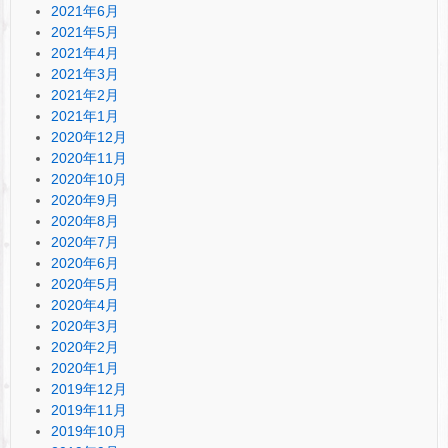
2021年6月
2021年5月
2021年4月
2021年3月
2021年2月
2021年1月
2020年12月
2020年11月
2020年10月
2020年9月
2020年8月
2020年7月
2020年6月
2020年5月
2020年4月
2020年3月
2020年2月
2020年1月
2019年12月
2019年11月
2019年10月