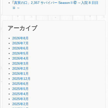
｢真実の口」2,357 サバイバー SeasonⅡ㊷ ～入院 8 日日
ⅲ ～
アーカイブ
2026年8月
2026年7月
2026年6月
2026年5月
2026年4月
2026年3月
2026年2月
2026年1月
2025年12月
2025年6月
2025年5月
2025年4月
2025年3月
2025年2月