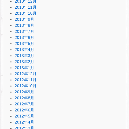
2013年12月
2013年11月
2013年10月
2013年9月
2013年8月
2013年7月
2013年6月
2013年5月
2013年4月
2013年3月
2013年2月
2013年1月
2012年12月
2012年11月
2012年10月
2012年9月
2012年8月
2012年7月
2012年6月
2012年5月
2012年4月
2012年3月