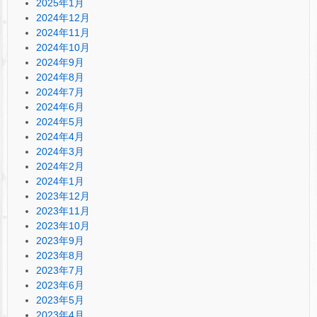
2025年1月
2024年12月
2024年11月
2024年10月
2024年9月
2024年8月
2024年7月
2024年6月
2024年5月
2024年4月
2024年3月
2024年2月
2024年1月
2023年12月
2023年11月
2023年10月
2023年9月
2023年8月
2023年7月
2023年6月
2023年5月
2023年4月