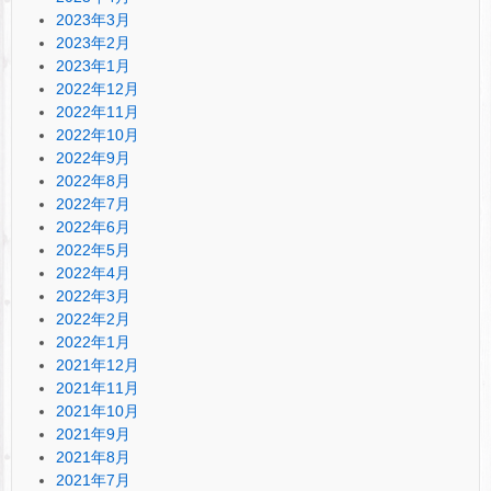
2023年3月
2023年2月
2023年1月
2022年12月
2022年11月
2022年10月
2022年9月
2022年8月
2022年7月
2022年6月
2022年5月
2022年4月
2022年3月
2022年2月
2022年1月
2021年12月
2021年11月
2021年10月
2021年9月
2021年8月
2021年7月