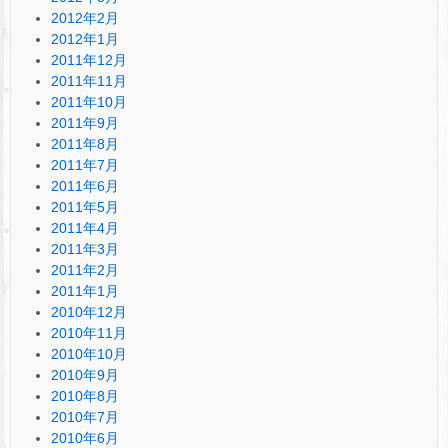
2012年2月
2012年1月
2011年12月
2011年11月
2011年10月
2011年9月
2011年8月
2011年7月
2011年6月
2011年5月
2011年4月
2011年3月
2011年2月
2011年1月
2010年12月
2010年11月
2010年10月
2010年9月
2010年8月
2010年7月
2010年6月