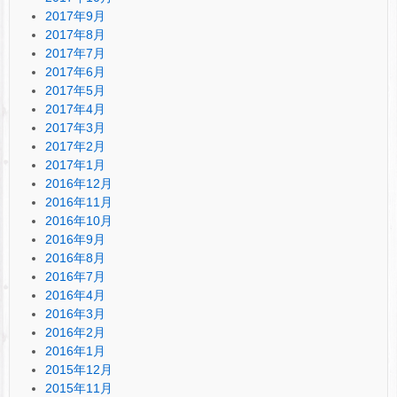
2017年9月
2017年8月
2017年7月
2017年6月
2017年5月
2017年4月
2017年3月
2017年2月
2017年1月
2016年12月
2016年11月
2016年10月
2016年9月
2016年8月
2016年7月
2016年4月
2016年3月
2016年2月
2016年1月
2015年12月
2015年11月