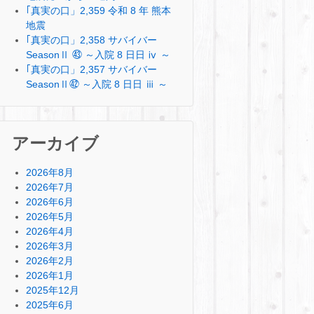
｢真実の口」2,359 令和 8 年 熊本
地震
｢真実の口」2,358 サバイバー
SeasonⅡ ㊸ ～入院 8 日日 ⅳ ～
｢真実の口」2,357 サバイバー
SeasonⅡ㊷ ～入院 8 日日 ⅲ ～
アーカイブ
2026年8月
2026年7月
2026年6月
2026年5月
2026年4月
2026年3月
2026年2月
2026年1月
2025年12月
2025年6月