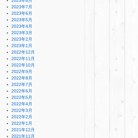
2023年8月
2023年7月
2023年6月
2023年5月
2023年4月
2023年3月
2023年2月
2023年1月
2022年12月
2022年11月
2022年10月
2022年9月
2022年8月
2022年7月
2022年6月
2022年5月
2022年4月
2022年3月
2022年2月
2022年1月
2021年12月
2021年11月