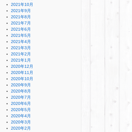
2021年10月
2021年9月
2021年8月
2021年7月
2021年6月
2021年5月
2021年4月
2021年3月
2021年2月
2021年1月
2020年12月
2020年11月
2020年10月
2020年9月
2020年8月
2020年7月
2020年6月
2020年5月
2020年4月
2020年3月
2020年2月