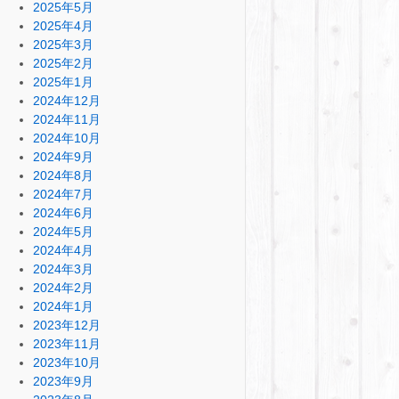
2025年5月
2025年4月
2025年3月
2025年2月
2025年1月
2024年12月
2024年11月
2024年10月
2024年9月
2024年8月
2024年7月
2024年6月
2024年5月
2024年4月
2024年3月
2024年2月
2024年1月
2023年12月
2023年11月
2023年10月
2023年9月