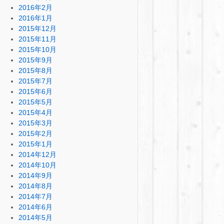
2016年2月
2016年1月
2015年12月
2015年11月
2015年10月
2015年9月
2015年8月
2015年7月
2015年6月
2015年5月
2015年4月
2015年3月
2015年2月
2015年1月
2014年12月
2014年10月
2014年9月
2014年8月
2014年7月
2014年6月
2014年5月