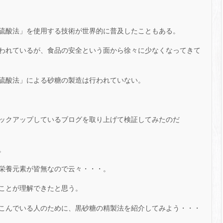
硫酸法」を使用する技術が世界的に普及したこともある。
われているが、食品の安全という面から徐々に少なくなってきて
硫酸法」による砂糖の製造は行われていない。
ックアップしているブログを取り上げて検証してみたのだ
。
栄養元素が皆無なので云々・・・。
ことが理解できたと思う。
こんでいる人のために、黒砂糖の精製法を紹介してみよう・・・