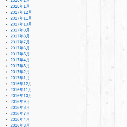
2018年2月
2018年1月
2017年12月
2017年11月
2017年10月
2017年9月
2017年8月
2017年7月
2017年6月
2017年5月
2017年4月
2017年3月
2017年2月
2017年1月
2016年12月
2016年11月
2016年10月
2016年9月
2016年8月
2016年7月
2016年4月
2016年3月