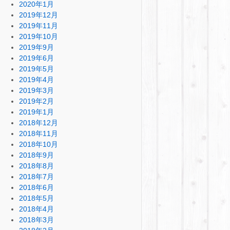
2020年1月
2019年12月
2019年11月
2019年10月
2019年9月
2019年6月
2019年5月
2019年4月
2019年3月
2019年2月
2019年1月
2018年12月
2018年11月
2018年10月
2018年9月
2018年8月
2018年7月
2018年6月
2018年5月
2018年4月
2018年3月