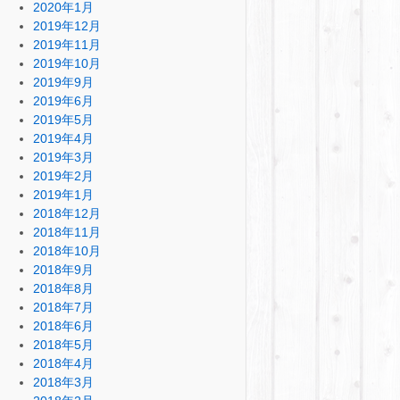
2020年1月
2019年12月
2019年11月
2019年10月
2019年9月
2019年6月
2019年5月
2019年4月
2019年3月
2019年2月
2019年1月
2018年12月
2018年11月
2018年10月
2018年9月
2018年8月
2018年7月
2018年6月
2018年5月
2018年4月
2018年3月