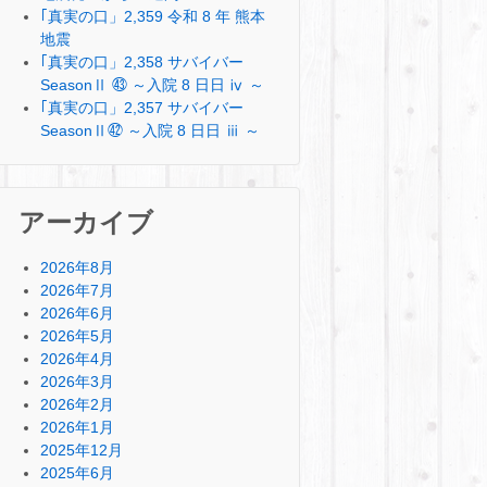
｢真実の口」2,359 令和 8 年 熊本
地震
｢真実の口」2,358 サバイバー
SeasonⅡ ㊸ ～入院 8 日日 ⅳ ～
｢真実の口」2,357 サバイバー
SeasonⅡ㊷ ～入院 8 日日 ⅲ ～
アーカイブ
2026年8月
2026年7月
2026年6月
2026年5月
2026年4月
2026年3月
2026年2月
2026年1月
2025年12月
2025年6月