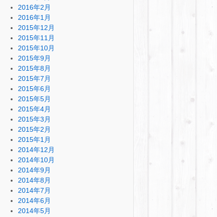
2016年2月
2016年1月
2015年12月
2015年11月
2015年10月
2015年9月
2015年8月
2015年7月
2015年6月
2015年5月
2015年4月
2015年3月
2015年2月
2015年1月
2014年12月
2014年10月
2014年9月
2014年8月
2014年7月
2014年6月
2014年5月