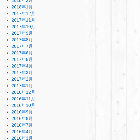
2018年2月
2018年1月
2017年12月
2017年11月
2017年10月
2017年9月
2017年8月
2017年7月
2017年6月
2017年5月
2017年4月
2017年3月
2017年2月
2017年1月
2016年12月
2016年11月
2016年10月
2016年9月
2016年8月
2016年7月
2016年4月
2016年3月