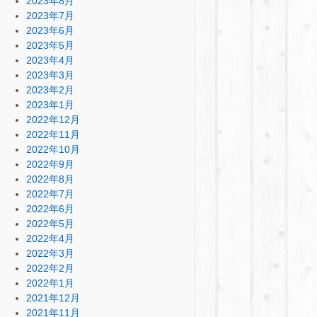
2023年8月
2023年7月
2023年6月
2023年5月
2023年4月
2023年3月
2023年2月
2023年1月
2022年12月
2022年11月
2022年10月
2022年9月
2022年8月
2022年7月
2022年6月
2022年5月
2022年4月
2022年3月
2022年2月
2022年1月
2021年12月
2021年11月