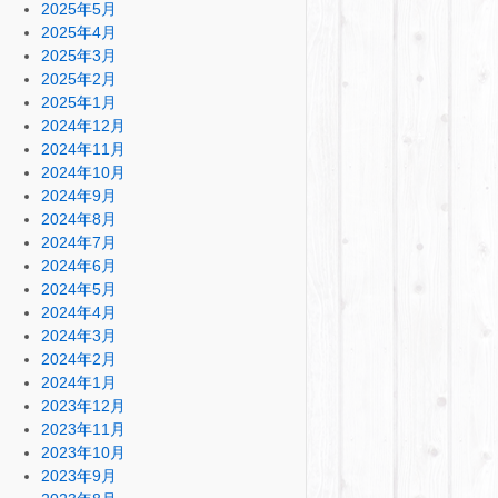
2025年5月
2025年4月
2025年3月
2025年2月
2025年1月
2024年12月
2024年11月
2024年10月
2024年9月
2024年8月
2024年7月
2024年6月
2024年5月
2024年4月
2024年3月
2024年2月
2024年1月
2023年12月
2023年11月
2023年10月
2023年9月