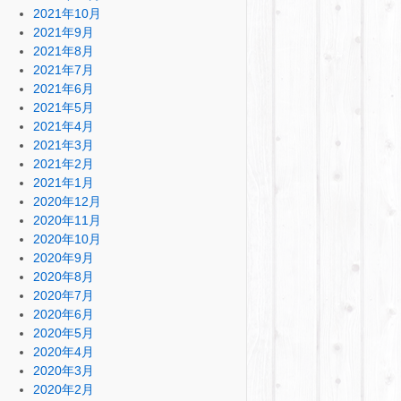
2021年10月
2021年9月
2021年8月
2021年7月
2021年6月
2021年5月
2021年4月
2021年3月
2021年2月
2021年1月
2020年12月
2020年11月
2020年10月
2020年9月
2020年8月
2020年7月
2020年6月
2020年5月
2020年4月
2020年3月
2020年2月