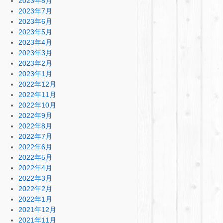
2023年8月
2023年7月
2023年6月
2023年5月
2023年4月
2023年3月
2023年2月
2023年1月
2022年12月
2022年11月
2022年10月
2022年9月
2022年8月
2022年7月
2022年6月
2022年5月
2022年4月
2022年3月
2022年2月
2022年1月
2021年12月
2021年11月