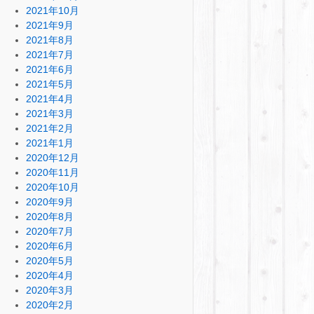
2021年10月
2021年9月
2021年8月
2021年7月
2021年6月
2021年5月
2021年4月
2021年3月
2021年2月
2021年1月
2020年12月
2020年11月
2020年10月
2020年9月
2020年8月
2020年7月
2020年6月
2020年5月
2020年4月
2020年3月
2020年2月