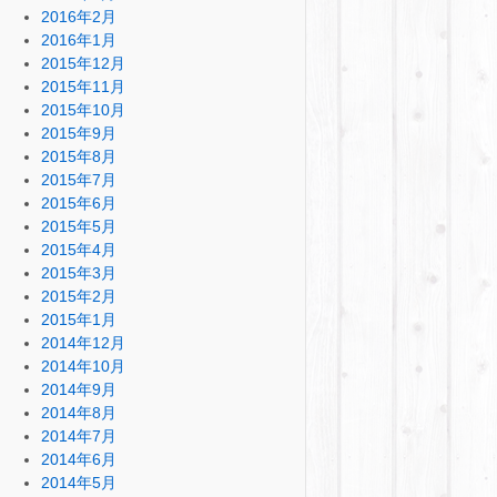
2016年2月
2016年1月
2015年12月
2015年11月
2015年10月
2015年9月
2015年8月
2015年7月
2015年6月
2015年5月
2015年4月
2015年3月
2015年2月
2015年1月
2014年12月
2014年10月
2014年9月
2014年8月
2014年7月
2014年6月
2014年5月