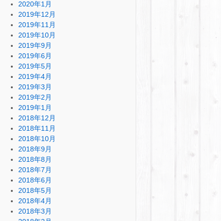
2020年1月
2019年12月
2019年11月
2019年10月
2019年9月
2019年6月
2019年5月
2019年4月
2019年3月
2019年2月
2019年1月
2018年12月
2018年11月
2018年10月
2018年9月
2018年8月
2018年7月
2018年6月
2018年5月
2018年4月
2018年3月