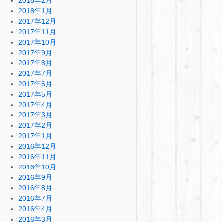
2018年2月
2018年1月
2017年12月
2017年11月
2017年10月
2017年9月
2017年8月
2017年7月
2017年6月
2017年5月
2017年4月
2017年3月
2017年2月
2017年1月
2016年12月
2016年11月
2016年10月
2016年9月
2016年8月
2016年7月
2016年4月
2016年3月