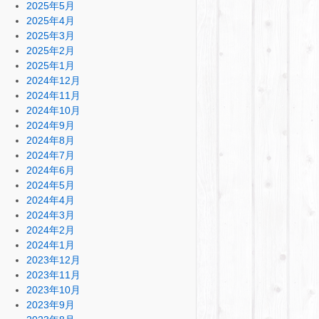
2025年5月
2025年4月
2025年3月
2025年2月
2025年1月
2024年12月
2024年11月
2024年10月
2024年9月
2024年8月
2024年7月
2024年6月
2024年5月
2024年4月
2024年3月
2024年2月
2024年1月
2023年12月
2023年11月
2023年10月
2023年9月