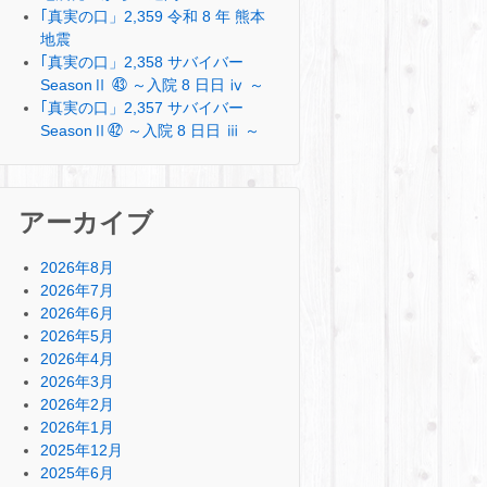
｢真実の口」2,359 令和 8 年 熊本
地震
｢真実の口」2,358 サバイバー
SeasonⅡ ㊸ ～入院 8 日日 ⅳ ～
｢真実の口」2,357 サバイバー
SeasonⅡ㊷ ～入院 8 日日 ⅲ ～
アーカイブ
2026年8月
2026年7月
2026年6月
2026年5月
2026年4月
2026年3月
2026年2月
2026年1月
2025年12月
2025年6月