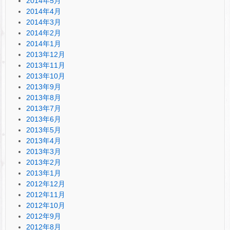
2014年5月
2014年4月
2014年3月
2014年2月
2014年1月
2013年12月
2013年11月
2013年10月
2013年9月
2013年8月
2013年7月
2013年6月
2013年5月
2013年4月
2013年3月
2013年2月
2013年1月
2012年12月
2012年11月
2012年10月
2012年9月
2012年8月