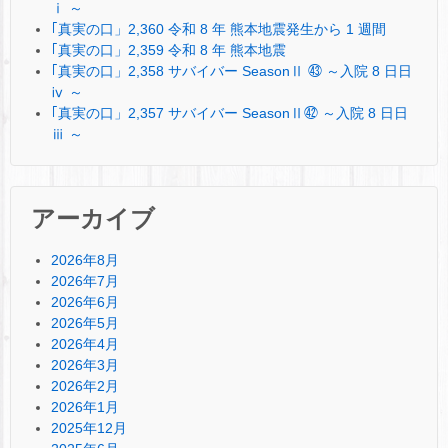
ⅰ ～
｢真実の口」2,360 令和 8 年 熊本地震発生から 1 週間
｢真実の口」2,359 令和 8 年 熊本地震
｢真実の口」2,358 サバイバー SeasonⅡ ㊸ ～入院 8 日日
ⅳ ～
｢真実の口」2,357 サバイバー SeasonⅡ㊷ ～入院 8 日日
ⅲ ～
アーカイブ
2026年8月
2026年7月
2026年6月
2026年5月
2026年4月
2026年3月
2026年2月
2026年1月
2025年12月