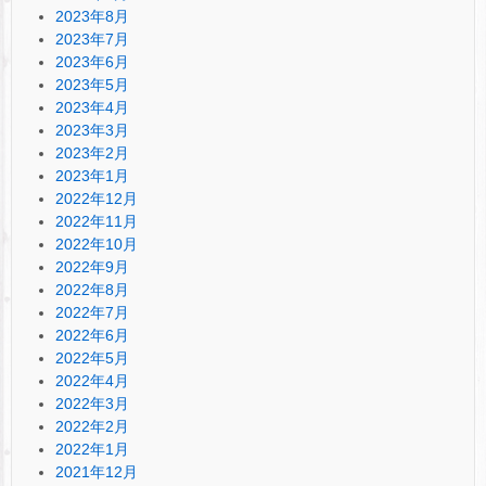
2023年8月
2023年7月
2023年6月
2023年5月
2023年4月
2023年3月
2023年2月
2023年1月
2022年12月
2022年11月
2022年10月
2022年9月
2022年8月
2022年7月
2022年6月
2022年5月
2022年4月
2022年3月
2022年2月
2022年1月
2021年12月