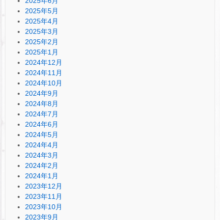
2025年6月
2025年5月
2025年4月
2025年3月
2025年2月
2025年1月
2024年12月
2024年11月
2024年10月
2024年9月
2024年8月
2024年7月
2024年6月
2024年5月
2024年4月
2024年3月
2024年2月
2024年1月
2023年12月
2023年11月
2023年10月
2023年9月