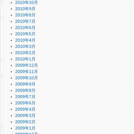
2010年10月
2010年9月
2010年8月
2010年7月
2010年6月
2010年5月
2010年4月
2010年3月
2010年2月
2010年1月
2009年12月
2009年11月
2009年10月
2009年9月
2009年8月
2009年7月
2009年6月
2009年4月
2009年3月
2009年2月
2009年1月