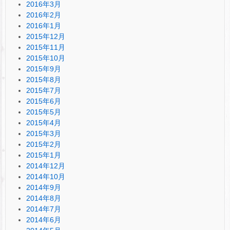
2016年3月
2016年2月
2016年1月
2015年12月
2015年11月
2015年10月
2015年9月
2015年8月
2015年7月
2015年6月
2015年5月
2015年4月
2015年3月
2015年2月
2015年1月
2014年12月
2014年10月
2014年9月
2014年8月
2014年7月
2014年6月