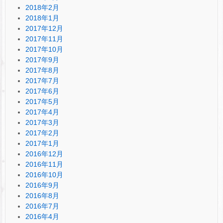
2018年2月
2018年1月
2017年12月
2017年11月
2017年10月
2017年9月
2017年8月
2017年7月
2017年6月
2017年5月
2017年4月
2017年3月
2017年2月
2017年1月
2016年12月
2016年11月
2016年10月
2016年9月
2016年8月
2016年7月
2016年4月