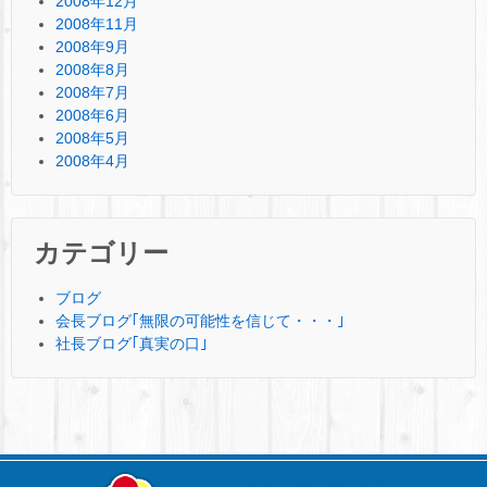
2008年12月
2008年11月
2008年9月
2008年8月
2008年7月
2008年6月
2008年5月
2008年4月
カテゴリー
ブログ
会長ブログ｢無限の可能性を信じて・・・｣
社長ブログ｢真実の口｣