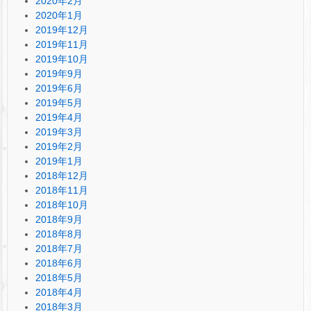
2020年2月
2020年1月
2019年12月
2019年11月
2019年10月
2019年9月
2019年6月
2019年5月
2019年4月
2019年3月
2019年2月
2019年1月
2018年12月
2018年11月
2018年10月
2018年9月
2018年8月
2018年7月
2018年6月
2018年5月
2018年4月
2018年3月