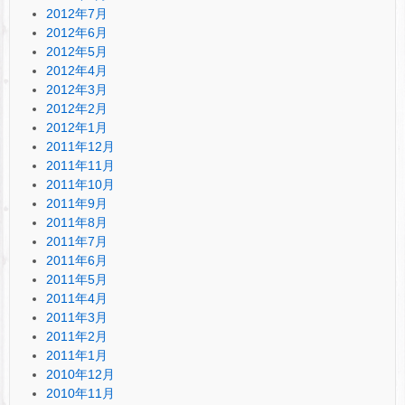
2012年7月
2012年6月
2012年5月
2012年4月
2012年3月
2012年2月
2012年1月
2011年12月
2011年11月
2011年10月
2011年9月
2011年8月
2011年7月
2011年6月
2011年5月
2011年4月
2011年3月
2011年2月
2011年1月
2010年12月
2010年11月