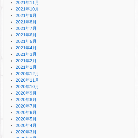
2021年11月
2021年10月
2021年9月
2021年8月
2021年7月
2021年6月
2021年5月
2021年4月
2021年3月
2021年2月
2021年1月
2020年12月
2020年11月
2020年10月
2020年9月
2020年8月
2020年7月
2020年6月
2020年5月
2020年4月
2020年3月