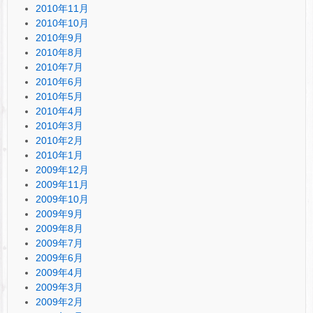
2010年11月
2010年10月
2010年9月
2010年8月
2010年7月
2010年6月
2010年5月
2010年4月
2010年3月
2010年2月
2010年1月
2009年12月
2009年11月
2009年10月
2009年9月
2009年8月
2009年7月
2009年6月
2009年4月
2009年3月
2009年2月