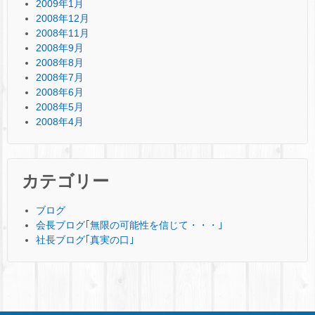
2009年1月
2008年12月
2008年11月
2008年9月
2008年8月
2008年7月
2008年6月
2008年5月
2008年4月
カテゴリー
ブログ
会長ブログ｢無限の可能性を信じて・・・｣
社長ブログ｢真実の口｣