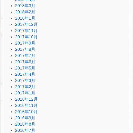
2018年3月
2018年2月
2018年1月
2017年12月
2017年11月
2017年10月
2017年9月
2017年8月
2017年7月
2017年6月
2017年5月
2017年4月
2017年3月
2017年2月
2017年1月
2016年12月
2016年11月
2016年10月
2016年9月
2016年8月
2016年7月