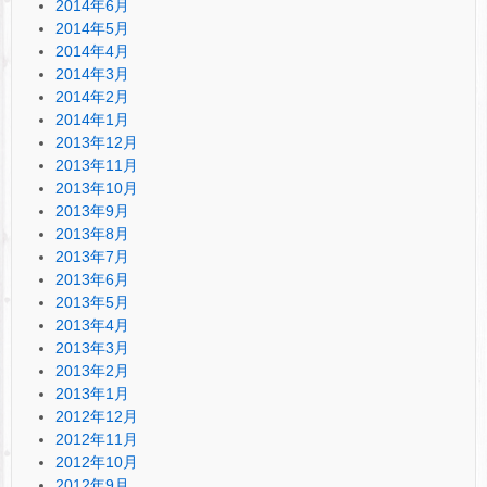
2014年6月
2014年5月
2014年4月
2014年3月
2014年2月
2014年1月
2013年12月
2013年11月
2013年10月
2013年9月
2013年8月
2013年7月
2013年6月
2013年5月
2013年4月
2013年3月
2013年2月
2013年1月
2012年12月
2012年11月
2012年10月
2012年9月