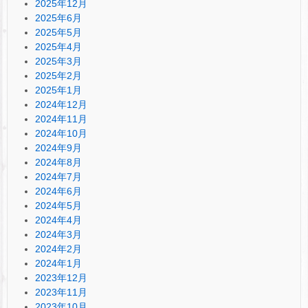
2025年12月
2025年6月
2025年5月
2025年4月
2025年3月
2025年2月
2025年1月
2024年12月
2024年11月
2024年10月
2024年9月
2024年8月
2024年7月
2024年6月
2024年5月
2024年4月
2024年3月
2024年2月
2024年1月
2023年12月
2023年11月
2023年10月