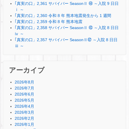
｢真実の口」2,361 サバイバー SeasonⅡ ㊹ ～入院 9 日日
ⅰ ～
｢真実の口」2,360 令和 8 年 熊本地震発生から 1 週間
｢真実の口」2,359 令和 8 年 熊本地震
｢真実の口」2,358 サバイバー SeasonⅡ ㊸ ～入院 8 日日
ⅳ ～
｢真実の口」2,357 サバイバー SeasonⅡ㊷ ～入院 8 日日
ⅲ ～
アーカイブ
2026年8月
2026年7月
2026年6月
2026年5月
2026年4月
2026年3月
2026年2月
2026年1月