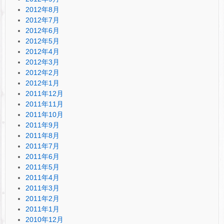
2012年8月
2012年7月
2012年6月
2012年5月
2012年4月
2012年3月
2012年2月
2012年1月
2011年12月
2011年11月
2011年10月
2011年9月
2011年8月
2011年7月
2011年6月
2011年5月
2011年4月
2011年3月
2011年2月
2011年1月
2010年12月