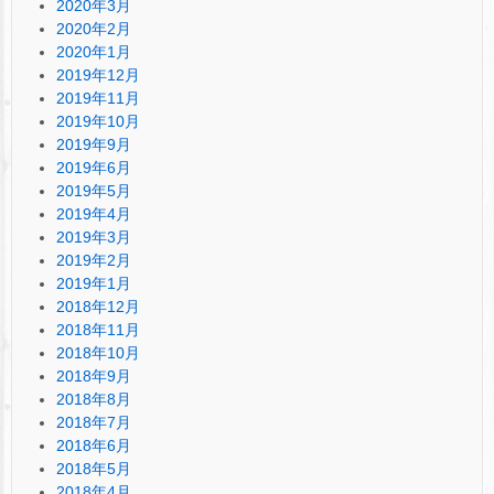
2020年3月
2020年2月
2020年1月
2019年12月
2019年11月
2019年10月
2019年9月
2019年6月
2019年5月
2019年4月
2019年3月
2019年2月
2019年1月
2018年12月
2018年11月
2018年10月
2018年9月
2018年8月
2018年7月
2018年6月
2018年5月
2018年4月