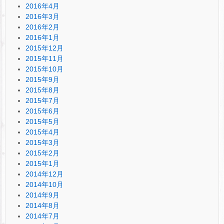
2016年4月
2016年3月
2016年2月
2016年1月
2015年12月
2015年11月
2015年10月
2015年9月
2015年8月
2015年7月
2015年6月
2015年5月
2015年4月
2015年3月
2015年2月
2015年1月
2014年12月
2014年10月
2014年9月
2014年8月
2014年7月