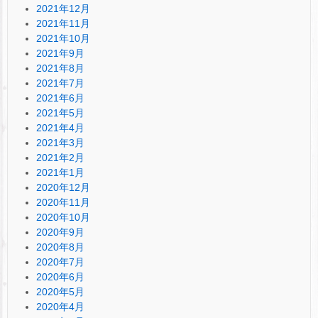
2021年12月
2021年11月
2021年10月
2021年9月
2021年8月
2021年7月
2021年6月
2021年5月
2021年4月
2021年3月
2021年2月
2021年1月
2020年12月
2020年11月
2020年10月
2020年9月
2020年8月
2020年7月
2020年6月
2020年5月
2020年4月