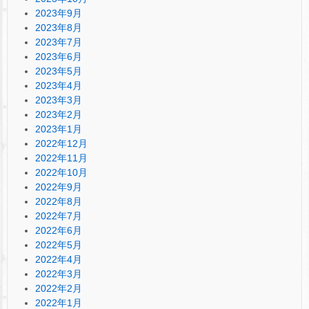
2023年9月
2023年8月
2023年7月
2023年6月
2023年5月
2023年4月
2023年3月
2023年2月
2023年1月
2022年12月
2022年11月
2022年10月
2022年9月
2022年8月
2022年7月
2022年6月
2022年5月
2022年4月
2022年3月
2022年2月
2022年1月