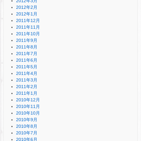
2012年3月
2012年2月
2012年1月
2011年12月
2011年11月
2011年10月
2011年9月
2011年8月
2011年7月
2011年6月
2011年5月
2011年4月
2011年3月
2011年2月
2011年1月
2010年12月
2010年11月
2010年10月
2010年9月
2010年8月
2010年7月
2010年6月