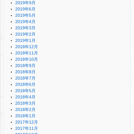
2019年9月
2019年6月
2019年5月
2019年4月
2019年3月
2019年2月
2019年1月
2018年12月
2018年11月
2018年10月
2018年9月
2018年8月
2018年7月
2018年6月
2018年5月
2018年4月
2018年3月
2018年2月
2018年1月
2017年12月
2017年11月