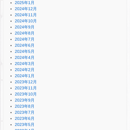
2025年1月
2024年12月
2024年11月
2024年10月
2024年9月
2024年8月
2024年7月
2024年6月
2024年5月
2024年4月
2024年3月
2024年2月
2024年1月
2023年12月
2023年11月
2023年10月
2023年9月
2023年8月
2023年7月
2023年6月
2023年5月