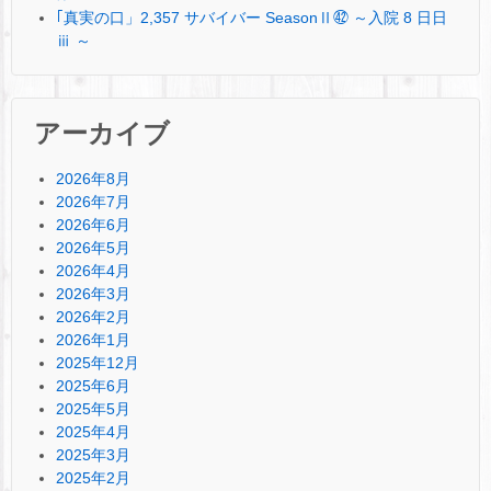
｢真実の口」2,357 サバイバー SeasonⅡ㊷ ～入院 8 日日
ⅲ ～
アーカイブ
2026年8月
2026年7月
2026年6月
2026年5月
2026年4月
2026年3月
2026年2月
2026年1月
2025年12月
2025年6月
2025年5月
2025年4月
2025年3月
2025年2月