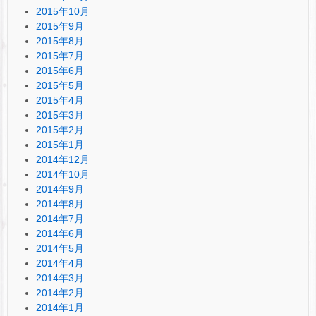
2015年10月
2015年9月
2015年8月
2015年7月
2015年6月
2015年5月
2015年4月
2015年3月
2015年2月
2015年1月
2014年12月
2014年10月
2014年9月
2014年8月
2014年7月
2014年6月
2014年5月
2014年4月
2014年3月
2014年2月
2014年1月