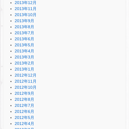
2013年12月
2013年11月
2013年10月
2013年9月
2013年8月
2013年7月
2013年6月
2013年5月
2013年4月
2013年3月
2013年2月
2013年1月
2012年12月
2012年11月
2012年10月
2012年9月
2012年8月
2012年7月
2012年6月
2012年5月
2012年4月