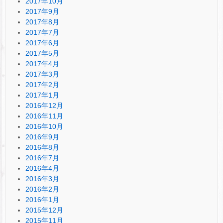
2017年10月
2017年9月
2017年8月
2017年7月
2017年6月
2017年5月
2017年4月
2017年3月
2017年2月
2017年1月
2016年12月
2016年11月
2016年10月
2016年9月
2016年8月
2016年7月
2016年4月
2016年3月
2016年2月
2016年1月
2015年12月
2015年11月