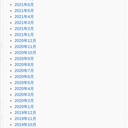
2021年6月
2021年5月
2021年4月
2021年3月
2021年2月
2021年1月
2020年12月
2020年11月
2020年10月
2020年9月
2020年8月
2020年7月
2020年6月
2020年5月
2020年4月
2020年3月
2020年2月
2020年1月
2019年12月
2019年11月
2019年10月