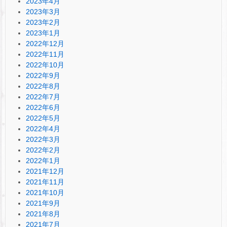
2023年4月
2023年3月
2023年2月
2023年1月
2022年12月
2022年11月
2022年10月
2022年9月
2022年8月
2022年7月
2022年6月
2022年5月
2022年4月
2022年3月
2022年2月
2022年1月
2021年12月
2021年11月
2021年10月
2021年9月
2021年8月
2021年7月