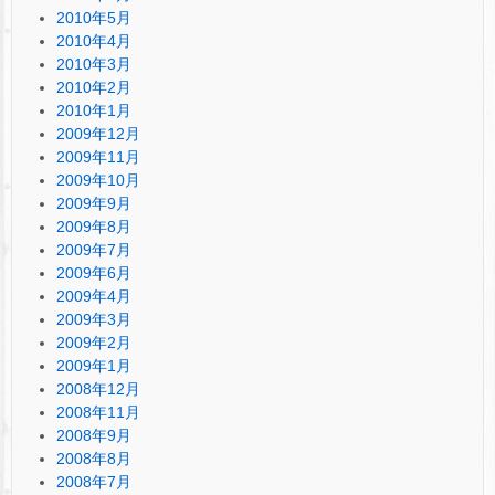
2010年5月
2010年4月
2010年3月
2010年2月
2010年1月
2009年12月
2009年11月
2009年10月
2009年9月
2009年8月
2009年7月
2009年6月
2009年4月
2009年3月
2009年2月
2009年1月
2008年12月
2008年11月
2008年9月
2008年8月
2008年7月