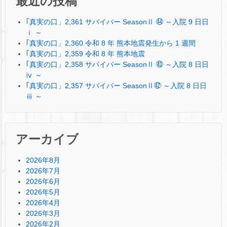
最近の投稿
｢真実の口」2,361 サバイバー SeasonⅡ ㊹ ～入院 9 日日
ⅰ ～
｢真実の口」2,360 令和 8 年 熊本地震発生から 1 週間
｢真実の口」2,359 令和 8 年 熊本地震
｢真実の口」2,358 サバイバー SeasonⅡ ㊸ ～入院 8 日日
ⅳ ～
｢真実の口」2,357 サバイバー SeasonⅡ㊷ ～入院 8 日日
ⅲ ～
アーカイブ
2026年8月
2026年7月
2026年6月
2026年5月
2026年4月
2026年3月
2026年2月