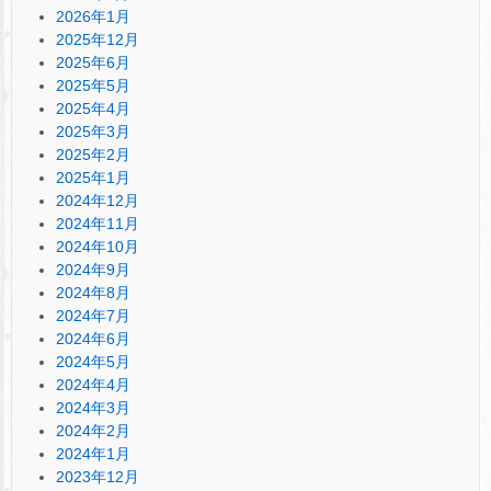
2026年1月
2025年12月
2025年6月
2025年5月
2025年4月
2025年3月
2025年2月
2025年1月
2024年12月
2024年11月
2024年10月
2024年9月
2024年8月
2024年7月
2024年6月
2024年5月
2024年4月
2024年3月
2024年2月
2024年1月
2023年12月