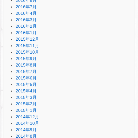
2016年8月
2016年7月
2016年4月
2016年3月
2016年2月
2016年1月
2015年12月
2015年11月
2015年10月
2015年9月
2015年8月
2015年7月
2015年6月
2015年5月
2015年4月
2015年3月
2015年2月
2015年1月
2014年12月
2014年10月
2014年9月
2014年8月