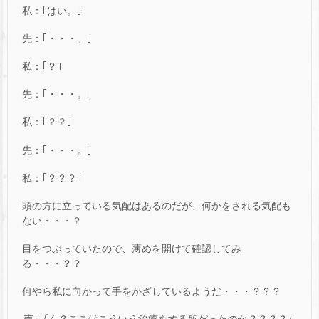
私：｢はい。｣
先：｢・・・。｣
私：｢？｣
先：｢・・・。｣
私：｢？？｣
先：｢・・・。｣
私：｢？？？｣
頭の方に立っている気配はあるのだが、何かをされる気配も
ない・・・？
目をつぶっていたので、薄めを開けて確認してみ
る・・・？？
何やら私に向かって手をかざしているようだ・・・？？？