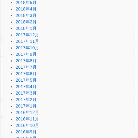
2018年5月
2018年4月
2018年3月
2018年2月
2018年1月
2017年12月
2017年11月
2017年10月
2017年9月
2017年8月
2017年7月
2017年6月
2017年5月
2017年4月
2017年3月
2017年2月
2017年1月
2016年12月
2016年11月
2016年10月
2016年9月