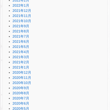
2022年2月
2022年1月
2021年12月
2021年11月
2021年10月
2021年9月
2021年8月
2021年7月
2021年6月
2021年5月
2021年4月
2021年3月
2021年2月
2021年1月
2020年12月
2020年11月
2020年10月
2020年9月
2020年8月
2020年7月
2020年6月
2020年5月