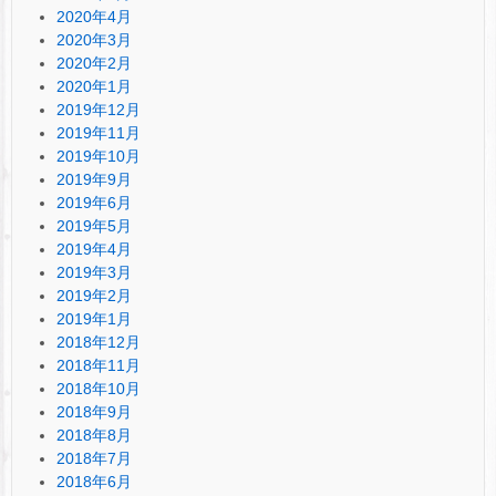
2020年4月
2020年3月
2020年2月
2020年1月
2019年12月
2019年11月
2019年10月
2019年9月
2019年6月
2019年5月
2019年4月
2019年3月
2019年2月
2019年1月
2018年12月
2018年11月
2018年10月
2018年9月
2018年8月
2018年7月
2018年6月