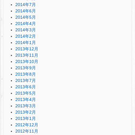
2014年7月
2014年6月
2014年5月
2014年4月
2014年3月
2014年2月
2014年1月
2013年12月
2013年11月
2013年10月
2013年9月
2013年8月
2013年7月
2013年6月
2013年5月
2013年4月
2013年3月
2013年2月
2013年1月
2012年12月
2012年11月