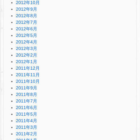
2012年10月
2012年9月
2012年8月
2012年7月
2012年6月
2012年5月
2012年4月
2012年3月
2012年2月
2012年1月
2011年12月
2011年11月
2011年10月
2011年9月
2011年8月
2011年7月
2011年6月
2011年5月
2011年4月
2011年3月
2011年2月