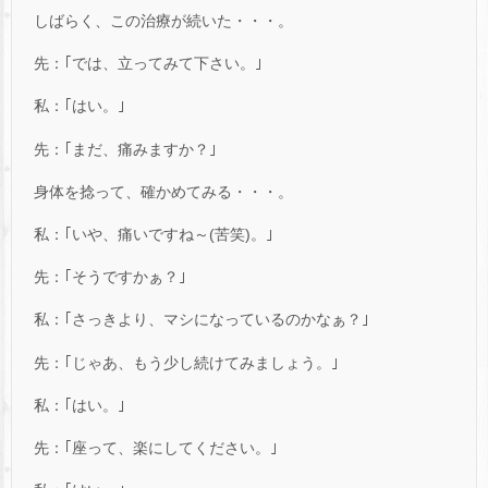
しばらく、この治療が続いた・・・。
先：｢では、立ってみて下さい。｣
私：｢はい。｣
先：｢まだ、痛みますか？｣
身体を捻って、確かめてみる・・・。
私：｢いや、痛いですね～(苦笑)。｣
先：｢そうですかぁ？｣
私：｢さっきより、マシになっているのかなぁ？｣
先：｢じゃあ、もう少し続けてみましょう。｣
私：｢はい。｣
先：｢座って、楽にしてください。｣