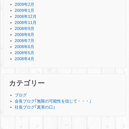
2009年2月
2009年1月
2008年12月
2008年11月
2008年9月
2008年8月
2008年7月
2008年6月
2008年5月
2008年4月
カテゴリー
ブログ
会長ブログ｢無限の可能性を信じて・・・｣
社長ブログ｢真実の口｣