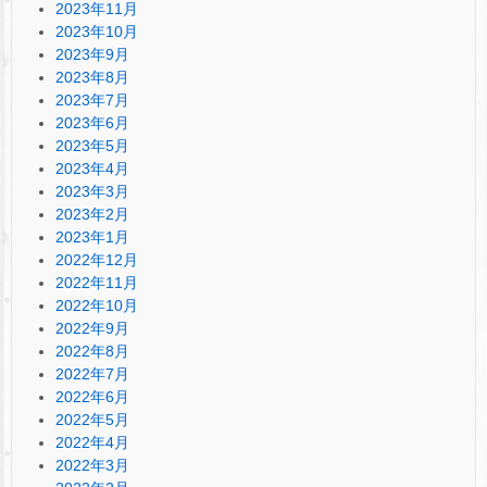
2023年11月
2023年10月
2023年9月
2023年8月
2023年7月
2023年6月
2023年5月
2023年4月
2023年3月
2023年2月
2023年1月
2022年12月
2022年11月
2022年10月
2022年9月
2022年8月
2022年7月
2022年6月
2022年5月
2022年4月
2022年3月