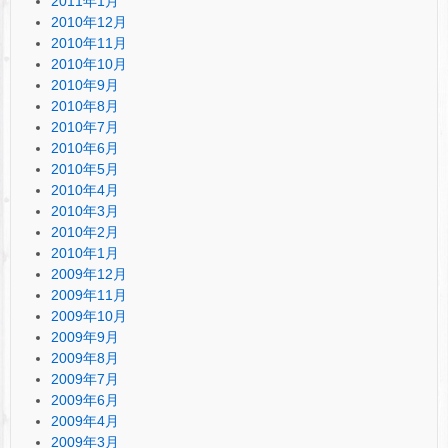
2011年1月
2010年12月
2010年11月
2010年10月
2010年9月
2010年8月
2010年7月
2010年6月
2010年5月
2010年4月
2010年3月
2010年2月
2010年1月
2009年12月
2009年11月
2009年10月
2009年9月
2009年8月
2009年7月
2009年6月
2009年4月
2009年3月