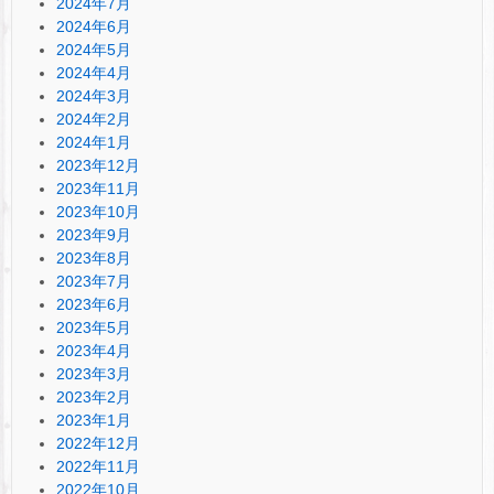
2024年7月
2024年6月
2024年5月
2024年4月
2024年3月
2024年2月
2024年1月
2023年12月
2023年11月
2023年10月
2023年9月
2023年8月
2023年7月
2023年6月
2023年5月
2023年4月
2023年3月
2023年2月
2023年1月
2022年12月
2022年11月
2022年10月