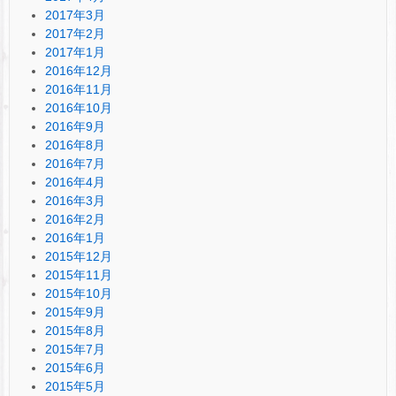
2017年3月
2017年2月
2017年1月
2016年12月
2016年11月
2016年10月
2016年9月
2016年8月
2016年7月
2016年4月
2016年3月
2016年2月
2016年1月
2015年12月
2015年11月
2015年10月
2015年9月
2015年8月
2015年7月
2015年6月
2015年5月