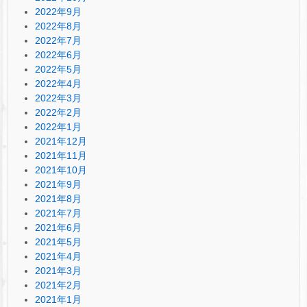
2022年9月
2022年8月
2022年7月
2022年6月
2022年5月
2022年4月
2022年3月
2022年2月
2022年1月
2021年12月
2021年11月
2021年10月
2021年9月
2021年8月
2021年7月
2021年6月
2021年5月
2021年4月
2021年3月
2021年2月
2021年1月