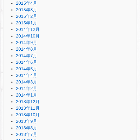
2015年4月
2015年3月
2015年2月
2015年1月
2014年12月
2014年10月
2014年9月
2014年8月
2014年7月
2014年6月
2014年5月
2014年4月
2014年3月
2014年2月
2014年1月
2013年12月
2013年11月
2013年10月
2013年9月
2013年8月
2013年7月