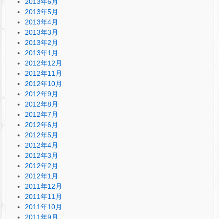
2013年6月
2013年5月
2013年4月
2013年3月
2013年2月
2013年1月
2012年12月
2012年11月
2012年10月
2012年9月
2012年8月
2012年7月
2012年6月
2012年5月
2012年4月
2012年3月
2012年2月
2012年1月
2011年12月
2011年11月
2011年10月
2011年9月