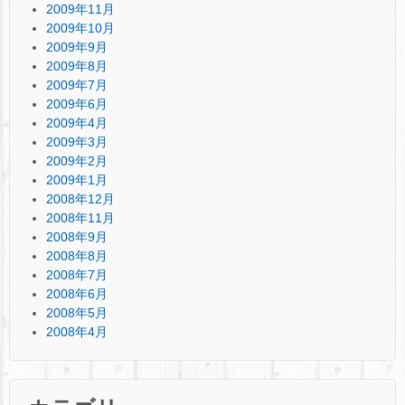
2009年11月
2009年10月
2009年9月
2009年8月
2009年7月
2009年6月
2009年4月
2009年3月
2009年2月
2009年1月
2008年12月
2008年11月
2008年9月
2008年8月
2008年7月
2008年6月
2008年5月
2008年4月