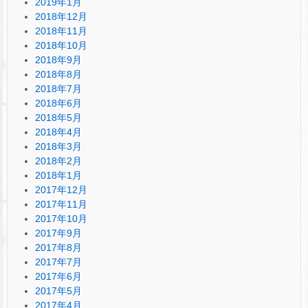
2019年1月
2018年12月
2018年11月
2018年10月
2018年9月
2018年8月
2018年7月
2018年6月
2018年5月
2018年4月
2018年3月
2018年2月
2018年1月
2017年12月
2017年11月
2017年10月
2017年9月
2017年8月
2017年7月
2017年6月
2017年5月
2017年4月