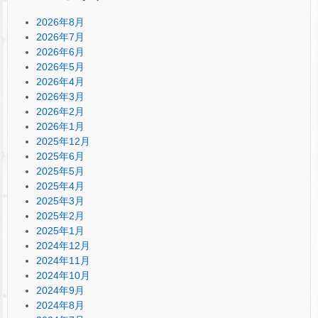
2026年8月
2026年7月
2026年6月
2026年5月
2026年4月
2026年3月
2026年2月
2026年1月
2025年12月
2025年6月
2025年5月
2025年4月
2025年3月
2025年2月
2025年1月
2024年12月
2024年11月
2024年10月
2024年9月
2024年8月