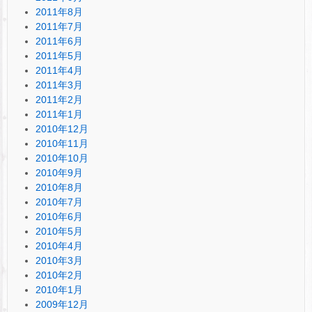
2011年8月
2011年7月
2011年6月
2011年5月
2011年4月
2011年3月
2011年2月
2011年1月
2010年12月
2010年11月
2010年10月
2010年9月
2010年8月
2010年7月
2010年6月
2010年5月
2010年4月
2010年3月
2010年2月
2010年1月
2009年12月