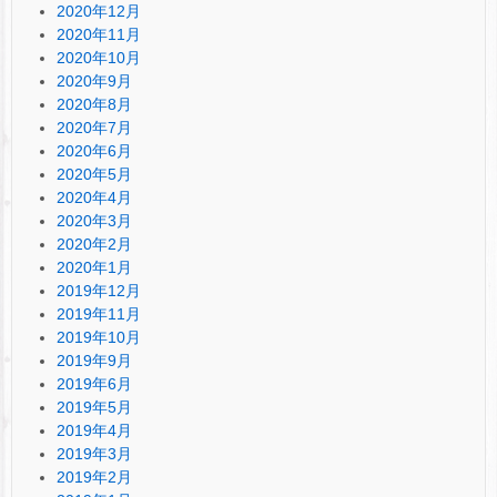
2020年12月
2020年11月
2020年10月
2020年9月
2020年8月
2020年7月
2020年6月
2020年5月
2020年4月
2020年3月
2020年2月
2020年1月
2019年12月
2019年11月
2019年10月
2019年9月
2019年6月
2019年5月
2019年4月
2019年3月
2019年2月