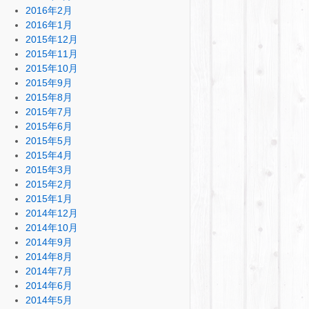
2016年2月
2016年1月
2015年12月
2015年11月
2015年10月
2015年9月
2015年8月
2015年7月
2015年6月
2015年5月
2015年4月
2015年3月
2015年2月
2015年1月
2014年12月
2014年10月
2014年9月
2014年8月
2014年7月
2014年6月
2014年5月