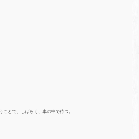
うことで、しばらく、車の中で待つ。