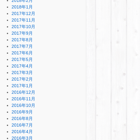
2018年2月
2018年1月
2017年12月
2017年11月
2017年10月
2017年9月
2017年8月
2017年7月
2017年6月
2017年5月
2017年4月
2017年3月
2017年2月
2017年1月
2016年12月
2016年11月
2016年10月
2016年9月
2016年8月
2016年7月
2016年4月
2016年3月