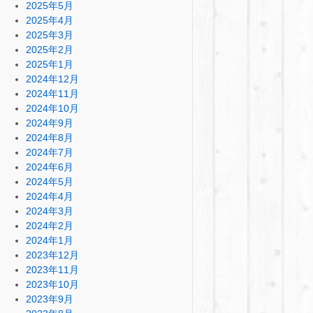
2025年5月
2025年4月
2025年3月
2025年2月
2025年1月
2024年12月
2024年11月
2024年10月
2024年9月
2024年8月
2024年7月
2024年6月
2024年5月
2024年4月
2024年3月
2024年2月
2024年1月
2023年12月
2023年11月
2023年10月
2023年9月