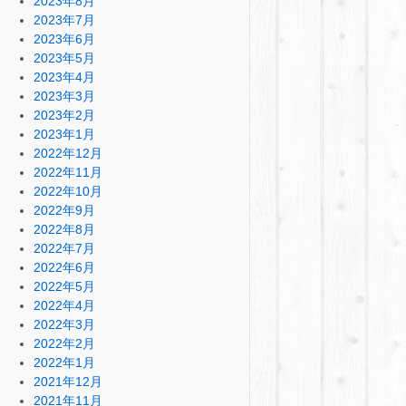
2023年8月
2023年7月
2023年6月
2023年5月
2023年4月
2023年3月
2023年2月
2023年1月
2022年12月
2022年11月
2022年10月
2022年9月
2022年8月
2022年7月
2022年6月
2022年5月
2022年4月
2022年3月
2022年2月
2022年1月
2021年12月
2021年11月