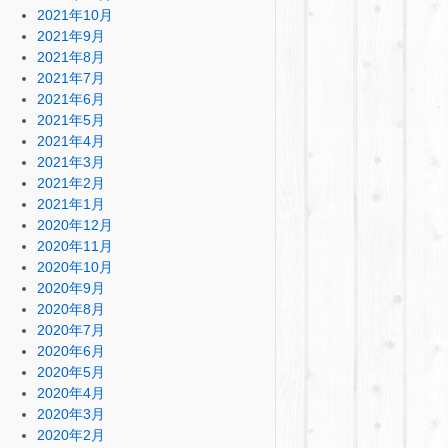
2021年10月
2021年9月
2021年8月
2021年7月
2021年6月
2021年5月
2021年4月
2021年3月
2021年2月
2021年1月
2020年12月
2020年11月
2020年10月
2020年9月
2020年8月
2020年7月
2020年6月
2020年5月
2020年4月
2020年3月
2020年2月