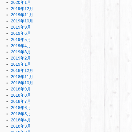
2020年1月
2019年12月
2019年11月
2019年10月
2019年9月
2019年6月
2019年5月
2019年4月
2019年3月
2019年2月
2019年1月
2018年12月
2018年11月
2018年10月
2018年9月
2018年8月
2018年7月
2018年6月
2018年5月
2018年4月
2018年3月