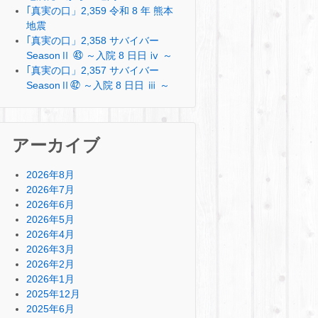
｢真実の口」2,359 令和 8 年 熊本
地震
｢真実の口」2,358 サバイバー
SeasonⅡ ㊸ ～入院 8 日日 ⅳ ～
｢真実の口」2,357 サバイバー
SeasonⅡ㊷ ～入院 8 日日 ⅲ ～
アーカイブ
2026年8月
2026年7月
2026年6月
2026年5月
2026年4月
2026年3月
2026年2月
2026年1月
2025年12月
2025年6月