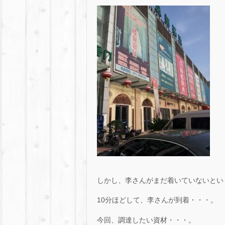
しかし、李さんがまだ着いていないとい
10分ほどして、李さんが到着・・・。
今回、調達したい資材・・・。