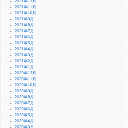
2021年12月
2021年11月
2021年10月
2021年9月
2021年8月
2021年7月
2021年6月
2021年5月
2021年4月
2021年3月
2021年2月
2021年1月
2020年12月
2020年11月
2020年10月
2020年9月
2020年8月
2020年7月
2020年6月
2020年5月
2020年4月
2020年3月