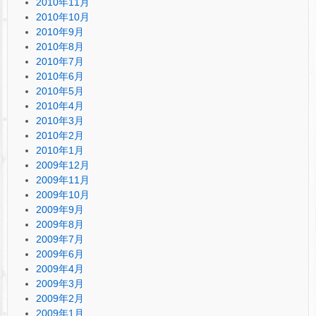
2010年11月
2010年10月
2010年9月
2010年8月
2010年7月
2010年6月
2010年5月
2010年4月
2010年3月
2010年2月
2010年1月
2009年12月
2009年11月
2009年10月
2009年9月
2009年8月
2009年7月
2009年6月
2009年4月
2009年3月
2009年2月
2009年1月