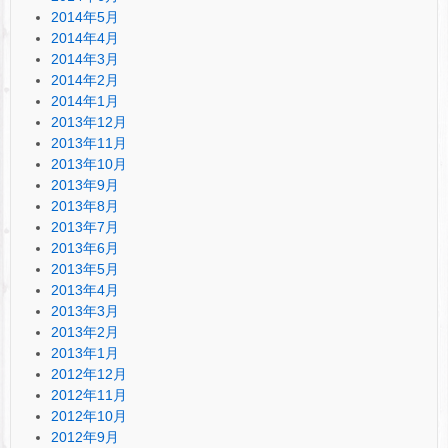
2014年5月
2014年4月
2014年3月
2014年2月
2014年1月
2013年12月
2013年11月
2013年10月
2013年9月
2013年8月
2013年7月
2013年6月
2013年5月
2013年4月
2013年3月
2013年2月
2013年1月
2012年12月
2012年11月
2012年10月
2012年9月