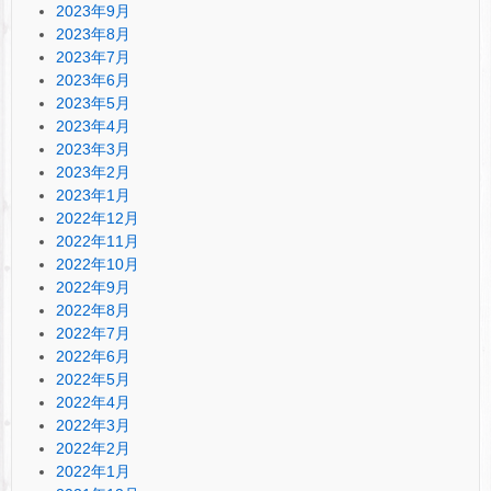
2023年9月
2023年8月
2023年7月
2023年6月
2023年5月
2023年4月
2023年3月
2023年2月
2023年1月
2022年12月
2022年11月
2022年10月
2022年9月
2022年8月
2022年7月
2022年6月
2022年5月
2022年4月
2022年3月
2022年2月
2022年1月