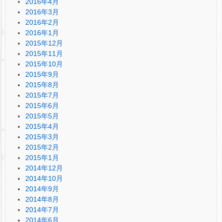
2016年4月
2016年3月
2016年2月
2016年1月
2015年12月
2015年11月
2015年10月
2015年9月
2015年8月
2015年7月
2015年6月
2015年5月
2015年4月
2015年3月
2015年2月
2015年1月
2014年12月
2014年10月
2014年9月
2014年8月
2014年7月
2014年6月