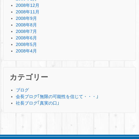
2008年12月
2008年11月
2008年9月
2008年8月
2008年7月
2008年6月
2008年5月
2008年4月
カテゴリー
ブログ
会長ブログ｢無限の可能性を信じて・・・｣
社長ブログ｢真実の口｣