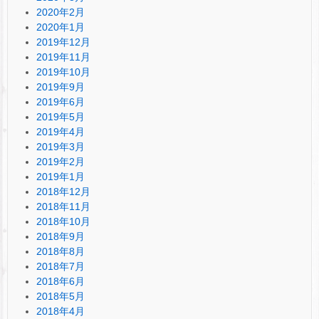
2020年2月
2020年1月
2019年12月
2019年11月
2019年10月
2019年9月
2019年6月
2019年5月
2019年4月
2019年3月
2019年2月
2019年1月
2018年12月
2018年11月
2018年10月
2018年9月
2018年8月
2018年7月
2018年6月
2018年5月
2018年4月