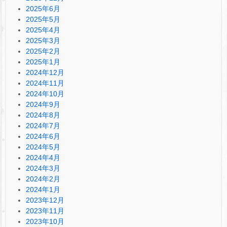
2025年6月
2025年5月
2025年4月
2025年3月
2025年2月
2025年1月
2024年12月
2024年11月
2024年10月
2024年9月
2024年8月
2024年7月
2024年6月
2024年5月
2024年4月
2024年3月
2024年2月
2024年1月
2023年12月
2023年11月
2023年10月