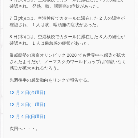
確認され、 発熱、咳、咽頭痛の症状があった。
7 日(水)には、空港検疫でカタールに滞在した 2 人の陽性が
確認され、 1 人は咳、咽頭痛の症状があった。
8 日(木)には、空港検疫でカタールに滞在した 3 人の陽性が
確認され、 1 人は倦怠感の症状があった。
厳戒態勢の東京オリンピック 2020 でも世界中へ感染が拡大
されたようだが、ノーマスクのワールドカップは間違いなく
感染が拡大されるだろう。
先週後半の感染動向をリンクで報告する。
12 月 2 日(金曜日)
12 月 3 日(土曜日)
12 月 4 日(日曜日)
次回へ・・・。