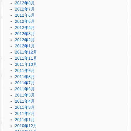
2012年8月
2012年7月
2012年6月
2012年5月
2012年4月
2012年3月
2012年2月
2012年1月
2011年12月
2011年11月
2011年10月
2011年9月
2011年8月
2011年7月
2011年6月
2011年5月
2011年4月
2011年3月
2011年2月
2011年1月
2010年12月