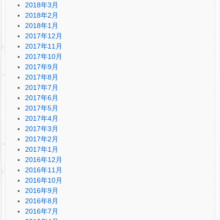
2018年3月
2018年2月
2018年1月
2017年12月
2017年11月
2017年10月
2017年9月
2017年8月
2017年7月
2017年6月
2017年5月
2017年4月
2017年3月
2017年2月
2017年1月
2016年12月
2016年11月
2016年10月
2016年9月
2016年8月
2016年7月