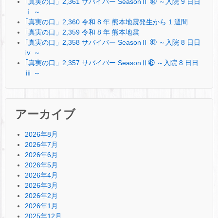
｢真実の口」2,361 サバイバー SeasonⅡ ㊹ ～入院 9 日日
ⅰ ～
｢真実の口」2,360 令和 8 年 熊本地震発生から 1 週間
｢真実の口」2,359 令和 8 年 熊本地震
｢真実の口」2,358 サバイバー SeasonⅡ ㊸ ～入院 8 日日
ⅳ ～
｢真実の口」2,357 サバイバー SeasonⅡ㊷ ～入院 8 日日
ⅲ ～
アーカイブ
2026年8月
2026年7月
2026年6月
2026年5月
2026年4月
2026年3月
2026年2月
2026年1月
2025年12月