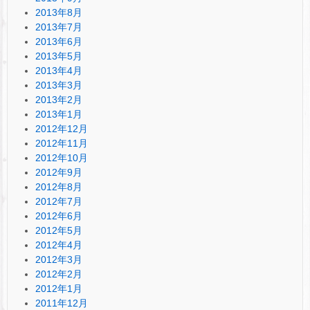
2013年8月
2013年7月
2013年6月
2013年5月
2013年4月
2013年3月
2013年2月
2013年1月
2012年12月
2012年11月
2012年10月
2012年9月
2012年8月
2012年7月
2012年6月
2012年5月
2012年4月
2012年3月
2012年2月
2012年1月
2011年12月