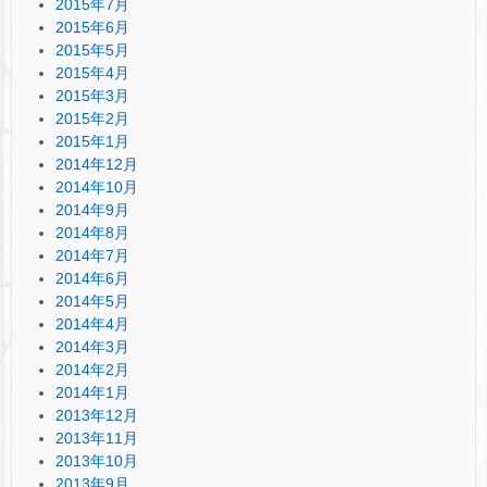
2015年7月
2015年6月
2015年5月
2015年4月
2015年3月
2015年2月
2015年1月
2014年12月
2014年10月
2014年9月
2014年8月
2014年7月
2014年6月
2014年5月
2014年4月
2014年3月
2014年2月
2014年1月
2013年12月
2013年11月
2013年10月
2013年9月