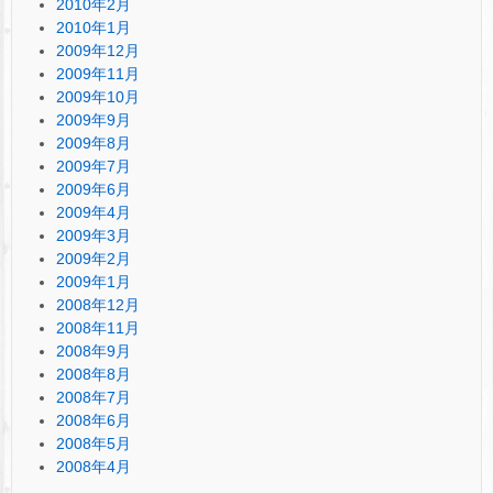
2010年2月
2010年1月
2009年12月
2009年11月
2009年10月
2009年9月
2009年8月
2009年7月
2009年6月
2009年4月
2009年3月
2009年2月
2009年1月
2008年12月
2008年11月
2008年9月
2008年8月
2008年7月
2008年6月
2008年5月
2008年4月