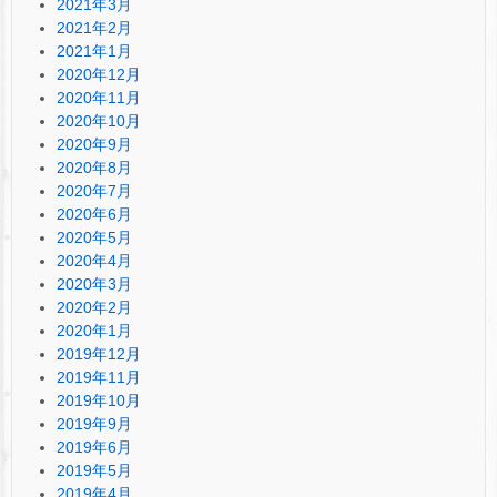
2021年3月
2021年2月
2021年1月
2020年12月
2020年11月
2020年10月
2020年9月
2020年8月
2020年7月
2020年6月
2020年5月
2020年4月
2020年3月
2020年2月
2020年1月
2019年12月
2019年11月
2019年10月
2019年9月
2019年6月
2019年5月
2019年4月