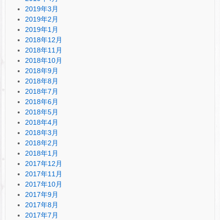
2019年3月
2019年2月
2019年1月
2018年12月
2018年11月
2018年10月
2018年9月
2018年8月
2018年7月
2018年6月
2018年5月
2018年4月
2018年3月
2018年2月
2018年1月
2017年12月
2017年11月
2017年10月
2017年9月
2017年8月
2017年7月