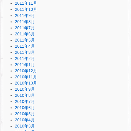
2011年11月
2011年10月
2011年9月
2011年8月
2011年7月
2011年6月
2011年5月
2011年4月
2011年3月
2011年2月
2011年1月
2010年12月
2010年11月
2010年10月
2010年9月
2010年8月
2010年7月
2010年6月
2010年5月
2010年4月
2010年3月