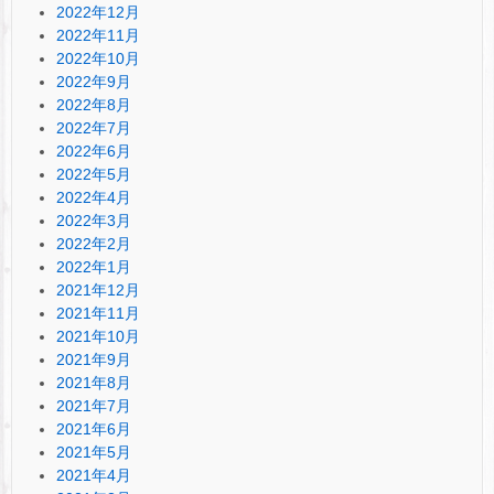
2022年12月
2022年11月
2022年10月
2022年9月
2022年8月
2022年7月
2022年6月
2022年5月
2022年4月
2022年3月
2022年2月
2022年1月
2021年12月
2021年11月
2021年10月
2021年9月
2021年8月
2021年7月
2021年6月
2021年5月
2021年4月