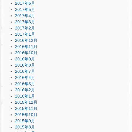
2017年6月
2017年5月
2017年4月
2017年3月
2017年2月
2017年1月
2016年12月
2016年11月
2016年10月
2016年9月
2016年8月
2016年7月
2016年4月
2016年3月
2016年2月
2016年1月
2015年12月
2015年11月
2015年10月
2015年9月
2015年8月