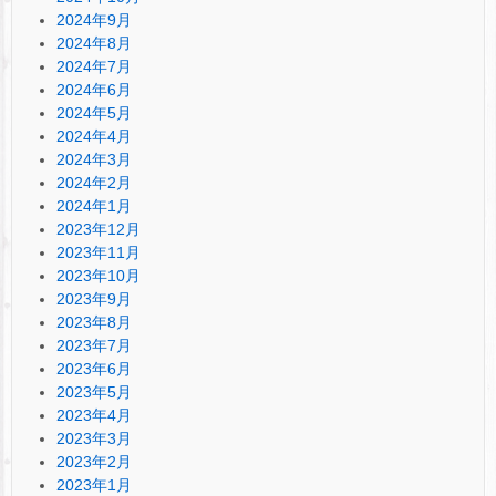
2024年9月
2024年8月
2024年7月
2024年6月
2024年5月
2024年4月
2024年3月
2024年2月
2024年1月
2023年12月
2023年11月
2023年10月
2023年9月
2023年8月
2023年7月
2023年6月
2023年5月
2023年4月
2023年3月
2023年2月
2023年1月