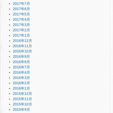
2017年7月
2017年6月
2017年5月
2017年4月
2017年3月
2017年2月
2017年1月
2016年12月
2016年11月
2016年10月
2016年9月
2016年8月
2016年7月
2016年4月
2016年3月
2016年2月
2016年1月
2015年12月
2015年11月
2015年10月
2015年9月