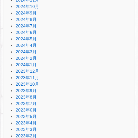
2024年10月
2024年9月
2024年8月
2024年7月
2024年6月
2024年5月
2024年4月
2024年3月
2024年2月
2024年1月
2023年12月
2023年11月
2023年10月
2023年9月
2023年8月
2023年7月
2023年6月
2023年5月
2023年4月
2023年3月
2023年2月