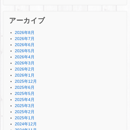
アーカイブ
2026年8月
2026年7月
2026年6月
2026年5月
2026年4月
2026年3月
2026年2月
2026年1月
2025年12月
2025年6月
2025年5月
2025年4月
2025年3月
2025年2月
2025年1月
2024年12月
2024年11月