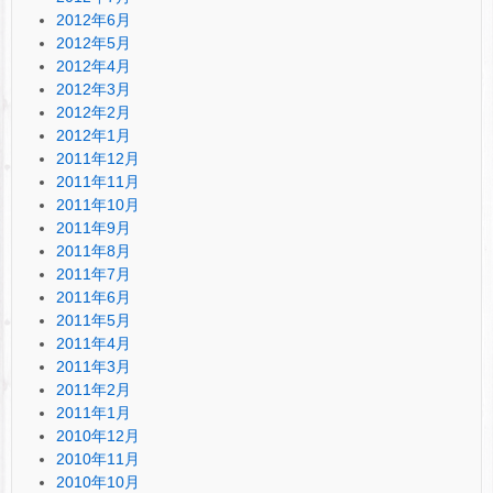
2012年6月
2012年5月
2012年4月
2012年3月
2012年2月
2012年1月
2011年12月
2011年11月
2011年10月
2011年9月
2011年8月
2011年7月
2011年6月
2011年5月
2011年4月
2011年3月
2011年2月
2011年1月
2010年12月
2010年11月
2010年10月