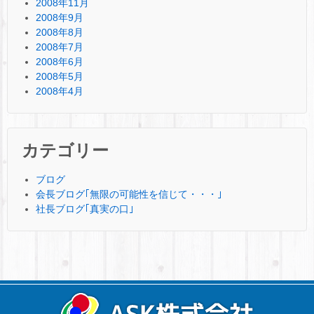
2008年11月
2008年9月
2008年8月
2008年7月
2008年6月
2008年5月
2008年4月
カテゴリー
ブログ
会長ブログ｢無限の可能性を信じて・・・｣
社長ブログ｢真実の口｣