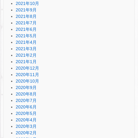
2021年10月
2021年9月
2021年8月
2021年7月
2021年6月
2021年5月
2021年4月
2021年3月
2021年2月
2021年1月
2020年12月
2020年11月
2020年10月
2020年9月
2020年8月
2020年7月
2020年6月
2020年5月
2020年4月
2020年3月
2020年2月