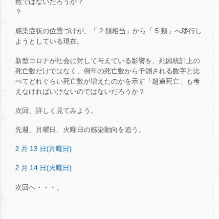
然ではないだろうか？
？
感染症状の位置づけが、「 2 類相当」から「 5 類」へ移行し
ようとしている現在。
新型コロナが社会に対して与えている影響を、死因統計上の
死亡数だけではなく、例年の死亡数から予測される数字と比
べてどれぐらい死亡数が増えたのかを示す「超過死亡」も考
えなければいけないのではないだろうか？
次回、詳しく見てみよう。
先週、月曜日、火曜日の感染動向を追う。
2 月 13 日(月曜日)
2 月 14 日(火曜日)
次回へ・・・。