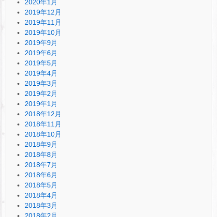
2020年1月
2019年12月
2019年11月
2019年10月
2019年9月
2019年6月
2019年5月
2019年4月
2019年3月
2019年2月
2019年1月
2018年12月
2018年11月
2018年10月
2018年9月
2018年8月
2018年7月
2018年6月
2018年5月
2018年4月
2018年3月
2018年2月