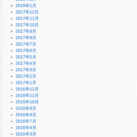
2018年1月
2017年12月
2017年11月
2017年10月
2017年9月
2017年8月
2017年7月
2017年6月
2017年5月
2017年4月
2017年3月
2017年2月
2017年1月
2016年12月
2016年11月
2016年10月
2016年9月
2016年8月
2016年7月
2016年4月
2016年3月