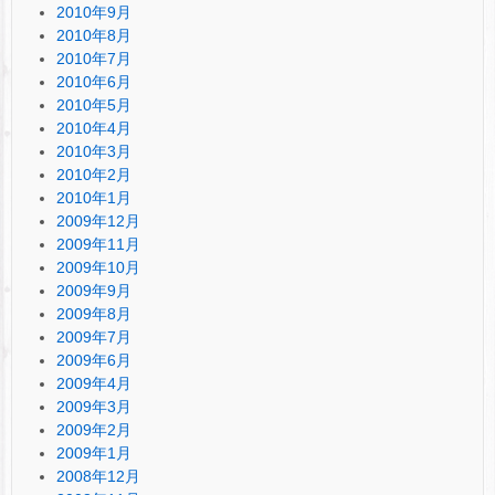
2010年9月
2010年8月
2010年7月
2010年6月
2010年5月
2010年4月
2010年3月
2010年2月
2010年1月
2009年12月
2009年11月
2009年10月
2009年9月
2009年8月
2009年7月
2009年6月
2009年4月
2009年3月
2009年2月
2009年1月
2008年12月