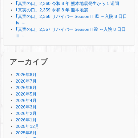
｢真実の口」2,360 令和 8 年 熊本地震発生から 1 週間
｢真実の口」2,359 令和 8 年 熊本地震
｢真実の口」2,358 サバイバー SeasonⅡ ㊸ ～入院 8 日日
ⅳ ～
｢真実の口」2,357 サバイバー SeasonⅡ㊷ ～入院 8 日日
ⅲ ～
アーカイブ
2026年8月
2026年7月
2026年6月
2026年5月
2026年4月
2026年3月
2026年2月
2026年1月
2025年12月
2025年6月