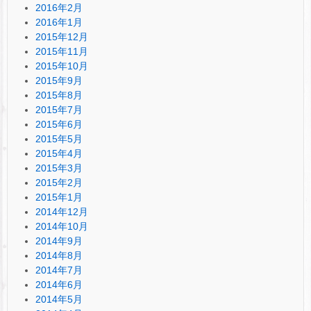
2016年2月
2016年1月
2015年12月
2015年11月
2015年10月
2015年9月
2015年8月
2015年7月
2015年6月
2015年5月
2015年4月
2015年3月
2015年2月
2015年1月
2014年12月
2014年10月
2014年9月
2014年8月
2014年7月
2014年6月
2014年5月