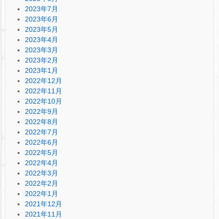
2023年7月
2023年6月
2023年5月
2023年4月
2023年3月
2023年2月
2023年1月
2022年12月
2022年11月
2022年10月
2022年9月
2022年8月
2022年7月
2022年6月
2022年5月
2022年4月
2022年3月
2022年2月
2022年1月
2021年12月
2021年11月