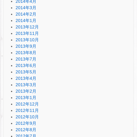
2014年4月
2014年3月
2014年2月
2014年1月
2013年12月
2013年11月
2013年10月
2013年9月
2013年8月
2013年7月
2013年6月
2013年5月
2013年4月
2013年3月
2013年2月
2013年1月
2012年12月
2012年11月
2012年10月
2012年9月
2012年8月
2012年7月