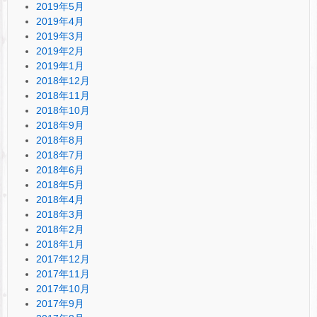
2019年5月
2019年4月
2019年3月
2019年2月
2019年1月
2018年12月
2018年11月
2018年10月
2018年9月
2018年8月
2018年7月
2018年6月
2018年5月
2018年4月
2018年3月
2018年2月
2018年1月
2017年12月
2017年11月
2017年10月
2017年9月