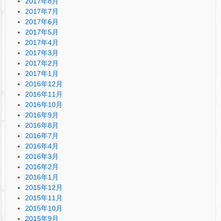
2017年8月
2017年7月
2017年6月
2017年5月
2017年4月
2017年3月
2017年2月
2017年1月
2016年12月
2016年11月
2016年10月
2016年9月
2016年8月
2016年7月
2016年4月
2016年3月
2016年2月
2016年1月
2015年12月
2015年11月
2015年10月
2015年9月