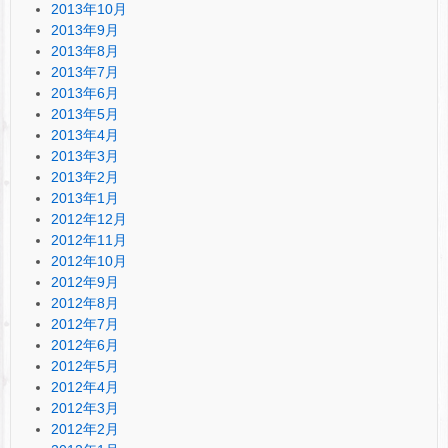
2013年10月
2013年9月
2013年8月
2013年7月
2013年6月
2013年5月
2013年4月
2013年3月
2013年2月
2013年1月
2012年12月
2012年11月
2012年10月
2012年9月
2012年8月
2012年7月
2012年6月
2012年5月
2012年4月
2012年3月
2012年2月