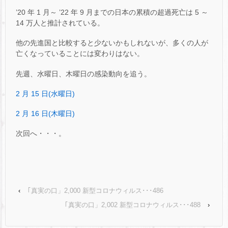
’20 年 1 月～ ’22 年 9 月までの日本の累積の超過死亡は 5 ～
14 万人と推計されている。
他の先進国と比較すると少ないかもしれないが、多くの人が
亡くなっていることには変わりはない。
先週、水曜日、木曜日の感染動向を追う。
2 月 15 日(水曜日)
2 月 16 日(木曜日)
次回へ・・・。
‹
｢真実の口」2,000 新型コロナウィルス･･･486
｢真実の口」2,002 新型コロナウィルス･･･488
›