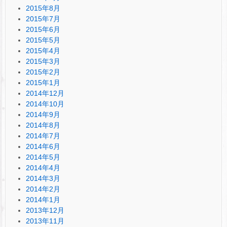
2015年8月
2015年7月
2015年6月
2015年5月
2015年4月
2015年3月
2015年2月
2015年1月
2014年12月
2014年10月
2014年9月
2014年8月
2014年7月
2014年6月
2014年5月
2014年4月
2014年3月
2014年2月
2014年1月
2013年12月
2013年11月