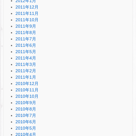
2012年1月
2011年12月
2011年11月
2011年10月
2011年9月
2011年8月
2011年7月
2011年6月
2011年5月
2011年4月
2011年3月
2011年2月
2011年1月
2010年12月
2010年11月
2010年10月
2010年9月
2010年8月
2010年7月
2010年6月
2010年5月
2010年4月