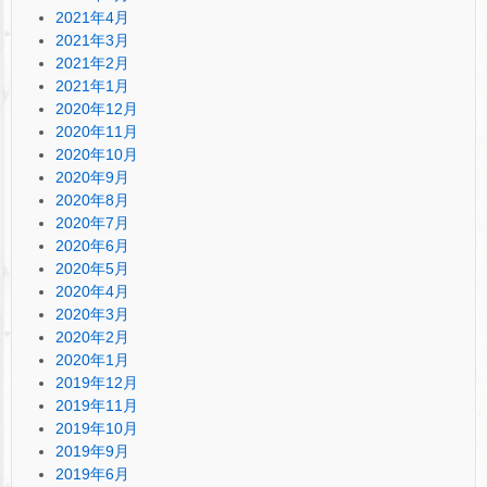
2021年4月
2021年3月
2021年2月
2021年1月
2020年12月
2020年11月
2020年10月
2020年9月
2020年8月
2020年7月
2020年6月
2020年5月
2020年4月
2020年3月
2020年2月
2020年1月
2019年12月
2019年11月
2019年10月
2019年9月
2019年6月