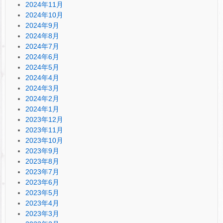
2024年11月
2024年10月
2024年9月
2024年8月
2024年7月
2024年6月
2024年5月
2024年4月
2024年3月
2024年2月
2024年1月
2023年12月
2023年11月
2023年10月
2023年9月
2023年8月
2023年7月
2023年6月
2023年5月
2023年4月
2023年3月