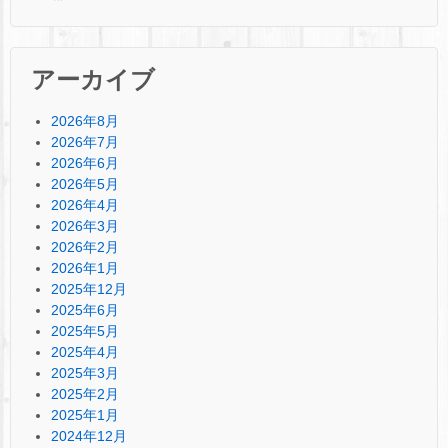
アーカイブ
2026年8月
2026年7月
2026年6月
2026年5月
2026年4月
2026年3月
2026年2月
2026年1月
2025年12月
2025年6月
2025年5月
2025年4月
2025年3月
2025年2月
2025年1月
2024年12月