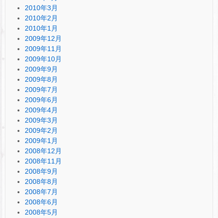
2010年3月
2010年2月
2010年1月
2009年12月
2009年11月
2009年10月
2009年9月
2009年8月
2009年7月
2009年6月
2009年4月
2009年3月
2009年2月
2009年1月
2008年12月
2008年11月
2008年9月
2008年8月
2008年7月
2008年6月
2008年5月