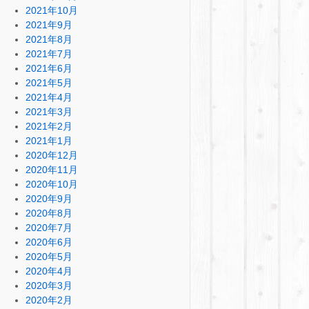
2021年10月
2021年9月
2021年8月
2021年7月
2021年6月
2021年5月
2021年4月
2021年3月
2021年2月
2021年1月
2020年12月
2020年11月
2020年10月
2020年9月
2020年8月
2020年7月
2020年6月
2020年5月
2020年4月
2020年3月
2020年2月