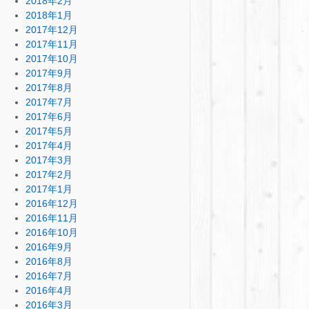
2018年2月
2018年1月
2017年12月
2017年11月
2017年10月
2017年9月
2017年8月
2017年7月
2017年6月
2017年5月
2017年4月
2017年3月
2017年2月
2017年1月
2016年12月
2016年11月
2016年10月
2016年9月
2016年8月
2016年7月
2016年4月
2016年3月