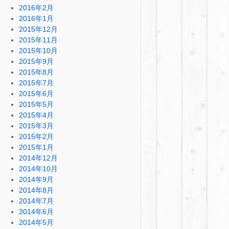
2016年2月
2016年1月
2015年12月
2015年11月
2015年10月
2015年9月
2015年8月
2015年7月
2015年6月
2015年5月
2015年4月
2015年3月
2015年2月
2015年1月
2014年12月
2014年10月
2014年9月
2014年8月
2014年7月
2014年6月
2014年5月