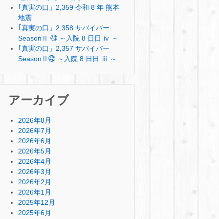
｢真実の口」2,359 令和 8 年 熊本
地震
｢真実の口」2,358 サバイバー
SeasonⅡ ㊸ ～入院 8 日日 ⅳ ～
｢真実の口」2,357 サバイバー
SeasonⅡ㊷ ～入院 8 日日 ⅲ ～
アーカイブ
2026年8月
2026年7月
2026年6月
2026年5月
2026年4月
2026年3月
2026年2月
2026年1月
2025年12月
2025年6月