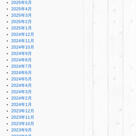
2025年5月
2025年4月
2025年3月
2025年2月
2025年1月
2024年12月
2024年11月
2024年10月
2024年9月
2024年8月
2024年7月
2024年6月
2024年5月
2024年4月
2024年3月
2024年2月
2024年1月
2023年12月
2023年11月
2023年10月
2023年9月