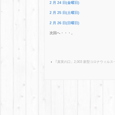
2 月 24 日(金曜日)
2 月 25 日(土曜日)
2 月 26 日(日曜日)
次回へ・・・。
‹
｢真実の口」2,003 新型コロナウィルス･･