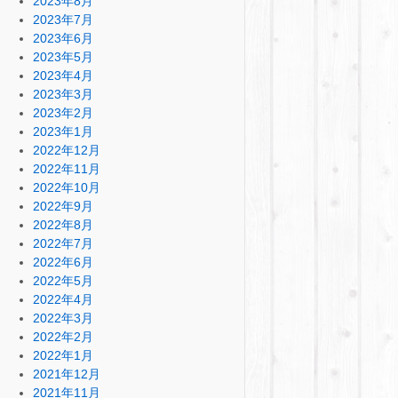
2023年8月
2023年7月
2023年6月
2023年5月
2023年4月
2023年3月
2023年2月
2023年1月
2022年12月
2022年11月
2022年10月
2022年9月
2022年8月
2022年7月
2022年6月
2022年5月
2022年4月
2022年3月
2022年2月
2022年1月
2021年12月
2021年11月