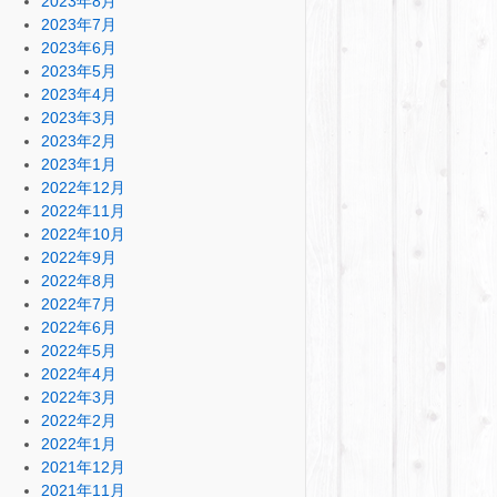
2023年8月
2023年7月
2023年6月
2023年5月
2023年4月
2023年3月
2023年2月
2023年1月
2022年12月
2022年11月
2022年10月
2022年9月
2022年8月
2022年7月
2022年6月
2022年5月
2022年4月
2022年3月
2022年2月
2022年1月
2021年12月
2021年11月