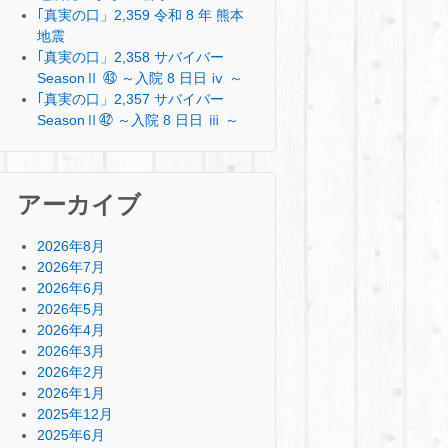
｢真実の口」2,359 令和 8 年 熊本
地震
｢真実の口」2,358 サバイバー
SeasonⅡ ㊸ ～入院 8 日日 ⅳ ～
｢真実の口」2,357 サバイバー
SeasonⅡ㊷ ～入院 8 日日 ⅲ ～
アーカイブ
2026年8月
2026年7月
2026年6月
2026年5月
2026年4月
2026年3月
2026年2月
2026年1月
2025年12月
2025年6月