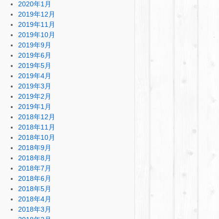
2020年1月
2019年12月
2019年11月
2019年10月
2019年9月
2019年6月
2019年5月
2019年4月
2019年3月
2019年2月
2019年1月
2018年12月
2018年11月
2018年10月
2018年9月
2018年8月
2018年7月
2018年6月
2018年5月
2018年4月
2018年3月