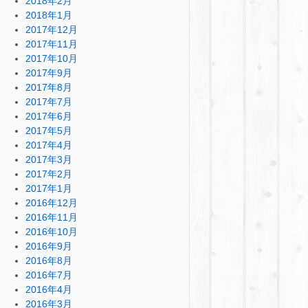
2018年2月
2018年1月
2017年12月
2017年11月
2017年10月
2017年9月
2017年8月
2017年7月
2017年6月
2017年5月
2017年4月
2017年3月
2017年2月
2017年1月
2016年12月
2016年11月
2016年10月
2016年9月
2016年8月
2016年7月
2016年4月
2016年3月