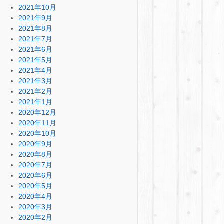
2021年10月
2021年9月
2021年8月
2021年7月
2021年6月
2021年5月
2021年4月
2021年3月
2021年2月
2021年1月
2020年12月
2020年11月
2020年10月
2020年9月
2020年8月
2020年7月
2020年6月
2020年5月
2020年4月
2020年3月
2020年2月