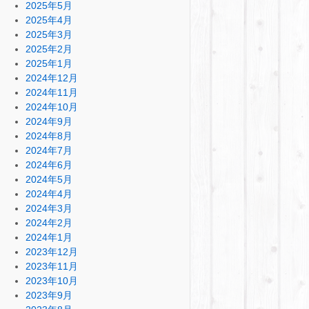
2025年5月
2025年4月
2025年3月
2025年2月
2025年1月
2024年12月
2024年11月
2024年10月
2024年9月
2024年8月
2024年7月
2024年6月
2024年5月
2024年4月
2024年3月
2024年2月
2024年1月
2023年12月
2023年11月
2023年10月
2023年9月