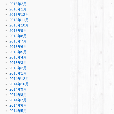
2016年2月
2016年1月
2015年12月
2015年11月
2015年10月
2015年9月
2015年8月
2015年7月
2015年6月
2015年5月
2015年4月
2015年3月
2015年2月
2015年1月
2014年12月
2014年10月
2014年9月
2014年8月
2014年7月
2014年6月
2014年5月