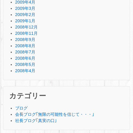
2009年4月
2009年3月
2009年2月
2009年1月
2008年12月
2008年11月
2008年9月
2008年8月
2008年7月
2008年6月
2008年5月
2008年4月
カテゴリー
ブログ
会長ブログ｢無限の可能性を信じて・・・｣
社長ブログ｢真実の口｣