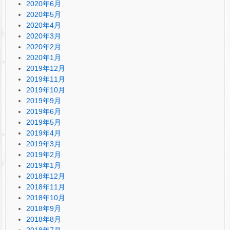
2020年6月
2020年5月
2020年4月
2020年3月
2020年2月
2020年1月
2019年12月
2019年11月
2019年10月
2019年9月
2019年6月
2019年5月
2019年4月
2019年3月
2019年2月
2019年1月
2018年12月
2018年11月
2018年10月
2018年9月
2018年8月