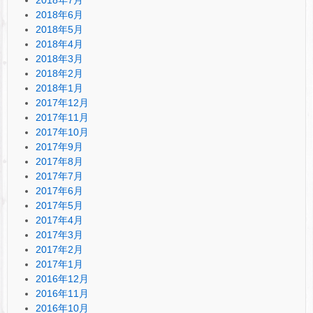
2018年7月
2018年6月
2018年5月
2018年4月
2018年3月
2018年2月
2018年1月
2017年12月
2017年11月
2017年10月
2017年9月
2017年8月
2017年7月
2017年6月
2017年5月
2017年4月
2017年3月
2017年2月
2017年1月
2016年12月
2016年11月
2016年10月