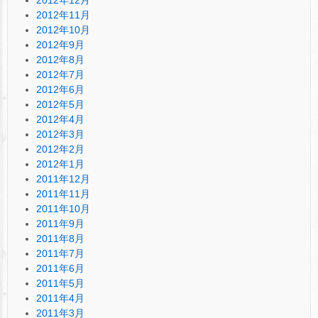
2012年12月
2012年11月
2012年10月
2012年9月
2012年8月
2012年7月
2012年6月
2012年5月
2012年4月
2012年3月
2012年2月
2012年1月
2011年12月
2011年11月
2011年10月
2011年9月
2011年8月
2011年7月
2011年6月
2011年5月
2011年4月
2011年3月