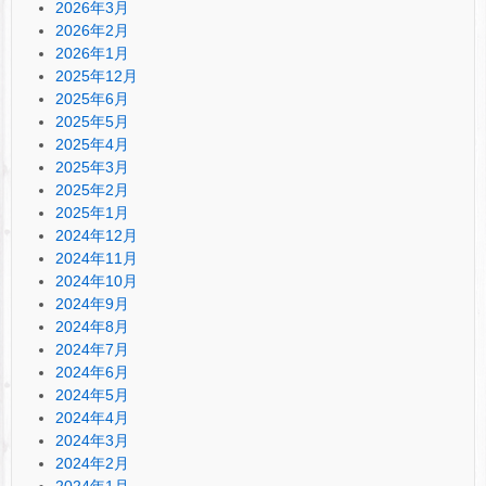
2026年3月
2026年2月
2026年1月
2025年12月
2025年6月
2025年5月
2025年4月
2025年3月
2025年2月
2025年1月
2024年12月
2024年11月
2024年10月
2024年9月
2024年8月
2024年7月
2024年6月
2024年5月
2024年4月
2024年3月
2024年2月