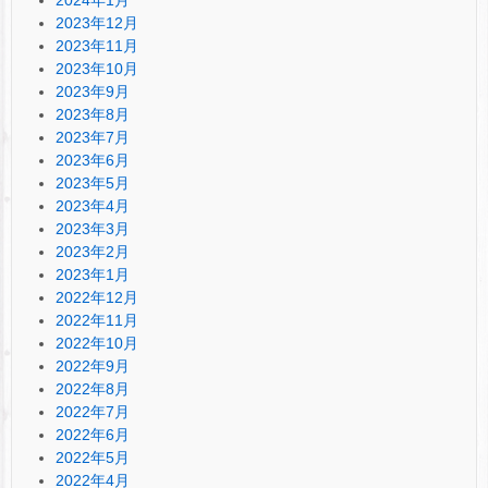
2024年1月
2023年12月
2023年11月
2023年10月
2023年9月
2023年8月
2023年7月
2023年6月
2023年5月
2023年4月
2023年3月
2023年2月
2023年1月
2022年12月
2022年11月
2022年10月
2022年9月
2022年8月
2022年7月
2022年6月
2022年5月
2022年4月