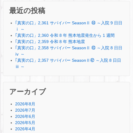
最近の投稿
｢真実の口」2,361 サバイバー SeasonⅡ ㊹ ～入院 9 日日
ⅰ ～
｢真実の口」2,360 令和 8 年 熊本地震発生から 1 週間
｢真実の口」2,359 令和 8 年 熊本地震
｢真実の口」2,358 サバイバー SeasonⅡ ㊸ ～入院 8 日日
ⅳ ～
｢真実の口」2,357 サバイバー SeasonⅡ㊷ ～入院 8 日日
ⅲ ～
アーカイブ
2026年8月
2026年7月
2026年6月
2026年5月
2026年4月