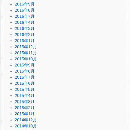
2016年9月
2016年8月
2016年7月
2016年4月
2016年3月
2016年2月
2016年1月
2015年12月
2015年11月
2015年10月
2015年9月
2015年8月
2015年7月
2015年6月
2015年5月
2015年4月
2015年3月
2015年2月
2015年1月
2014年12月
2014年10月