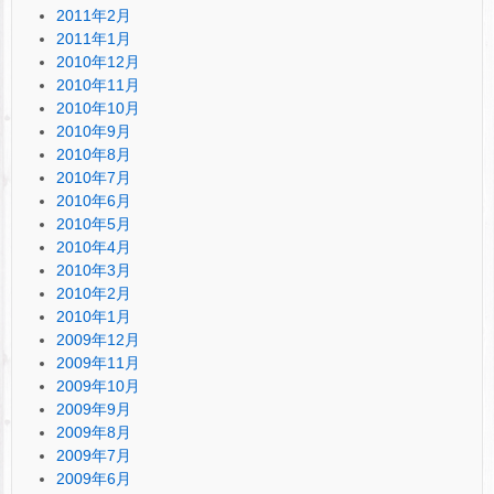
2011年2月
2011年1月
2010年12月
2010年11月
2010年10月
2010年9月
2010年8月
2010年7月
2010年6月
2010年5月
2010年4月
2010年3月
2010年2月
2010年1月
2009年12月
2009年11月
2009年10月
2009年9月
2009年8月
2009年7月
2009年6月