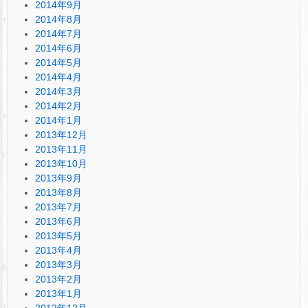
2014年9月
2014年8月
2014年7月
2014年6月
2014年5月
2014年4月
2014年3月
2014年2月
2014年1月
2013年12月
2013年11月
2013年10月
2013年9月
2013年8月
2013年7月
2013年6月
2013年5月
2013年4月
2013年3月
2013年2月
2013年1月