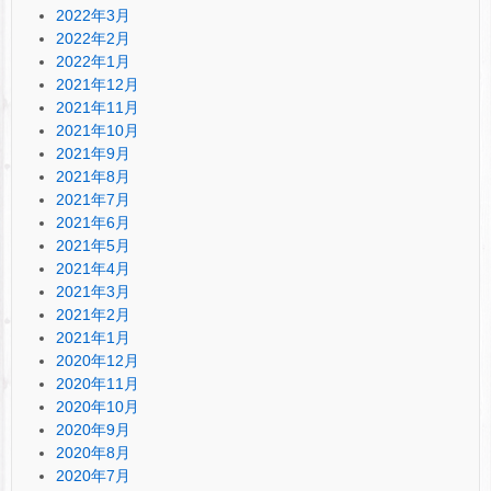
2022年3月
2022年2月
2022年1月
2021年12月
2021年11月
2021年10月
2021年9月
2021年8月
2021年7月
2021年6月
2021年5月
2021年4月
2021年3月
2021年2月
2021年1月
2020年12月
2020年11月
2020年10月
2020年9月
2020年8月
2020年7月