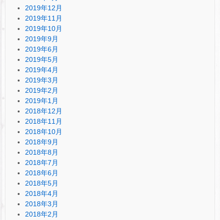
2019年12月
2019年11月
2019年10月
2019年9月
2019年6月
2019年5月
2019年4月
2019年3月
2019年2月
2019年1月
2018年12月
2018年11月
2018年10月
2018年9月
2018年8月
2018年7月
2018年6月
2018年5月
2018年4月
2018年3月
2018年2月