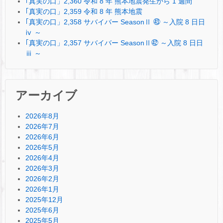
｢真実の口」2,360 令和 8 年 熊本地震発生から 1 週間
｢真実の口」2,359 令和 8 年 熊本地震
｢真実の口」2,358 サバイバー SeasonⅡ ㊸ ～入院 8 日日
ⅳ ～
｢真実の口」2,357 サバイバー SeasonⅡ㊷ ～入院 8 日日
ⅲ ～
アーカイブ
2026年8月
2026年7月
2026年6月
2026年5月
2026年4月
2026年3月
2026年2月
2026年1月
2025年12月
2025年6月
2025年5月