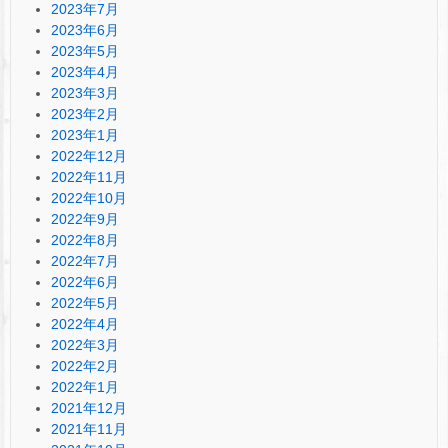
2023年7月
2023年6月
2023年5月
2023年4月
2023年3月
2023年2月
2023年1月
2022年12月
2022年11月
2022年10月
2022年9月
2022年8月
2022年7月
2022年6月
2022年5月
2022年4月
2022年3月
2022年2月
2022年1月
2021年12月
2021年11月