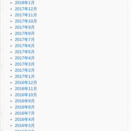
2018年1月
2017年12月
2017年11月
2017年10月
2017年9月
2017年8月
2017年7月
2017年6月
2017年5月
2017年4月
2017年3月
2017年2月
2017年1月
2016年12月
2016年11月
2016年10月
2016年9月
2016年8月
2016年7月
2016年4月
2016年3月