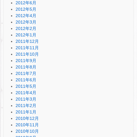
2012年6月
2012年5月
2012年4月
2012年3月
2012年2月
2012年1月
2011年12月
2011年11月
2011年10月
2011年9月
2011年8月
2011年7月
2011年6月
2011年5月
2011年4月
2011年3月
2011年2月
2011年1月
2010年12月
2010年11月
2010年10月