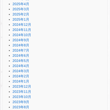
2025年4月
2025年3月
2025年2月
2025年1月
2024年12月
2024年11月
2024年10月
2024年9月
2024年8月
2024年7月
2024年6月
2024年5月
2024年4月
2024年3月
2024年2月
2024年1月
2023年12月
2023年11月
2023年10月
2023年9月
2023年8月