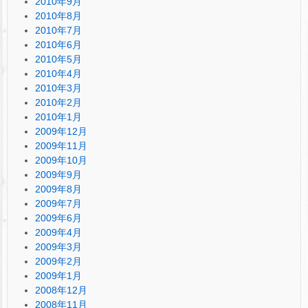
2010年9月
2010年8月
2010年7月
2010年6月
2010年5月
2010年4月
2010年3月
2010年2月
2010年1月
2009年12月
2009年11月
2009年10月
2009年9月
2009年8月
2009年7月
2009年6月
2009年4月
2009年3月
2009年2月
2009年1月
2008年12月
2008年11月