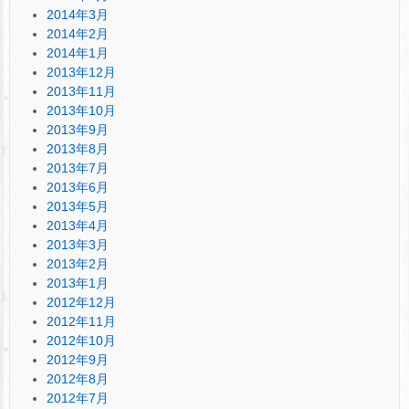
2014年3月
2014年2月
2014年1月
2013年12月
2013年11月
2013年10月
2013年9月
2013年8月
2013年7月
2013年6月
2013年5月
2013年4月
2013年3月
2013年2月
2013年1月
2012年12月
2012年11月
2012年10月
2012年9月
2012年8月
2012年7月