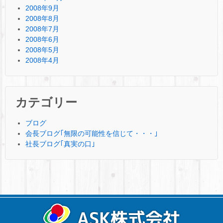
2008年9月
2008年8月
2008年7月
2008年6月
2008年5月
2008年4月
カテゴリー
ブログ
会長ブログ｢無限の可能性を信じて・・・｣
社長ブログ｢真実の口｣