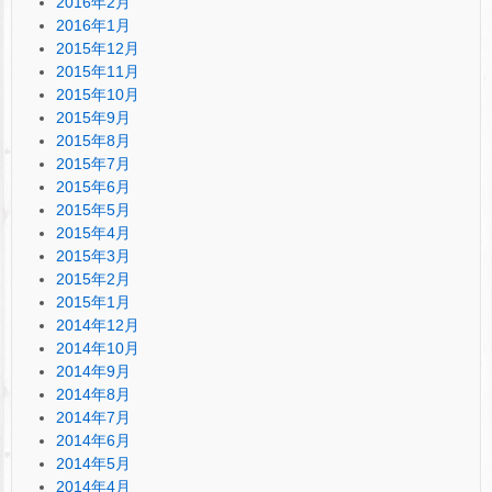
2016年2月
2016年1月
2015年12月
2015年11月
2015年10月
2015年9月
2015年8月
2015年7月
2015年6月
2015年5月
2015年4月
2015年3月
2015年2月
2015年1月
2014年12月
2014年10月
2014年9月
2014年8月
2014年7月
2014年6月
2014年5月
2014年4月