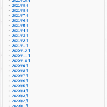
2021年10月
2021年9月
2021年8月
2021年7月
2021年6月
2021年5月
2021年4月
2021年3月
2021年2月
2021年1月
2020年12月
2020年11月
2020年10月
2020年9月
2020年8月
2020年7月
2020年6月
2020年5月
2020年4月
2020年3月
2020年2月
2020年1月