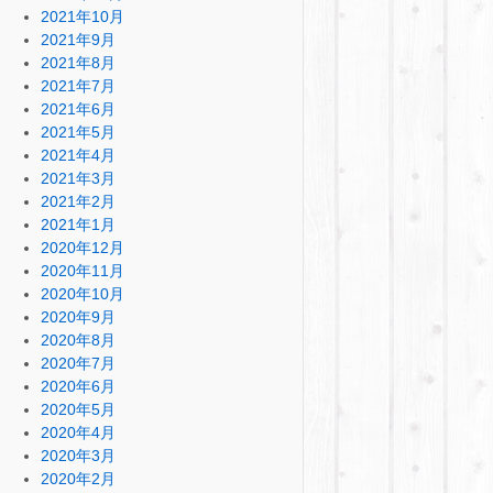
2021年10月
2021年9月
2021年8月
2021年7月
2021年6月
2021年5月
2021年4月
2021年3月
2021年2月
2021年1月
2020年12月
2020年11月
2020年10月
2020年9月
2020年8月
2020年7月
2020年6月
2020年5月
2020年4月
2020年3月
2020年2月