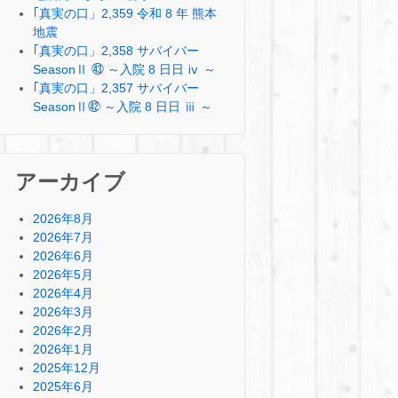
｢真実の口」2,359 令和 8 年 熊本
地震
｢真実の口」2,358 サバイバー
SeasonⅡ ㊸ ～入院 8 日日 ⅳ ～
｢真実の口」2,357 サバイバー
SeasonⅡ㊷ ～入院 8 日日 ⅲ ～
アーカイブ
2026年8月
2026年7月
2026年6月
2026年5月
2026年4月
2026年3月
2026年2月
2026年1月
2025年12月
2025年6月