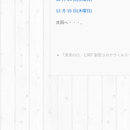
12 月 15 日(木曜日)
次回へ・・・。
‹
｢真実の口」1,957 新型コロナウィルス･･