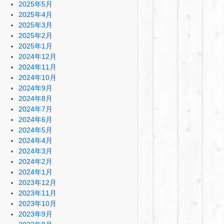
2025年5月
2025年4月
2025年3月
2025年2月
2025年1月
2024年12月
2024年11月
2024年10月
2024年9月
2024年8月
2024年7月
2024年6月
2024年5月
2024年4月
2024年3月
2024年2月
2024年1月
2023年12月
2023年11月
2023年10月
2023年9月