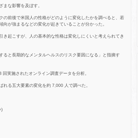
ざまな影響を及ぼす。
クの前後で米国人の性格がどのように変化したかを調べると、若
傾向が強まるなどの変化が起きていることが分かった。
引き起こすが、人の基本的な性格は変化しにくいと考えられてき
すると長期的なメンタルヘルスのリスク要因になる」と指摘す
年に 3 回実施されたオンライン調査データを分析。
る五大要素の変化を約 7,000 人で調べた。
)