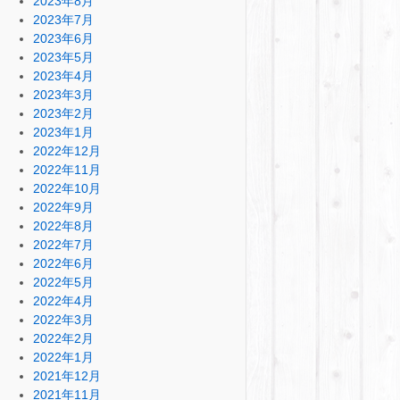
2023年8月
2023年7月
2023年6月
2023年5月
2023年4月
2023年3月
2023年2月
2023年1月
2022年12月
2022年11月
2022年10月
2022年9月
2022年8月
2022年7月
2022年6月
2022年5月
2022年4月
2022年3月
2022年2月
2022年1月
2021年12月
2021年11月