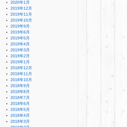
2020年1月
2019年12月
2019年11月
2019年10月
2019年9月
2019年6月
2019年5月
2019年4月
2019年3月
2019年2月
2019年1月
2018年12月
2018年11月
2018年10月
2018年9月
2018年8月
2018年7月
2018年6月
2018年5月
2018年4月
2018年3月