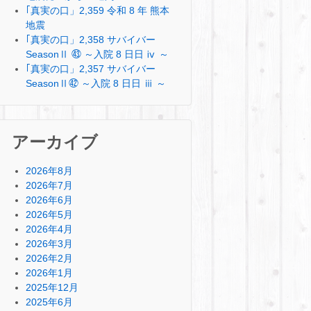
｢真実の口」2,359 令和 8 年 熊本
地震
｢真実の口」2,358 サバイバー
SeasonⅡ ㊸ ～入院 8 日日 ⅳ ～
｢真実の口」2,357 サバイバー
SeasonⅡ㊷ ～入院 8 日日 ⅲ ～
アーカイブ
2026年8月
2026年7月
2026年6月
2026年5月
2026年4月
2026年3月
2026年2月
2026年1月
2025年12月
2025年6月