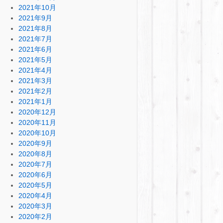
2021年10月
2021年9月
2021年8月
2021年7月
2021年6月
2021年5月
2021年4月
2021年3月
2021年2月
2021年1月
2020年12月
2020年11月
2020年10月
2020年9月
2020年8月
2020年7月
2020年6月
2020年5月
2020年4月
2020年3月
2020年2月