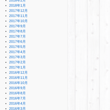
2018年2月
2018年1月
2017年12月
2017年11月
2017年10月
2017年9月
2017年8月
2017年7月
2017年6月
2017年5月
2017年4月
2017年3月
2017年2月
2017年1月
2016年12月
2016年11月
2016年10月
2016年9月
2016年8月
2016年7月
2016年4月
2016年3月