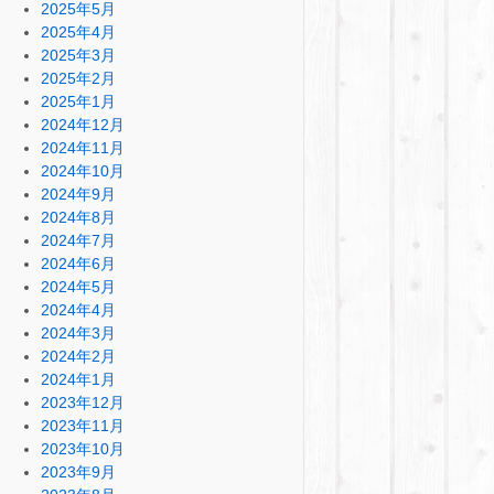
2025年5月
2025年4月
2025年3月
2025年2月
2025年1月
2024年12月
2024年11月
2024年10月
2024年9月
2024年8月
2024年7月
2024年6月
2024年5月
2024年4月
2024年3月
2024年2月
2024年1月
2023年12月
2023年11月
2023年10月
2023年9月