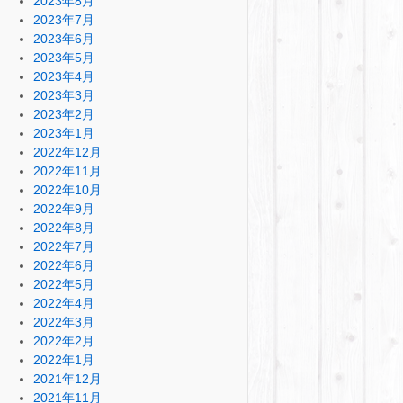
2023年8月
2023年7月
2023年6月
2023年5月
2023年4月
2023年3月
2023年2月
2023年1月
2022年12月
2022年11月
2022年10月
2022年9月
2022年8月
2022年7月
2022年6月
2022年5月
2022年4月
2022年3月
2022年2月
2022年1月
2021年12月
2021年11月