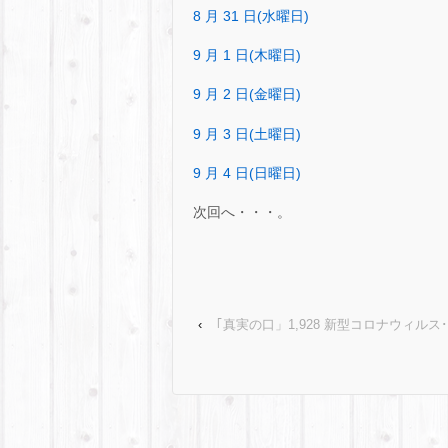
8 月 31 日(水曜日)
9 月 1 日(木曜日)
9 月 2 日(金曜日)
9 月 3 日(土曜日)
9 月 4 日(日曜日)
次回へ・・・。
‹
｢真実の口」1,928 新型コロナウィルス･･