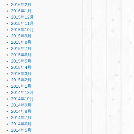
2016年2月
2016年1月
2015年12月
2015年11月
2015年10月
2015年9月
2015年8月
2015年7月
2015年6月
2015年5月
2015年4月
2015年3月
2015年2月
2015年1月
2014年12月
2014年10月
2014年9月
2014年8月
2014年7月
2014年6月
2014年5月