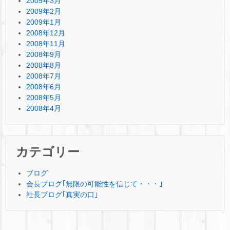
2009年3月
2009年2月
2009年1月
2008年12月
2008年11月
2008年9月
2008年8月
2008年7月
2008年6月
2008年5月
2008年4月
カテゴリー
ブログ
会長ブログ｢無限の可能性を信じて・・・｣
社長ブログ｢真実の口｣