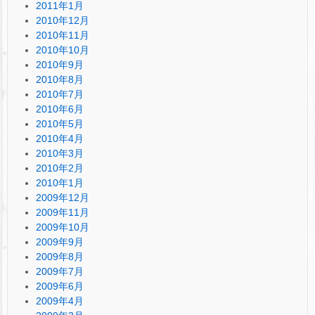
2011年1月
2010年12月
2010年11月
2010年10月
2010年9月
2010年8月
2010年7月
2010年6月
2010年5月
2010年4月
2010年3月
2010年2月
2010年1月
2009年12月
2009年11月
2009年10月
2009年9月
2009年8月
2009年7月
2009年6月
2009年4月