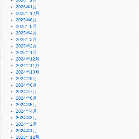
2026年2月
2026年1月
2025年12月
2025年6月
2025年5月
2025年4月
2025年3月
2025年2月
2025年1月
2024年12月
2024年11月
2024年10月
2024年9月
2024年8月
2024年7月
2024年6月
2024年5月
2024年4月
2024年3月
2024年2月
2024年1月
2023年12月