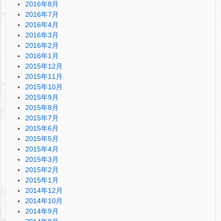
2016年8月
2016年7月
2016年4月
2016年3月
2016年2月
2016年1月
2015年12月
2015年11月
2015年10月
2015年9月
2015年8月
2015年7月
2015年6月
2015年5月
2015年4月
2015年3月
2015年2月
2015年1月
2014年12月
2014年10月
2014年9月