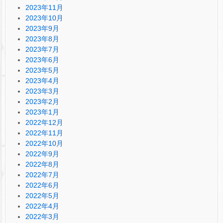
2023年11月
2023年10月
2023年9月
2023年8月
2023年7月
2023年6月
2023年5月
2023年4月
2023年3月
2023年2月
2023年1月
2022年12月
2022年11月
2022年10月
2022年9月
2022年8月
2022年7月
2022年6月
2022年5月
2022年4月
2022年3月