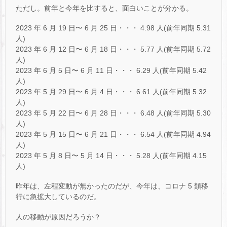
ただし。前年と今年を比すると、面白いことが分かる。
2023 年 6 月 19 日〜 6 月 25 日・・・ 4.98 人(前年同期 5.31
人)
2023 年 6 月 12 日〜 6 月 18 日・・・ 5.77 人(前年同期 5.72
人)
2023 年 6 月 5 日〜 6 月 11 日・・・ 6.29 人(前年同期 5.42
人)
2023 年 5 月 29 日〜 6 月 4 日・・・ 6.61 人(前年同期 5.32
人)
2023 年 5 月 22 日〜 6 月 28 日・・・ 6.48 人(前年同期 5.30
人)
2023 年 5 月 15 日〜 6 月 21 日・・・ 6.54 人(前年同期 4.94
人)
2023 年 5 月 8 日〜 5 月 14 日・・・ 5.28 人(前年同期 4.15
人)
昨年は、左程変動が無かったのだが、今年は、コロナ 5 類移
行に急拡大しているのだ。
人の移動が原因だろうか？