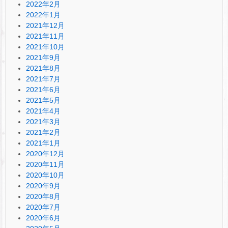
2022年2月
2022年1月
2021年12月
2021年11月
2021年10月
2021年9月
2021年8月
2021年7月
2021年6月
2021年5月
2021年4月
2021年3月
2021年2月
2021年1月
2020年12月
2020年11月
2020年10月
2020年9月
2020年8月
2020年7月
2020年6月