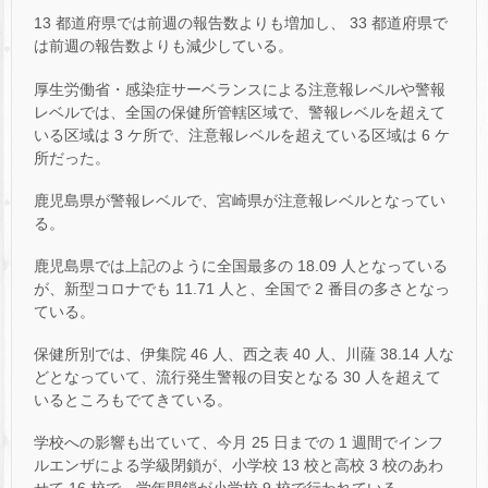
13 都道府県では前週の報告数よりも増加し、 33 都道府県で
は前週の報告数よりも減少している。
厚生労働省・感染症サーベランスによる注意報レベルや警報
レベルでは、全国の保健所管轄区域で、警報レベルを超えて
いる区域は 3 ケ所で、注意報レベルを超えている区域は 6 ケ
所だった。
鹿児島県が警報レベルで、宮崎県が注意報レベルとなってい
る。
鹿児島県では上記のように全国最多の 18.09 人となっている
が、新型コロナでも 11.71 人と、全国で 2 番目の多さとなっ
ている。
保健所別では、伊集院 46 人、西之表 40 人、川薩 38.14 人な
どとなっていて、流行発生警報の目安となる 30 人を超えて
いるところもでてきている。
学校への影響も出ていて、今月 25 日までの 1 週間でインフ
ルエンザによる学級閉鎖が、小学校 13 校と高校 3 校のあわ