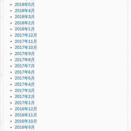
2018年5月
2018年4月
2018年3月
2018年2月
2018年1月
2017年12月
2017年11月
2017年10月
2017年9月
2017年8月
2017年7月
2017年6月
2017年5月
2017年4月
2017年3月
2017年2月
2017年1月
2016年12月
2016年11月
2016年10月
2016年9月