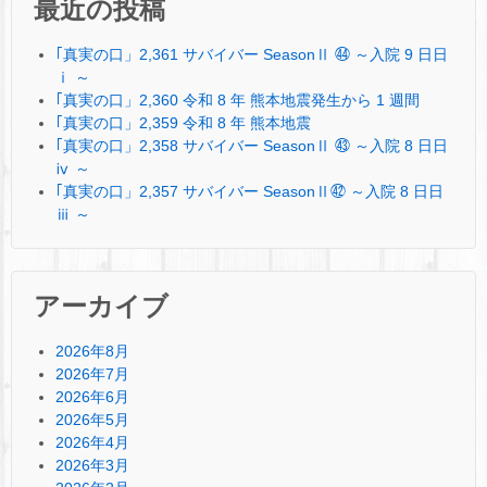
最近の投稿
｢真実の口」2,361 サバイバー SeasonⅡ ㊹ ～入院 9 日日
ⅰ ～
｢真実の口」2,360 令和 8 年 熊本地震発生から 1 週間
｢真実の口」2,359 令和 8 年 熊本地震
｢真実の口」2,358 サバイバー SeasonⅡ ㊸ ～入院 8 日日
ⅳ ～
｢真実の口」2,357 サバイバー SeasonⅡ㊷ ～入院 8 日日
ⅲ ～
アーカイブ
2026年8月
2026年7月
2026年6月
2026年5月
2026年4月
2026年3月