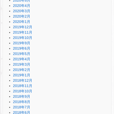
2020年5月
2020年4月
2020年3月
2020年2月
2020年1月
2019年12月
2019年11月
2019年10月
2019年9月
2019年6月
2019年5月
2019年4月
2019年3月
2019年2月
2019年1月
2018年12月
2018年11月
2018年10月
2018年9月
2018年8月
2018年7月
2018年6月