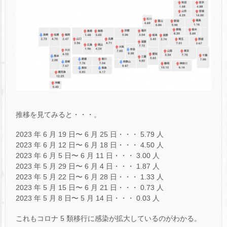
推移を見てみると・・・。
2023 年 6 月 19 日〜 6 月 25 日・・・ 5.79 人
2023 年 6 月 12 日〜 6 月 18 日・・・ 4.50 人
2023 年 6 月 5 日〜 6 月 11 日・・・ 3.00 人
2023 年 5 月 29 日〜 6 月 4 日・・・ 1.87 人
2023 年 5 月 22 日〜 6 月 28 日・・・ 1.33 人
2023 年 5 月 15 日〜 6 月 21 日・・・ 0.73 人
2023 年 5 月 8 日〜 5 月 14 日・・・ 0.03 人
これもコロナ 5 類移行に感染が拡大しているのがわかる。