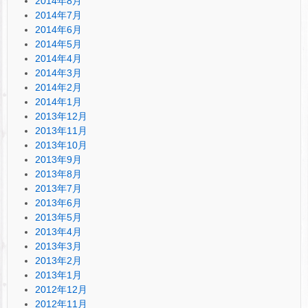
2014年8月
2014年7月
2014年6月
2014年5月
2014年4月
2014年3月
2014年2月
2014年1月
2013年12月
2013年11月
2013年10月
2013年9月
2013年8月
2013年7月
2013年6月
2013年5月
2013年4月
2013年3月
2013年2月
2013年1月
2012年12月
2012年11月