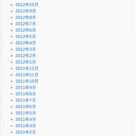
2012年10月
2012年9月
2012年8月
2012年7月
2012年6月
2012年5月
2012年4月
2012年3月
2012年2月
2012年1月
2011年12月
2011年11月
2011年10月
2011年9月
2011年8月
2011年7月
2011年6月
2011年5月
2011年4月
2011年3月
2011年2月