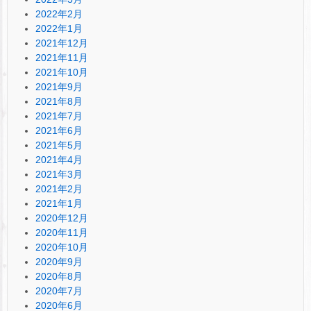
2022年2月
2022年1月
2021年12月
2021年11月
2021年10月
2021年9月
2021年8月
2021年7月
2021年6月
2021年5月
2021年4月
2021年3月
2021年2月
2021年1月
2020年12月
2020年11月
2020年10月
2020年9月
2020年8月
2020年7月
2020年6月