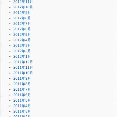
2012年11月
2012年10月
2012年9月
2012年8月
2012年7月
2012年6月
2012年5月
2012年4月
2012年3月
2012年2月
2012年1月
2011年12月
2011年11月
2011年10月
2011年9月
2011年8月
2011年7月
2011年6月
2011年5月
2011年4月
2011年3月
2011年2月