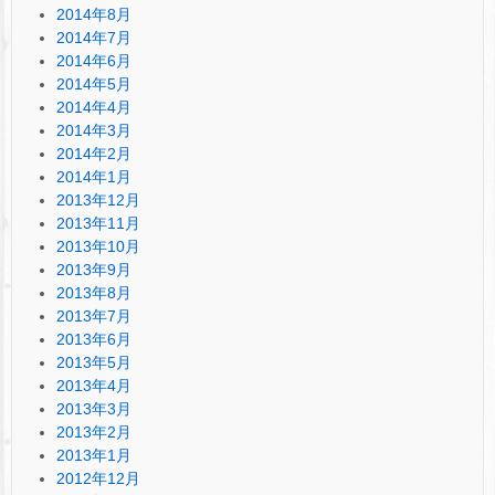
2014年8月
2014年7月
2014年6月
2014年5月
2014年4月
2014年3月
2014年2月
2014年1月
2013年12月
2013年11月
2013年10月
2013年9月
2013年8月
2013年7月
2013年6月
2013年5月
2013年4月
2013年3月
2013年2月
2013年1月
2012年12月