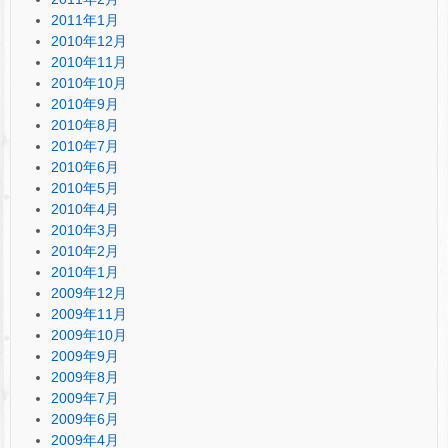
2011年1月
2010年12月
2010年11月
2010年10月
2010年9月
2010年8月
2010年7月
2010年6月
2010年5月
2010年4月
2010年3月
2010年2月
2010年1月
2009年12月
2009年11月
2009年10月
2009年9月
2009年8月
2009年7月
2009年6月
2009年4月