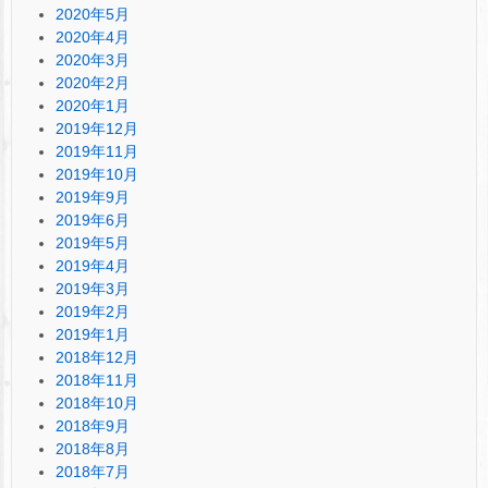
2020年5月
2020年4月
2020年3月
2020年2月
2020年1月
2019年12月
2019年11月
2019年10月
2019年9月
2019年6月
2019年5月
2019年4月
2019年3月
2019年2月
2019年1月
2018年12月
2018年11月
2018年10月
2018年9月
2018年8月
2018年7月