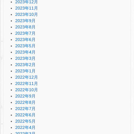
2023年12月
2023年11月
2023年10月
2023年9月
2023年8月
2023年7月
2023年6月
2023年5月
2023年4月
2023年3月
2023年2月
2023年1月
2022年12月
2022年11月
2022年10月
2022年9月
2022年8月
2022年7月
2022年6月
2022年5月
2022年4月
2022年3月