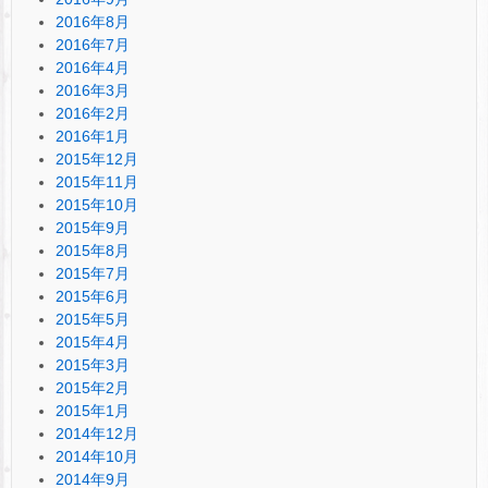
2016年8月
2016年7月
2016年4月
2016年3月
2016年2月
2016年1月
2015年12月
2015年11月
2015年10月
2015年9月
2015年8月
2015年7月
2015年6月
2015年5月
2015年4月
2015年3月
2015年2月
2015年1月
2014年12月
2014年10月
2014年9月