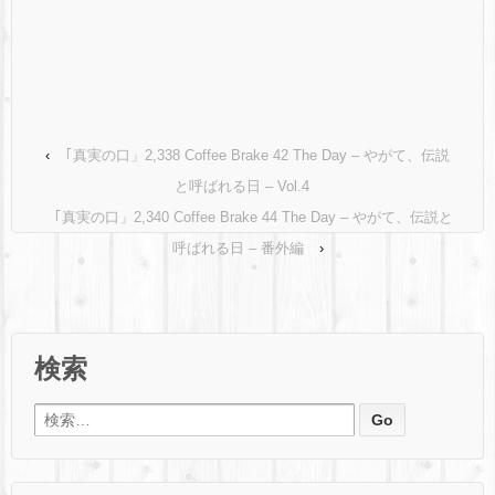
‹
｢真実の口」2,338 Coffee Brake 42 The Day – やがて、伝説
と呼ばれる日 – Vol.4
｢真実の口」2,340 Coffee Brake 44 The Day – やがて、伝説と
呼ばれる日 – 番外編
›
検索
検索: