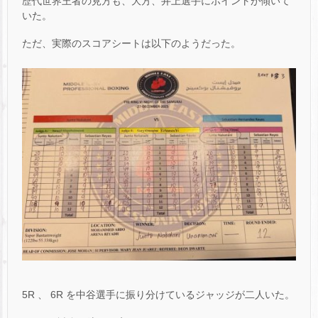
歴代世界王者の見方も、大方、井上選手にポイントが傾いて
いた。
ただ、実際のスコアシートは以下のようだった。
5R 、 6R を中谷選手に振り分けているジャッジが二人いた。