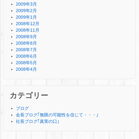
2009年3月
2009年2月
2009年1月
2008年12月
2008年11月
2008年9月
2008年8月
2008年7月
2008年6月
2008年5月
2008年4月
カテゴリー
ブログ
会長ブログ｢無限の可能性を信じて・・・｣
社長ブログ｢真実の口｣