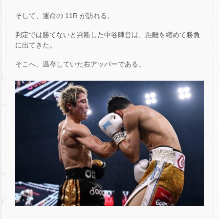
そして、運命の 11R が訪れる。
判定では勝てないと判断した中谷陣営は、距離を縮めて勝負
に出てきた。
そこへ、温存していた右アッパーである。