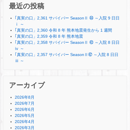
最近の投稿
｢真実の口」2,361 サバイバー SeasonⅡ ㊹ ～入院 9 日日
ⅰ ～
｢真実の口」2,360 令和 8 年 熊本地震発生から 1 週間
｢真実の口」2,359 令和 8 年 熊本地震
｢真実の口」2,358 サバイバー SeasonⅡ ㊸ ～入院 8 日日
ⅳ ～
｢真実の口」2,357 サバイバー SeasonⅡ㊷ ～入院 8 日日
ⅲ ～
アーカイブ
2026年8月
2026年7月
2026年6月
2026年5月
2026年4月
2026年3月