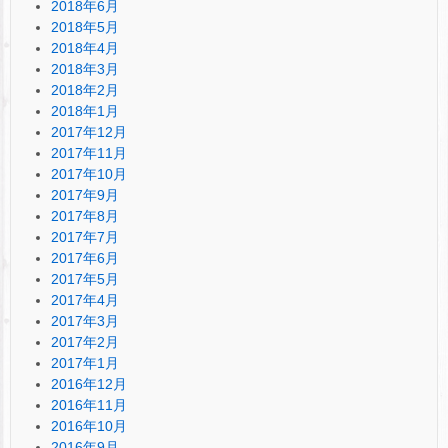
2018年6月
2018年5月
2018年4月
2018年3月
2018年2月
2018年1月
2017年12月
2017年11月
2017年10月
2017年9月
2017年8月
2017年7月
2017年6月
2017年5月
2017年4月
2017年3月
2017年2月
2017年1月
2016年12月
2016年11月
2016年10月
2016年9月