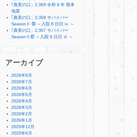
｢真実の口」2,359 令和 8 年 熊本
地震
｢真実の口」2,358 サバイバー
SeasonⅡ ㊸ ～入院 8 日日 ⅳ ～
｢真実の口」2,357 サバイバー
SeasonⅡ㊷ ～入院 8 日日 ⅲ ～
アーカイブ
2026年8月
2026年7月
2026年6月
2026年5月
2026年4月
2026年3月
2026年2月
2026年1月
2025年12月
2025年6月