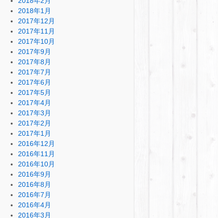
2018年2月
2018年1月
2017年12月
2017年11月
2017年10月
2017年9月
2017年8月
2017年7月
2017年6月
2017年5月
2017年4月
2017年3月
2017年2月
2017年1月
2016年12月
2016年11月
2016年10月
2016年9月
2016年8月
2016年7月
2016年4月
2016年3月