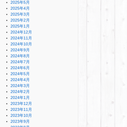
2025年5月
2025年4月
2025年3月
2025年2月
2025年1月
2024年12月
2024年11月
2024年10月
2024年9月
2024年8月
2024年7月
2024年6月
2024年5月
2024年4月
2024年3月
2024年2月
2024年1月
2023年12月
2023年11月
2023年10月
2023年9月