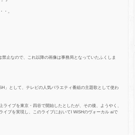
・・・。
音は禁止なので、これ以降の画像は事務局となっていたふくしま
WiSH」として、テレビの人気バラエティ番組の主題歌として使わ
、路上ライブを東京・四谷で開始したとしたが、その後、ようやく、
ライブを実現し、このライブにおいてI WiSHのヴォーカル aiで