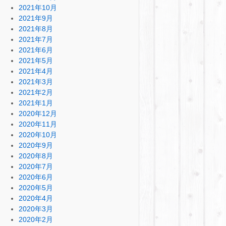
2021年10月
2021年9月
2021年8月
2021年7月
2021年6月
2021年5月
2021年4月
2021年3月
2021年2月
2021年1月
2020年12月
2020年11月
2020年10月
2020年9月
2020年8月
2020年7月
2020年6月
2020年5月
2020年4月
2020年3月
2020年2月