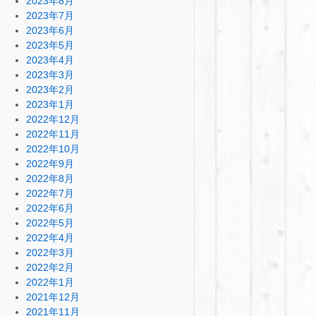
2023年8月
2023年7月
2023年6月
2023年5月
2023年4月
2023年3月
2023年2月
2023年1月
2022年12月
2022年11月
2022年10月
2022年9月
2022年8月
2022年7月
2022年6月
2022年5月
2022年4月
2022年3月
2022年2月
2022年1月
2021年12月
2021年11月