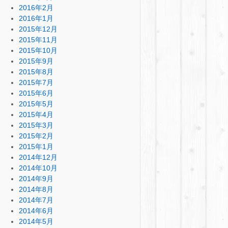
2016年2月
2016年1月
2015年12月
2015年11月
2015年10月
2015年9月
2015年8月
2015年7月
2015年6月
2015年5月
2015年4月
2015年3月
2015年2月
2015年1月
2014年12月
2014年10月
2014年9月
2014年8月
2014年7月
2014年6月
2014年5月