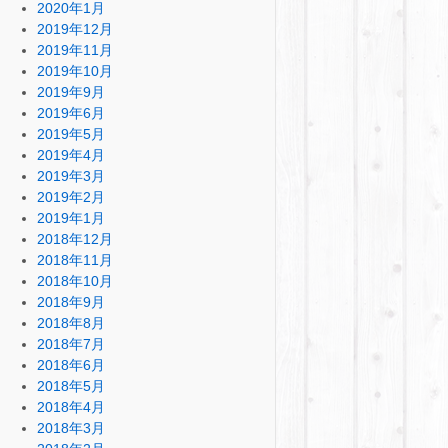
2020年1月
2019年12月
2019年11月
2019年10月
2019年9月
2019年6月
2019年5月
2019年4月
2019年3月
2019年2月
2019年1月
2018年12月
2018年11月
2018年10月
2018年9月
2018年8月
2018年7月
2018年6月
2018年5月
2018年4月
2018年3月