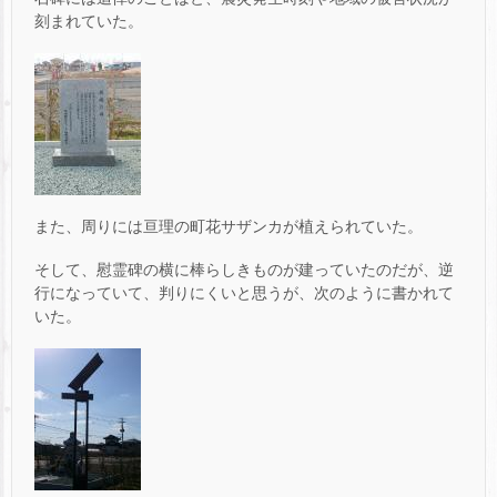
刻まれていた。
また、周りには亘理の町花サザンカが植えられていた。
そして、慰霊碑の横に棒らしきものが建っていたのだが、逆
行になっていて、判りにくいと思うが、次のように書かれて
いた。