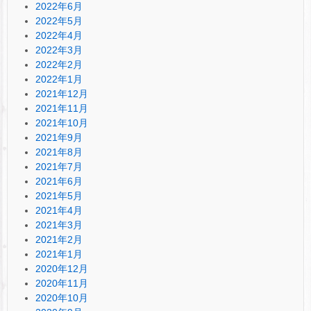
2022年6月
2022年5月
2022年4月
2022年3月
2022年2月
2022年1月
2021年12月
2021年11月
2021年10月
2021年9月
2021年8月
2021年7月
2021年6月
2021年5月
2021年4月
2021年3月
2021年2月
2021年1月
2020年12月
2020年11月
2020年10月