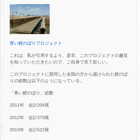
青い鯉のぼりプロジェクト
これは、私が引用するより、是非、このプロジェクトの趣旨
を知っていただきたいので、ご自身で見て欲しい。
このプロジェクトに賛同した全国の方から届けられた鯉のぼ
りの総数は以下のようになっている。
「青い鯉のぼり」総数
2011年 合計204尾
2012年 合計379尾
2013年 合計522尾