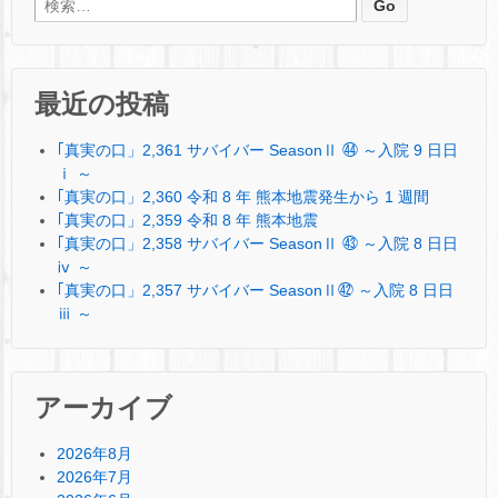
検索:
最近の投稿
｢真実の口」2,361 サバイバー SeasonⅡ ㊹ ～入院 9 日日
ⅰ ～
｢真実の口」2,360 令和 8 年 熊本地震発生から 1 週間
｢真実の口」2,359 令和 8 年 熊本地震
｢真実の口」2,358 サバイバー SeasonⅡ ㊸ ～入院 8 日日
ⅳ ～
｢真実の口」2,357 サバイバー SeasonⅡ㊷ ～入院 8 日日
ⅲ ～
アーカイブ
2026年8月
2026年7月