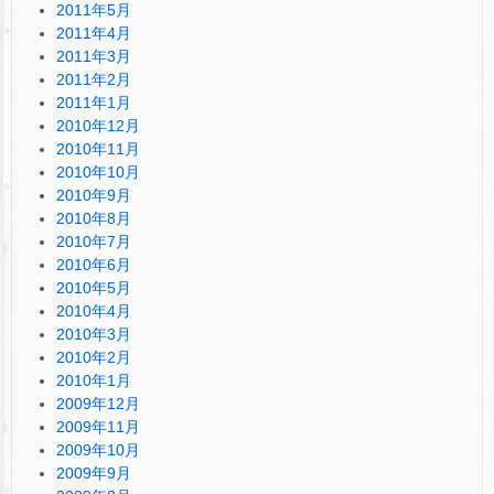
2011年5月
2011年4月
2011年3月
2011年2月
2011年1月
2010年12月
2010年11月
2010年10月
2010年9月
2010年8月
2010年7月
2010年6月
2010年5月
2010年4月
2010年3月
2010年2月
2010年1月
2009年12月
2009年11月
2009年10月
2009年9月