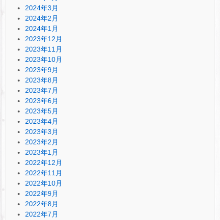
2024年3月
2024年2月
2024年1月
2023年12月
2023年11月
2023年10月
2023年9月
2023年8月
2023年7月
2023年6月
2023年5月
2023年4月
2023年3月
2023年2月
2023年1月
2022年12月
2022年11月
2022年10月
2022年9月
2022年8月
2022年7月