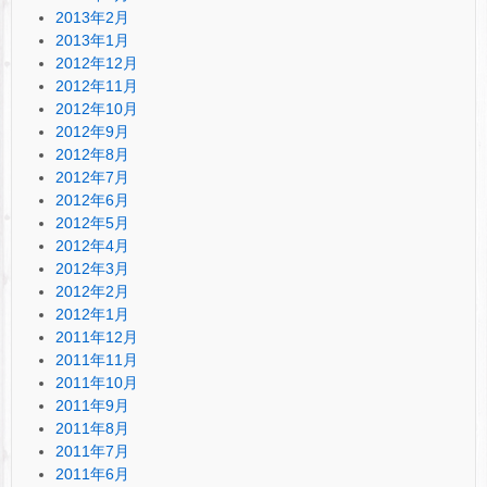
2013年2月
2013年1月
2012年12月
2012年11月
2012年10月
2012年9月
2012年8月
2012年7月
2012年6月
2012年5月
2012年4月
2012年3月
2012年2月
2012年1月
2011年12月
2011年11月
2011年10月
2011年9月
2011年8月
2011年7月
2011年6月