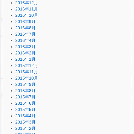
2016年12月
2016年11月
2016年10月
2016年9月
2016年8月
2016年7月
2016年4月
2016年3月
2016年2月
2016年1月
2015年12月
2015年11月
2015年10月
2015年9月
2015年8月
2015年7月
2015年6月
2015年5月
2015年4月
2015年3月
2015年2月