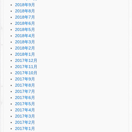
2018年9月
2018年8月
2018年7月
2018年6月
2018年5月
2018年4月
2018年3月
2018年2月
2018年1月
2017年12月
2017年11月
2017年10月
2017年9月
2017年8月
2017年7月
2017年6月
2017年5月
2017年4月
2017年3月
2017年2月
2017年1月