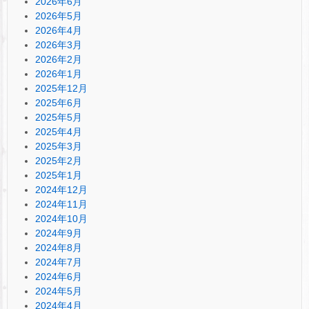
2026年6月
2026年5月
2026年4月
2026年3月
2026年2月
2026年1月
2025年12月
2025年6月
2025年5月
2025年4月
2025年3月
2025年2月
2025年1月
2024年12月
2024年11月
2024年10月
2024年9月
2024年8月
2024年7月
2024年6月
2024年5月
2024年4月