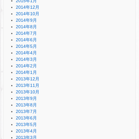
2015年1月
2014年12月
2014年10月
2014年9月
2014年8月
2014年7月
2014年6月
2014年5月
2014年4月
2014年3月
2014年2月
2014年1月
2013年12月
2013年11月
2013年10月
2013年9月
2013年8月
2013年7月
2013年6月
2013年5月
2013年4月
2013年3月