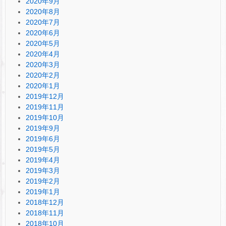
2020年9月
2020年8月
2020年7月
2020年6月
2020年5月
2020年4月
2020年3月
2020年2月
2020年1月
2019年12月
2019年11月
2019年10月
2019年9月
2019年6月
2019年5月
2019年4月
2019年3月
2019年2月
2019年1月
2018年12月
2018年11月
2018年10月