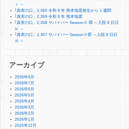
ⅰ ～
｢真実の口」2,360 令和 8 年 熊本地震発生から 1 週間
｢真実の口」2,359 令和 8 年 熊本地震
｢真実の口」2,358 サバイバー SeasonⅡ ㊸ ～入院 8 日日
ⅳ ～
｢真実の口」2,357 サバイバー SeasonⅡ㊷ ～入院 8 日日
ⅲ ～
アーカイブ
2026年8月
2026年7月
2026年6月
2026年5月
2026年4月
2026年3月
2026年2月
2026年1月
2025年12月