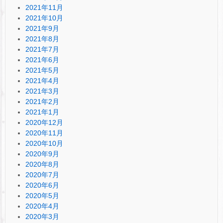
2021年11月
2021年10月
2021年9月
2021年8月
2021年7月
2021年6月
2021年5月
2021年4月
2021年3月
2021年2月
2021年1月
2020年12月
2020年11月
2020年10月
2020年9月
2020年8月
2020年7月
2020年6月
2020年5月
2020年4月
2020年3月