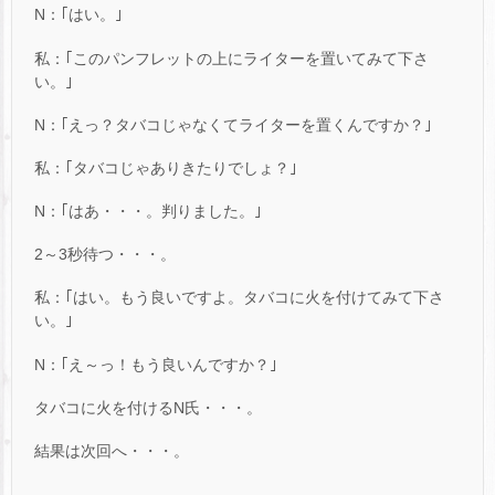
N：｢はい。｣
私：｢このパンフレットの上にライターを置いてみて下さ
い。｣
N：｢えっ？タバコじゃなくてライターを置くんですか？｣
私：｢タバコじゃありきたりでしょ？｣
N：｢はあ・・・。判りました。｣
2～3秒待つ・・・。
私：｢はい。もう良いですよ。タバコに火を付けてみて下さ
い。｣
N：｢え～っ！もう良いんですか？｣
タバコに火を付けるN氏・・・。
結果は次回へ・・・。