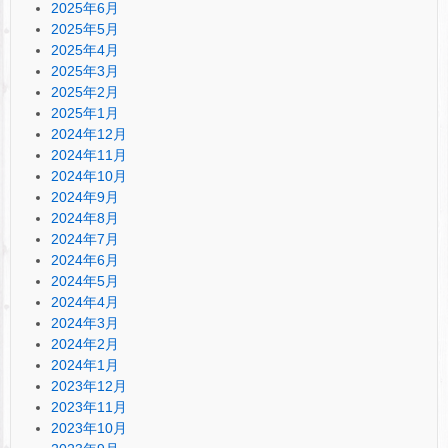
2025年6月
2025年5月
2025年4月
2025年3月
2025年2月
2025年1月
2024年12月
2024年11月
2024年10月
2024年9月
2024年8月
2024年7月
2024年6月
2024年5月
2024年4月
2024年3月
2024年2月
2024年1月
2023年12月
2023年11月
2023年10月