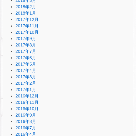
2018年3月
2018年2月
2018年1月
2017年12月
2017年11月
2017年10月
2017年9月
2017年8月
2017年7月
2017年6月
2017年5月
2017年4月
2017年3月
2017年2月
2017年1月
2016年12月
2016年11月
2016年10月
2016年9月
2016年8月
2016年7月
2016年4月