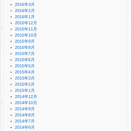
2016年3月
2016年2月
2016年1月
2015年12月
2015年11月
2015年10月
2015年9月
2015年8月
2015年7月
2015年6月
2015年5月
2015年4月
2015年3月
2015年2月
2015年1月
2014年12月
2014年10月
2014年9月
2014年8月
2014年7月
2014年6月