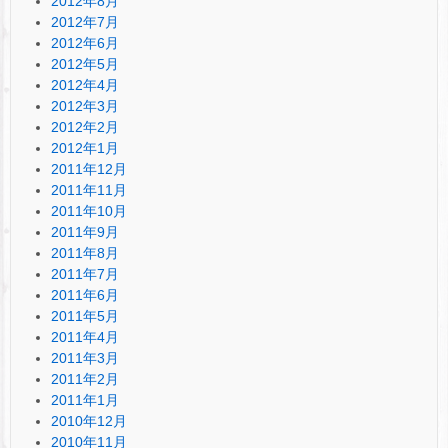
2012年8月
2012年7月
2012年6月
2012年5月
2012年4月
2012年3月
2012年2月
2012年1月
2011年12月
2011年11月
2011年10月
2011年9月
2011年8月
2011年7月
2011年6月
2011年5月
2011年4月
2011年3月
2011年2月
2011年1月
2010年12月
2010年11月