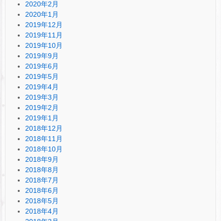
2020年2月
2020年1月
2019年12月
2019年11月
2019年10月
2019年9月
2019年6月
2019年5月
2019年4月
2019年3月
2019年2月
2019年1月
2018年12月
2018年11月
2018年10月
2018年9月
2018年8月
2018年7月
2018年6月
2018年5月
2018年4月