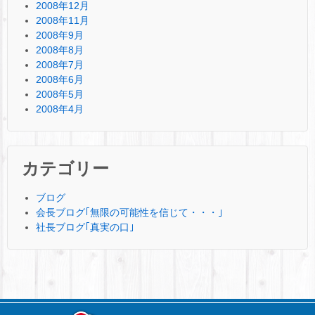
2008年12月
2008年11月
2008年9月
2008年8月
2008年7月
2008年6月
2008年5月
2008年4月
カテゴリー
ブログ
会長ブログ｢無限の可能性を信じて・・・｣
社長ブログ｢真実の口｣