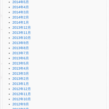
2014年5月
2014年4月
2014年3月
2014年2月
2014年1月
2013年12月
2013年11月
2013年10月
2013年9月
2013年8月
2013年7月
2013年6月
2013年5月
2013年4月
2013年3月
2013年2月
2013年1月
2012年12月
2012年11月
2012年10月
2012年9月