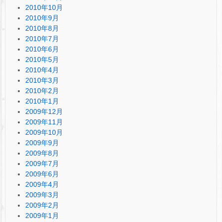
2010年10月
2010年9月
2010年8月
2010年7月
2010年6月
2010年5月
2010年4月
2010年3月
2010年2月
2010年1月
2009年12月
2009年11月
2009年10月
2009年9月
2009年8月
2009年7月
2009年6月
2009年4月
2009年3月
2009年2月
2009年1月