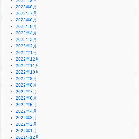
2023年9月
2023年8月
2023年7月
2023年6月
2023年5月
2023年4月
2023年3月
2023年2月
2023年1月
2022年12月
2022年11月
2022年10月
2022年9月
2022年8月
2022年7月
2022年6月
2022年5月
2022年4月
2022年3月
2022年2月
2022年1月
2021年12月