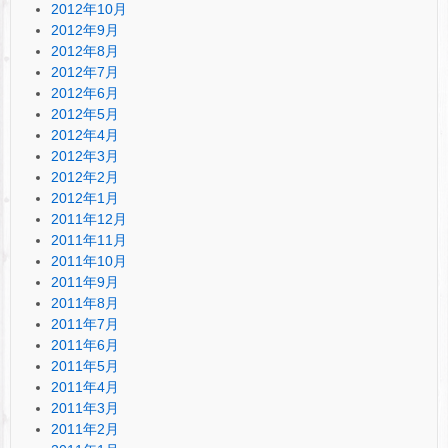
2012年10月
2012年9月
2012年8月
2012年7月
2012年6月
2012年5月
2012年4月
2012年3月
2012年2月
2012年1月
2011年12月
2011年11月
2011年10月
2011年9月
2011年8月
2011年7月
2011年6月
2011年5月
2011年4月
2011年3月
2011年2月