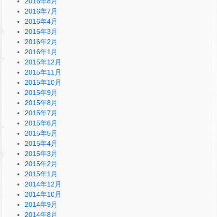
2016年8月
2016年7月
2016年4月
2016年3月
2016年2月
2016年1月
2015年12月
2015年11月
2015年10月
2015年9月
2015年8月
2015年7月
2015年6月
2015年5月
2015年4月
2015年3月
2015年2月
2015年1月
2014年12月
2014年10月
2014年9月
2014年8月