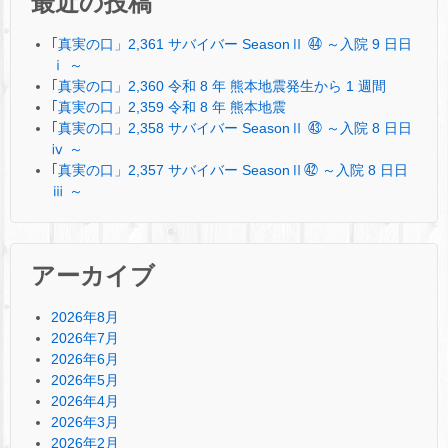
最近の投稿
｢真実の口」2,361 サバイバー SeasonⅡ ㊹ ～入院 9 日日
ⅰ ～
｢真実の口」2,360 令和 8 年 熊本地震発生から 1 週間
｢真実の口」2,359 令和 8 年 熊本地震
｢真実の口」2,358 サバイバー SeasonⅡ ㊸ ～入院 8 日日
ⅳ ～
｢真実の口」2,357 サバイバー SeasonⅡ㊷ ～入院 8 日日
ⅲ ～
アーカイブ
2026年8月
2026年7月
2026年6月
2026年5月
2026年4月
2026年3月
2026年2月