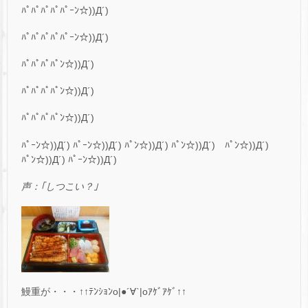
ﾊﾟﾊﾟﾊﾟﾊﾟﾊﾟｰﾝ☆))Д´)
ﾊﾟﾊﾟﾊﾟﾊﾟﾊﾟｰﾝ☆))Д´)
ﾊﾟﾊﾟﾊﾟﾊﾟﾝ☆))Д´)
ﾊﾟﾊﾟﾊﾟﾊﾟﾝ☆))Д´)
ﾊﾟﾊﾟﾊﾟﾊﾟﾝ☆))Д´)
ﾊﾟｰﾝ☆))Д´) ﾊﾟｰﾝ☆))Д´) ﾊﾟﾝ☆))Д´) ﾊﾟﾝ☆))Д´) ﾊﾟﾝ☆))Д´)
ﾊﾟﾝ☆))Д´) ﾊﾟｰﾝ☆))Д´)
声：｢しつこい？｣
鰻重が・・・↑↑ﾃﾝｼｮﾝo|●´∀`|oｱｹﾞｱｹﾞ↑↑