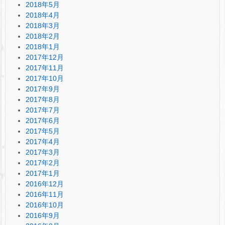
2018年5月
2018年4月
2018年3月
2018年2月
2018年1月
2017年12月
2017年11月
2017年10月
2017年9月
2017年8月
2017年7月
2017年6月
2017年5月
2017年4月
2017年3月
2017年2月
2017年1月
2016年12月
2016年11月
2016年10月
2016年9月