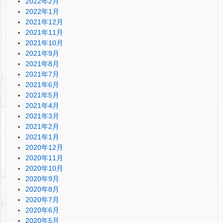
2022年2月
2022年1月
2021年12月
2021年11月
2021年10月
2021年9月
2021年8月
2021年7月
2021年6月
2021年5月
2021年4月
2021年3月
2021年2月
2021年1月
2020年12月
2020年11月
2020年10月
2020年9月
2020年8月
2020年7月
2020年6月
2020年5月