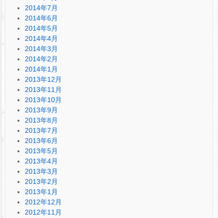
2014年7月
2014年6月
2014年5月
2014年4月
2014年3月
2014年2月
2014年1月
2013年12月
2013年11月
2013年10月
2013年9月
2013年8月
2013年7月
2013年6月
2013年5月
2013年4月
2013年3月
2013年2月
2013年1月
2012年12月
2012年11月