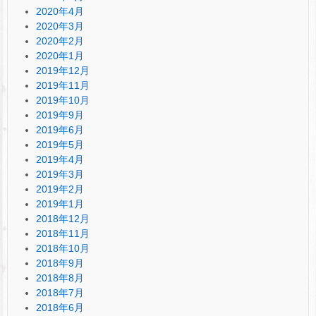
2020年4月
2020年3月
2020年2月
2020年1月
2019年12月
2019年11月
2019年10月
2019年9月
2019年6月
2019年5月
2019年4月
2019年3月
2019年2月
2019年1月
2018年12月
2018年11月
2018年10月
2018年9月
2018年8月
2018年7月
2018年6月