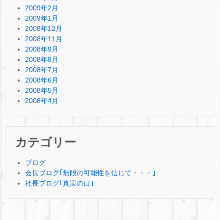
2009年2月
2009年1月
2008年12月
2008年11月
2008年9月
2008年8月
2008年7月
2008年6月
2008年5月
2008年4月
カテゴリー
ブログ
会長ブログ｢無限の可能性を信じて・・・｣
社長ブログ｢真実の口｣