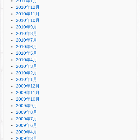
2011年1月
2010年12月
2010年11月
2010年10月
2010年9月
2010年8月
2010年7月
2010年6月
2010年5月
2010年4月
2010年3月
2010年2月
2010年1月
2009年12月
2009年11月
2009年10月
2009年9月
2009年8月
2009年7月
2009年6月
2009年4月
2009年3月