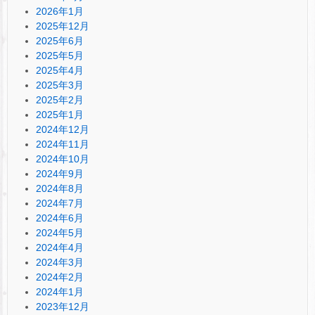
2026年1月
2025年12月
2025年6月
2025年5月
2025年4月
2025年3月
2025年2月
2025年1月
2024年12月
2024年11月
2024年10月
2024年9月
2024年8月
2024年7月
2024年6月
2024年5月
2024年4月
2024年3月
2024年2月
2024年1月
2023年12月