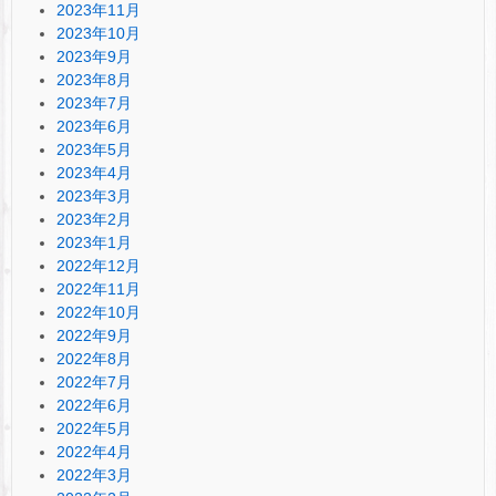
2023年11月
2023年10月
2023年9月
2023年8月
2023年7月
2023年6月
2023年5月
2023年4月
2023年3月
2023年2月
2023年1月
2022年12月
2022年11月
2022年10月
2022年9月
2022年8月
2022年7月
2022年6月
2022年5月
2022年4月
2022年3月