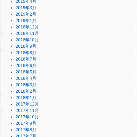
2019年4月
2019年3月
2019年2月
2019年1月
2018年12月
2018年11月
2018年10月
2018年9月
2018年8月
2018年7月
2018年6月
2018年5月
2018年4月
2018年3月
2018年2月
2018年1月
2017年12月
2017年11月
2017年10月
2017年9月
2017年8月
2017年7月