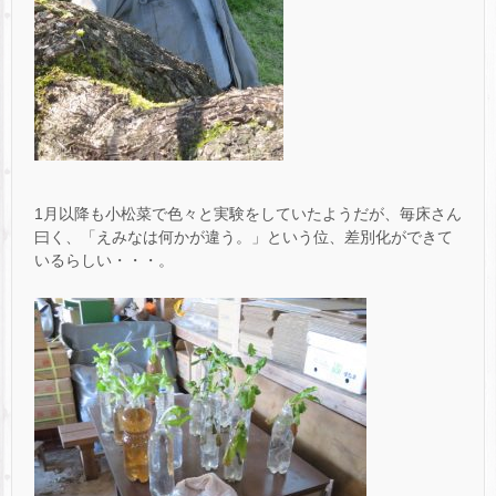
1月以降も小松菜で色々と実験をしていたようだが、毎床さん
曰く、「えみなは何かが違う。」という位、差別化ができて
いるらしい・・・。