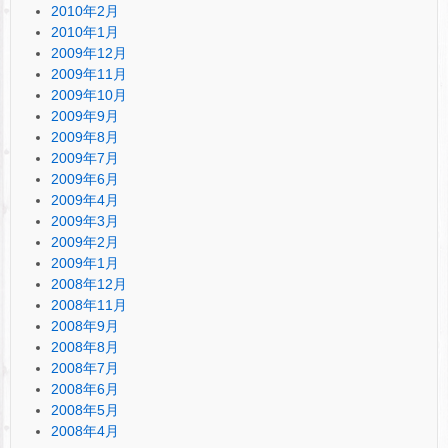
2010年2月
2010年1月
2009年12月
2009年11月
2009年10月
2009年9月
2009年8月
2009年7月
2009年6月
2009年4月
2009年3月
2009年2月
2009年1月
2008年12月
2008年11月
2008年9月
2008年8月
2008年7月
2008年6月
2008年5月
2008年4月