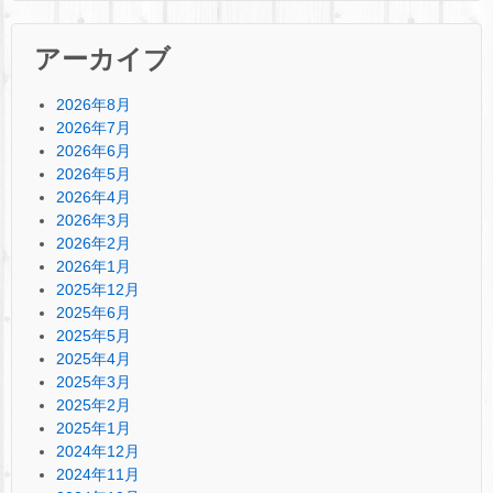
アーカイブ
2026年8月
2026年7月
2026年6月
2026年5月
2026年4月
2026年3月
2026年2月
2026年1月
2025年12月
2025年6月
2025年5月
2025年4月
2025年3月
2025年2月
2025年1月
2024年12月
2024年11月