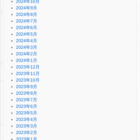
2024年10月
2024年9月
2024年8月
2024年7月
2024年6月
2024年5月
2024年4月
2024年3月
2024年2月
2024年1月
2023年12月
2023年11月
2023年10月
2023年9月
2023年8月
2023年7月
2023年6月
2023年5月
2023年4月
2023年3月
2023年2月
2023年1月