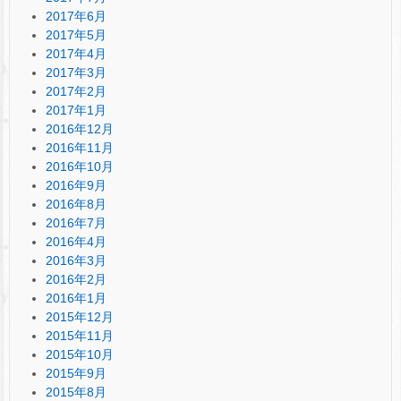
2017年6月
2017年5月
2017年4月
2017年3月
2017年2月
2017年1月
2016年12月
2016年11月
2016年10月
2016年9月
2016年8月
2016年7月
2016年4月
2016年3月
2016年2月
2016年1月
2015年12月
2015年11月
2015年10月
2015年9月
2015年8月