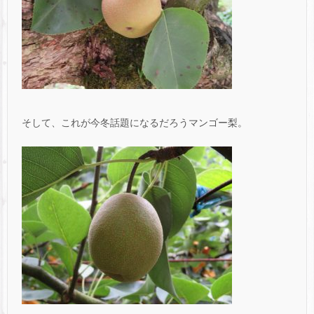
そして、これが今冬話題になるだろうマンゴー梨。