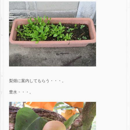
梨畑に案内してもらう・・・。
豊水・・・。