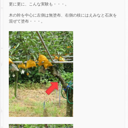
更に更に、こんな実験も・・・。
木の幹を中心に左側は無塗布、右側の枝にはえみなと石灰を
混ぜて塗布・・・。