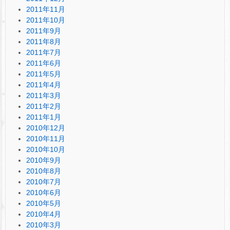
2011年11月
2011年10月
2011年9月
2011年8月
2011年7月
2011年6月
2011年5月
2011年4月
2011年3月
2011年2月
2011年1月
2010年12月
2010年11月
2010年10月
2010年9月
2010年8月
2010年7月
2010年6月
2010年5月
2010年4月
2010年3月