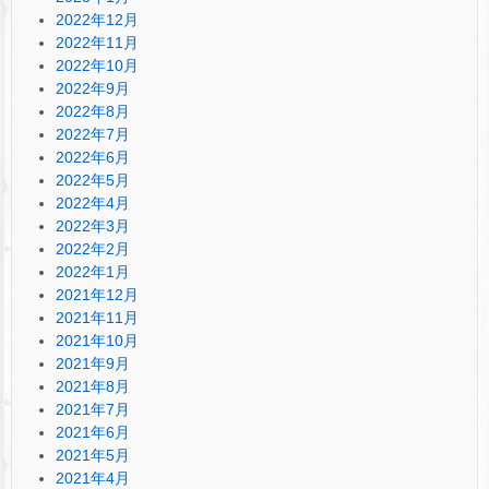
2022年12月
2022年11月
2022年10月
2022年9月
2022年8月
2022年7月
2022年6月
2022年5月
2022年4月
2022年3月
2022年2月
2022年1月
2021年12月
2021年11月
2021年10月
2021年9月
2021年8月
2021年7月
2021年6月
2021年5月
2021年4月