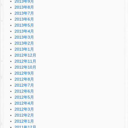
2013年9月
2013年8月
2013年7月
2013年6月
2013年5月
2013年4月
2013年3月
2013年2月
2013年1月
2012年12月
2012年11月
2012年10月
2012年9月
2012年8月
2012年7月
2012年6月
2012年5月
2012年4月
2012年3月
2012年2月
2012年1月
2011年12月