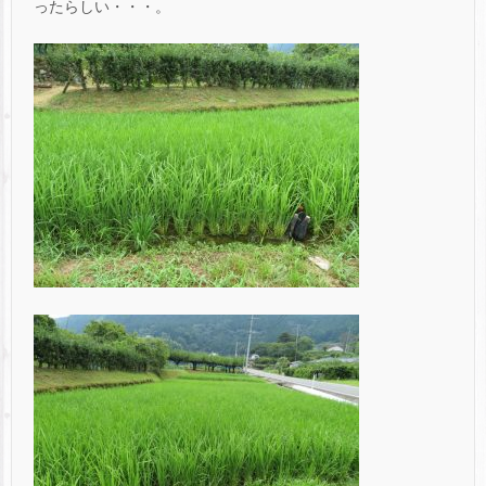
ったらしい・・・。