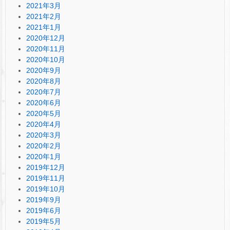
2021年3月
2021年2月
2021年1月
2020年12月
2020年11月
2020年10月
2020年9月
2020年8月
2020年7月
2020年6月
2020年5月
2020年4月
2020年3月
2020年2月
2020年1月
2019年12月
2019年11月
2019年10月
2019年9月
2019年6月
2019年5月