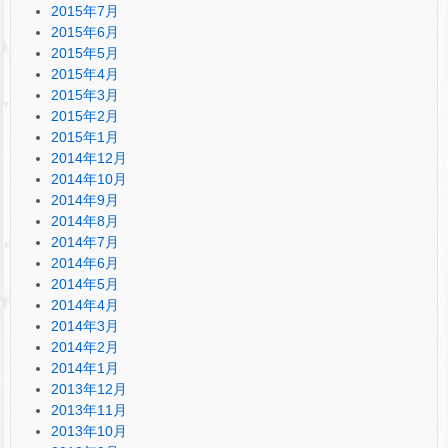
2015年7月
2015年6月
2015年5月
2015年4月
2015年3月
2015年2月
2015年1月
2014年12月
2014年10月
2014年9月
2014年8月
2014年7月
2014年6月
2014年5月
2014年4月
2014年3月
2014年2月
2014年1月
2013年12月
2013年11月
2013年10月