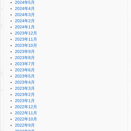
2024年5月
2024年4月
2024年3月
2024年2月
2024年1月
2023年12月
2023年11月
2023年10月
2023年9月
2023年8月
2023年7月
2023年6月
2023年5月
2023年4月
2023年3月
2023年2月
2023年1月
2022年12月
2022年11月
2022年10月
2022年9月