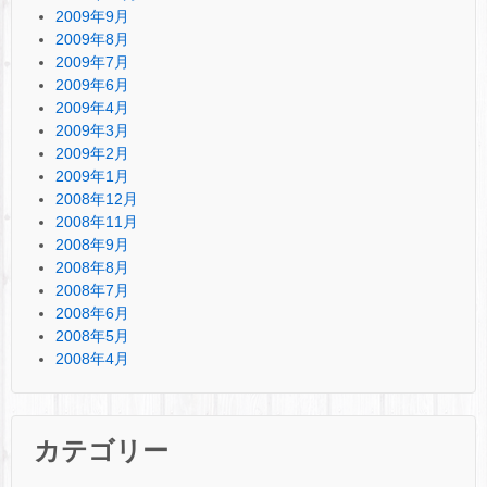
2009年9月
2009年8月
2009年7月
2009年6月
2009年4月
2009年3月
2009年2月
2009年1月
2008年12月
2008年11月
2008年9月
2008年8月
2008年7月
2008年6月
2008年5月
2008年4月
カテゴリー