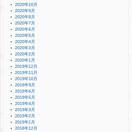
2020年10月
2020年9月
2020年8月
2020年7月
2020年6月
2020年5月
2020年4月
2020年3月
2020年2月
2020年1月
2019年12月
2019年11月
2019年10月
2019年9月
2019年6月
2019年5月
2019年4月
2019年3月
2019年2月
2019年1月
2018年12月