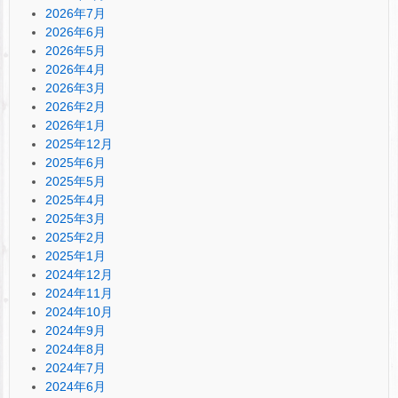
2026年7月
2026年6月
2026年5月
2026年4月
2026年3月
2026年2月
2026年1月
2025年12月
2025年6月
2025年5月
2025年4月
2025年3月
2025年2月
2025年1月
2024年12月
2024年11月
2024年10月
2024年9月
2024年8月
2024年7月
2024年6月