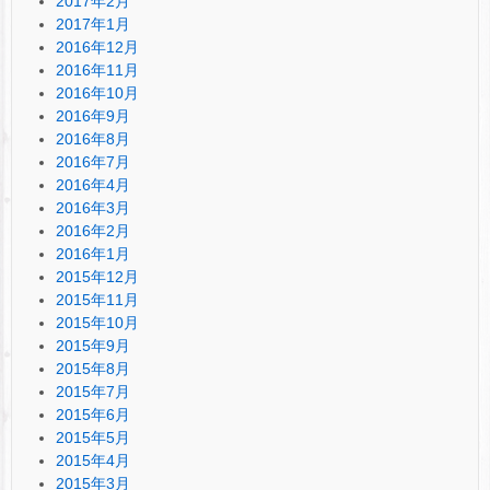
2017年2月
2017年1月
2016年12月
2016年11月
2016年10月
2016年9月
2016年8月
2016年7月
2016年4月
2016年3月
2016年2月
2016年1月
2015年12月
2015年11月
2015年10月
2015年9月
2015年8月
2015年7月
2015年6月
2015年5月
2015年4月
2015年3月