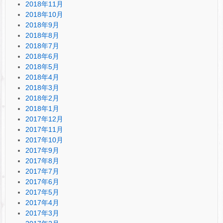
2018年11月
2018年10月
2018年9月
2018年8月
2018年7月
2018年6月
2018年5月
2018年4月
2018年3月
2018年2月
2018年1月
2017年12月
2017年11月
2017年10月
2017年9月
2017年8月
2017年7月
2017年6月
2017年5月
2017年4月
2017年3月