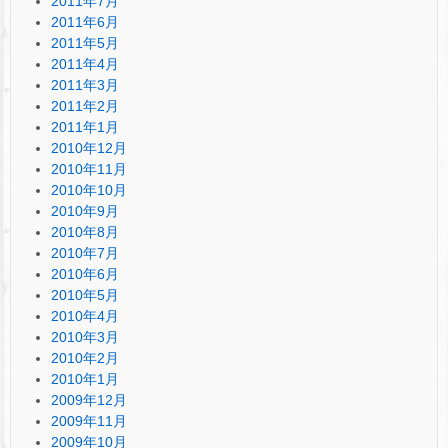
2011年7月
2011年6月
2011年5月
2011年4月
2011年3月
2011年2月
2011年1月
2010年12月
2010年11月
2010年10月
2010年9月
2010年8月
2010年7月
2010年6月
2010年5月
2010年4月
2010年3月
2010年2月
2010年1月
2009年12月
2009年11月
2009年10月