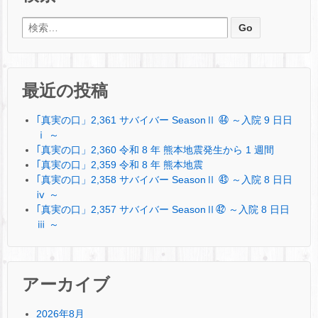
検索:
最近の投稿
｢真実の口」2,361 サバイバー SeasonⅡ ㊹ ～入院 9 日日
ⅰ ～
｢真実の口」2,360 令和 8 年 熊本地震発生から 1 週間
｢真実の口」2,359 令和 8 年 熊本地震
｢真実の口」2,358 サバイバー SeasonⅡ ㊸ ～入院 8 日日
ⅳ ～
｢真実の口」2,357 サバイバー SeasonⅡ㊷ ～入院 8 日日
ⅲ ～
アーカイブ
2026年8月