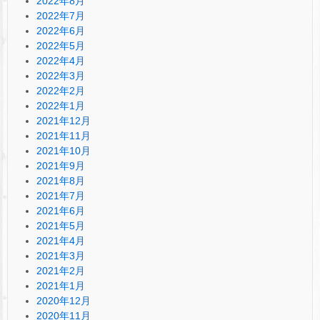
2022年8月
2022年7月
2022年6月
2022年5月
2022年4月
2022年3月
2022年2月
2022年1月
2021年12月
2021年11月
2021年10月
2021年9月
2021年8月
2021年7月
2021年6月
2021年5月
2021年4月
2021年3月
2021年2月
2021年1月
2020年12月
2020年11月