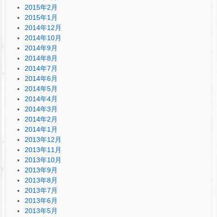
2015年2月
2015年1月
2014年12月
2014年10月
2014年9月
2014年8月
2014年7月
2014年6月
2014年5月
2014年4月
2014年3月
2014年2月
2014年1月
2013年12月
2013年11月
2013年10月
2013年9月
2013年8月
2013年7月
2013年6月
2013年5月