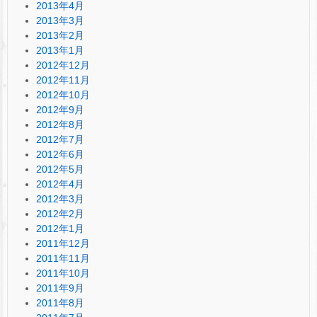
2013年4月
2013年3月
2013年2月
2013年1月
2012年12月
2012年11月
2012年10月
2012年9月
2012年8月
2012年7月
2012年6月
2012年5月
2012年4月
2012年3月
2012年2月
2012年1月
2011年12月
2011年11月
2011年10月
2011年9月
2011年8月