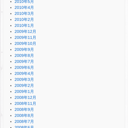
2010年5月
2010年4月
2010年3月
2010年2月
2010年1月
2009年12月
2009年11月
2009年10月
2009年9月
2009年8月
2009年7月
2009年6月
2009年4月
2009年3月
2009年2月
2009年1月
2008年12月
2008年11月
2008年9月
2008年8月
2008年7月
2008年6月