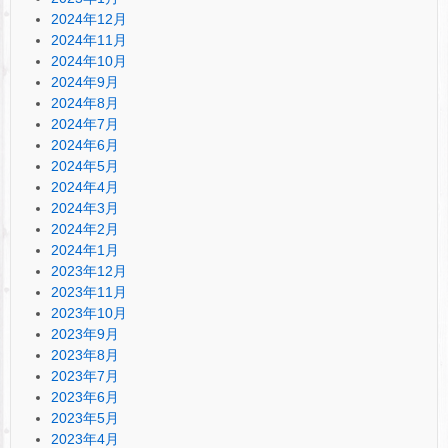
2024年12月
2024年11月
2024年10月
2024年9月
2024年8月
2024年7月
2024年6月
2024年5月
2024年4月
2024年3月
2024年2月
2024年1月
2023年12月
2023年11月
2023年10月
2023年9月
2023年8月
2023年7月
2023年6月
2023年5月
2023年4月