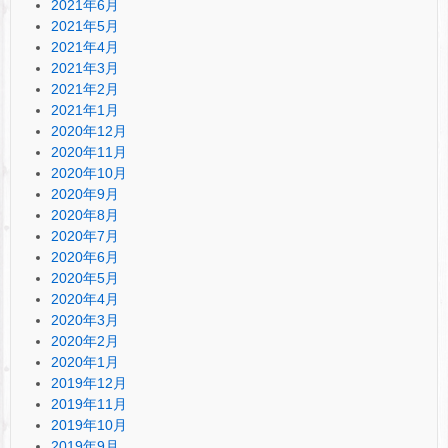
2021年6月
2021年5月
2021年4月
2021年3月
2021年2月
2021年1月
2020年12月
2020年11月
2020年10月
2020年9月
2020年8月
2020年7月
2020年6月
2020年5月
2020年4月
2020年3月
2020年2月
2020年1月
2019年12月
2019年11月
2019年10月
2019年9月