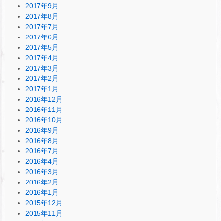
2017年9月
2017年8月
2017年7月
2017年6月
2017年5月
2017年4月
2017年3月
2017年2月
2017年1月
2016年12月
2016年11月
2016年10月
2016年9月
2016年8月
2016年7月
2016年4月
2016年3月
2016年2月
2016年1月
2015年12月
2015年11月