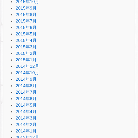
2015年10月
2015年9月
2015年8月
2015年7月
2015年6月
2015年5月
2015年4月
2015年3月
2015年2月
2015年1月
2014年12月
2014年10月
2014年9月
2014年8月
2014年7月
2014年6月
2014年5月
2014年4月
2014年3月
2014年2月
2014年1月
2013年12月