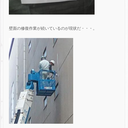
壁面の修復作業が続いているのが現状だ・・・。