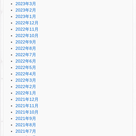
2023年3月
2023年2月
2023年1月
2022年12月
2022年11月
2022年10月
2022年9月
2022年8月
2022年7月
2022年6月
2022年5月
2022年4月
2022年3月
2022年2月
2022年1月
2021年12月
2021年11月
2021年10月
2021年9月
2021年8月
2021年7月