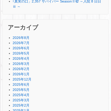
｢真実の口」2,357 サバイバー SeasonⅡ㊷ ～入院 8 日日
ⅲ ～
アーカイブ
2026年8月
2026年7月
2026年6月
2026年5月
2026年4月
2026年3月
2026年2月
2026年1月
2025年12月
2025年6月
2025年5月
2025年4月
2025年3月
2025年2月
2025年1月