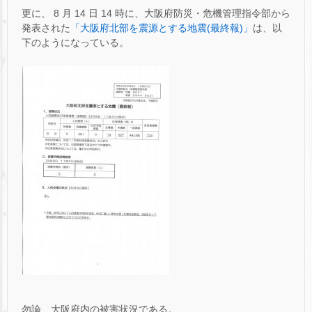
更に、 8 月 14 日 14 時に、大阪府防災・危機管理指令部から
発表された
「大阪府北部を震源とする地震(最終報)」
は、以
下のようになっている。
勿論、大阪府内の被害状況である。