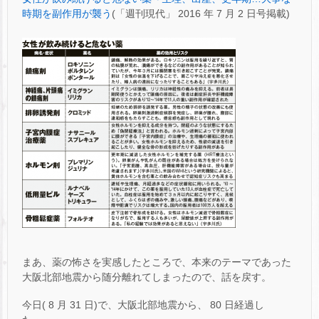
時期を副作用が襲う
(「週刊現代」 2016 年 7 月 2 日号掲載)
まあ、薬の怖さを実感したところで、本来のテーマであった
大阪北部地震から随分離れてしまったので、話を戻す。
今日( 8 月 31 日)で、大阪北部地震から、 80 日経過し