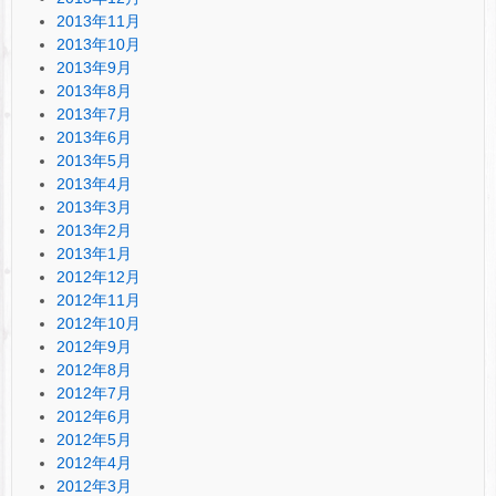
2013年11月
2013年10月
2013年9月
2013年8月
2013年7月
2013年6月
2013年5月
2013年4月
2013年3月
2013年2月
2013年1月
2012年12月
2012年11月
2012年10月
2012年9月
2012年8月
2012年7月
2012年6月
2012年5月
2012年4月
2012年3月