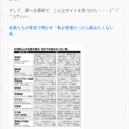
そして、調べる過程で、こんなサイトを見つけた・・・(￣▽
￣;)アハハ…
名医たちが実名で明かす「私が患者だったら飲みたくない
薬」