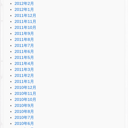
2012年2月
2012年1月
2011年12月
2011年11月
2011年10月
2011年9月
2011年8月
2011年7月
2011年6月
2011年5月
2011年4月
2011年3月
2011年2月
2011年1月
2010年12月
2010年11月
2010年10月
2010年9月
2010年8月
2010年7月
2010年6月