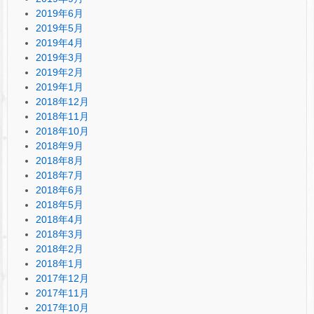
2019年6月
2019年5月
2019年4月
2019年3月
2019年2月
2019年1月
2018年12月
2018年11月
2018年10月
2018年9月
2018年8月
2018年7月
2018年6月
2018年5月
2018年4月
2018年3月
2018年2月
2018年1月
2017年12月
2017年11月
2017年10月