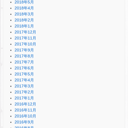
2018年5月
2018年4月
2018年3月
2018年2月
2018年1月
2017年12月
2017年11月
2017年10月
2017年9月
2017年8月
2017年7月
2017年6月
2017年5月
2017年4月
2017年3月
2017年2月
2017年1月
2016年12月
2016年11月
2016年10月
2016年9月
2016年8月