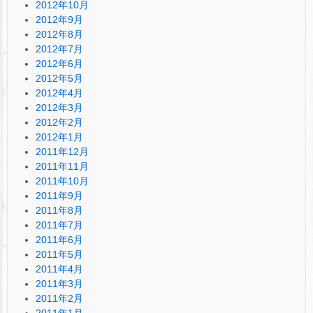
2012年10月
2012年9月
2012年8月
2012年7月
2012年6月
2012年5月
2012年4月
2012年3月
2012年2月
2012年1月
2011年12月
2011年11月
2011年10月
2011年9月
2011年8月
2011年7月
2011年6月
2011年5月
2011年4月
2011年3月
2011年2月
2011年1月