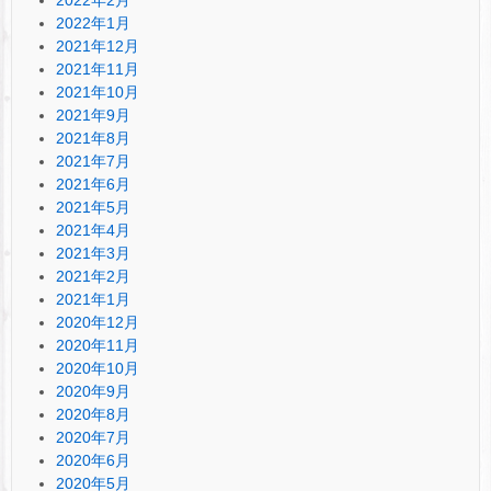
2022年1月
2021年12月
2021年11月
2021年10月
2021年9月
2021年8月
2021年7月
2021年6月
2021年5月
2021年4月
2021年3月
2021年2月
2021年1月
2020年12月
2020年11月
2020年10月
2020年9月
2020年8月
2020年7月
2020年6月
2020年5月