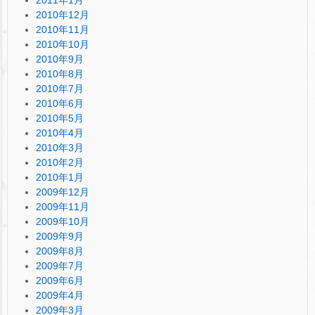
2010年12月
2010年11月
2010年10月
2010年9月
2010年8月
2010年7月
2010年6月
2010年5月
2010年4月
2010年3月
2010年2月
2010年1月
2009年12月
2009年11月
2009年10月
2009年9月
2009年8月
2009年7月
2009年6月
2009年4月
2009年3月