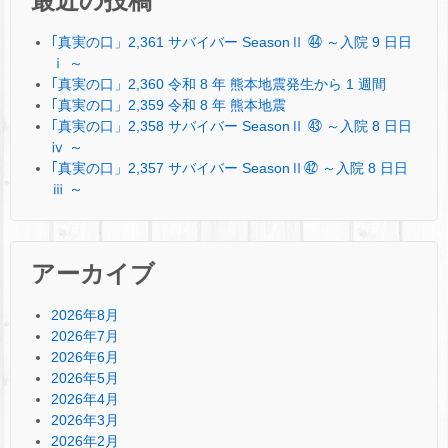
最近の投稿
｢真実の口」2,361 サバイバー SeasonⅡ ㊹ ～入院 9 日日
ⅰ ～
｢真実の口」2,360 令和 8 年 熊本地震発生から 1 週間
｢真実の口」2,359 令和 8 年 熊本地震
｢真実の口」2,358 サバイバー SeasonⅡ ㊸ ～入院 8 日日
ⅳ ～
｢真実の口」2,357 サバイバー SeasonⅡ㊷ ～入院 8 日日
ⅲ ～
アーカイブ
2026年8月
2026年7月
2026年6月
2026年5月
2026年4月
2026年3月
2026年2月