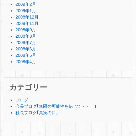
2009年2月
2009年1月
2008年12月
2008年11月
2008年9月
2008年8月
2008年7月
2008年6月
2008年5月
2008年4月
カテゴリー
ブログ
会長ブログ｢無限の可能性を信じて・・・｣
社長ブログ｢真実の口｣