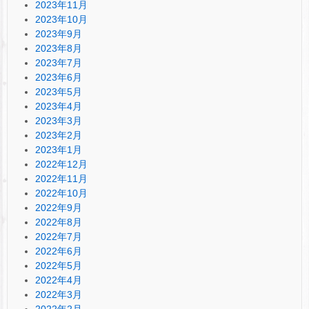
2023年11月
2023年10月
2023年9月
2023年8月
2023年7月
2023年6月
2023年5月
2023年4月
2023年3月
2023年2月
2023年1月
2022年12月
2022年11月
2022年10月
2022年9月
2022年8月
2022年7月
2022年6月
2022年5月
2022年4月
2022年3月
2022年2月