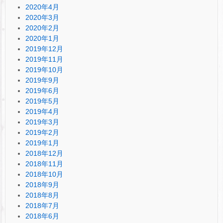
2020年4月
2020年3月
2020年2月
2020年1月
2019年12月
2019年11月
2019年10月
2019年9月
2019年6月
2019年5月
2019年4月
2019年3月
2019年2月
2019年1月
2018年12月
2018年11月
2018年10月
2018年9月
2018年8月
2018年7月
2018年6月