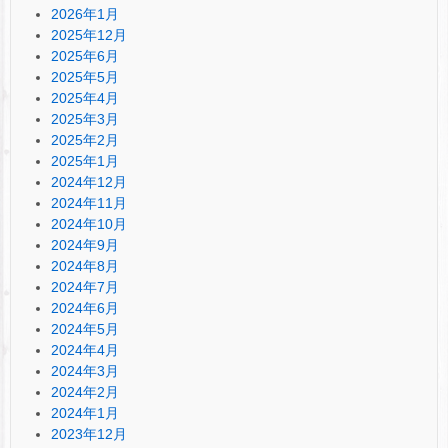
2026年1月
2025年12月
2025年6月
2025年5月
2025年4月
2025年3月
2025年2月
2025年1月
2024年12月
2024年11月
2024年10月
2024年9月
2024年8月
2024年7月
2024年6月
2024年5月
2024年4月
2024年3月
2024年2月
2024年1月
2023年12月