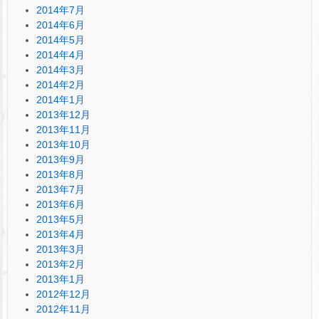
2014年7月
2014年6月
2014年5月
2014年4月
2014年3月
2014年2月
2014年1月
2013年12月
2013年11月
2013年10月
2013年9月
2013年8月
2013年7月
2013年6月
2013年5月
2013年4月
2013年3月
2013年2月
2013年1月
2012年12月
2012年11月