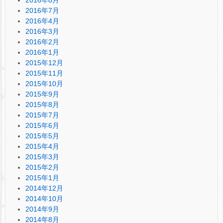
2016年7月
2016年4月
2016年3月
2016年2月
2016年1月
2015年12月
2015年11月
2015年10月
2015年9月
2015年8月
2015年7月
2015年6月
2015年5月
2015年4月
2015年3月
2015年2月
2015年1月
2014年12月
2014年10月
2014年9月
2014年8月