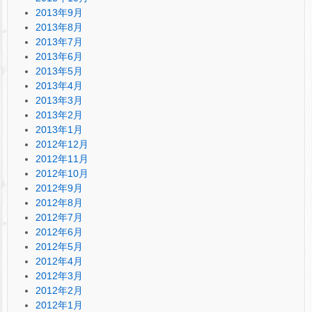
2013年9月
2013年8月
2013年7月
2013年6月
2013年5月
2013年4月
2013年3月
2013年2月
2013年1月
2012年12月
2012年11月
2012年10月
2012年9月
2012年8月
2012年7月
2012年6月
2012年5月
2012年4月
2012年3月
2012年2月
2012年1月