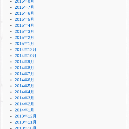
2015年8月
2015年7月
2015年6月
2015年5月
2015年4月
2015年3月
2015年2月
2015年1月
2014年12月
2014年10月
2014年9月
2014年8月
2014年7月
2014年6月
2014年5月
2014年4月
2014年3月
2014年2月
2014年1月
2013年12月
2013年11月
2013年10月