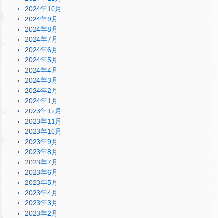
2024年10月
2024年9月
2024年8月
2024年7月
2024年6月
2024年5月
2024年4月
2024年3月
2024年2月
2024年1月
2023年12月
2023年11月
2023年10月
2023年9月
2023年8月
2023年7月
2023年6月
2023年5月
2023年4月
2023年3月
2023年2月