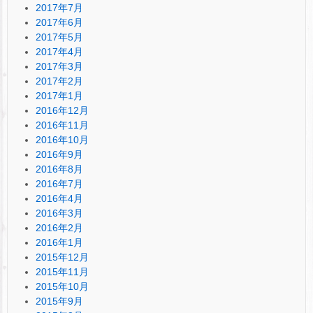
2017年7月
2017年6月
2017年5月
2017年4月
2017年3月
2017年2月
2017年1月
2016年12月
2016年11月
2016年10月
2016年9月
2016年8月
2016年7月
2016年4月
2016年3月
2016年2月
2016年1月
2015年12月
2015年11月
2015年10月
2015年9月