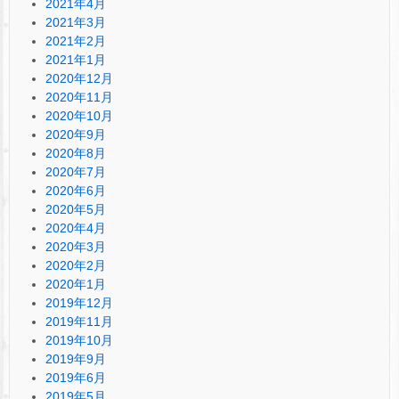
2021年4月
2021年3月
2021年2月
2021年1月
2020年12月
2020年11月
2020年10月
2020年9月
2020年8月
2020年7月
2020年6月
2020年5月
2020年4月
2020年3月
2020年2月
2020年1月
2019年12月
2019年11月
2019年10月
2019年9月
2019年6月
2019年5月