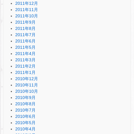
2011年12月
2011年11月
2011年10月
2011年9月
2011年8月
2011年7月
2011年6月
2011年5月
2011年4月
2011年3月
2011年2月
2011年1月
2010年12月
2010年11月
2010年10月
2010年9月
2010年8月
2010年7月
2010年6月
2010年5月
2010年4月