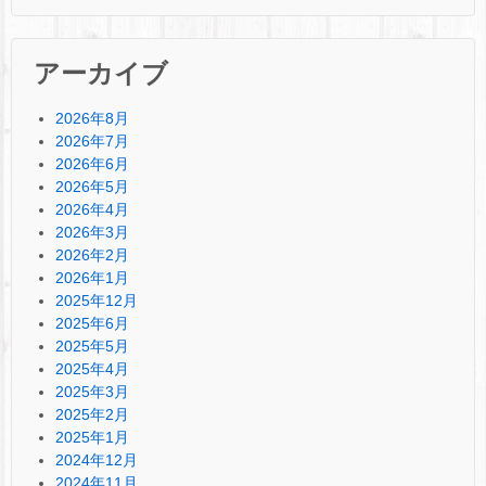
アーカイブ
2026年8月
2026年7月
2026年6月
2026年5月
2026年4月
2026年3月
2026年2月
2026年1月
2025年12月
2025年6月
2025年5月
2025年4月
2025年3月
2025年2月
2025年1月
2024年12月
2024年11月