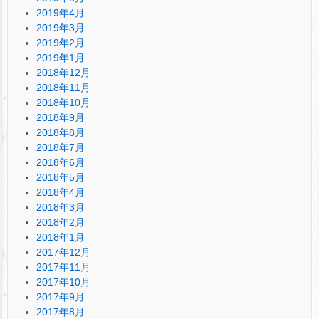
2019年4月
2019年3月
2019年2月
2019年1月
2018年12月
2018年11月
2018年10月
2018年9月
2018年8月
2018年7月
2018年6月
2018年5月
2018年4月
2018年3月
2018年2月
2018年1月
2017年12月
2017年11月
2017年10月
2017年9月
2017年8月