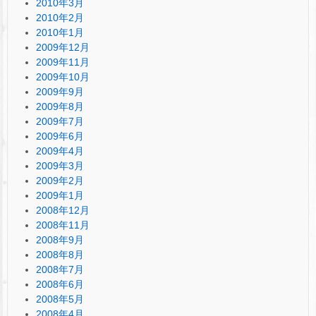
2010年3月
2010年2月
2010年1月
2009年12月
2009年11月
2009年10月
2009年9月
2009年8月
2009年7月
2009年6月
2009年4月
2009年3月
2009年2月
2009年1月
2008年12月
2008年11月
2008年9月
2008年8月
2008年7月
2008年6月
2008年5月
2008年4月