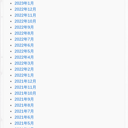
2023年1月
2022年12月
2022年11月
2022年10月
2022年9月
2022年8月
2022年7月
2022年6月
2022年5月
2022年4月
2022年3月
2022年2月
2022年1月
2021年12月
2021年11月
2021年10月
2021年9月
2021年8月
2021年7月
2021年6月
2021年5月