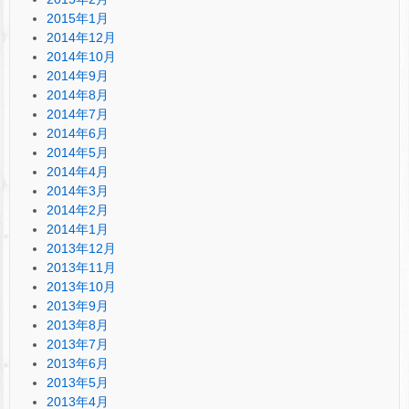
2015年1月
2014年12月
2014年10月
2014年9月
2014年8月
2014年7月
2014年6月
2014年5月
2014年4月
2014年3月
2014年2月
2014年1月
2013年12月
2013年11月
2013年10月
2013年9月
2013年8月
2013年7月
2013年6月
2013年5月
2013年4月