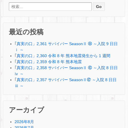
検索:
最近の投稿
｢真実の口」2,361 サバイバー SeasonⅡ ㊹ ～入院 9 日日
ⅰ ～
｢真実の口」2,360 令和 8 年 熊本地震発生から 1 週間
｢真実の口」2,359 令和 8 年 熊本地震
｢真実の口」2,358 サバイバー SeasonⅡ ㊸ ～入院 8 日日
ⅳ ～
｢真実の口」2,357 サバイバー SeasonⅡ㊷ ～入院 8 日日
ⅲ ～
アーカイブ
2026年8月
2026年7月