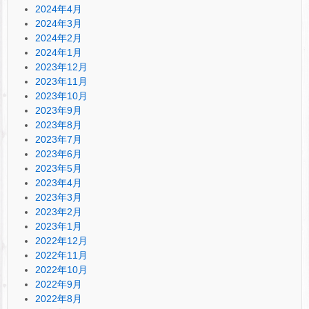
2024年4月
2024年3月
2024年2月
2024年1月
2023年12月
2023年11月
2023年10月
2023年9月
2023年8月
2023年7月
2023年6月
2023年5月
2023年4月
2023年3月
2023年2月
2023年1月
2022年12月
2022年11月
2022年10月
2022年9月
2022年8月