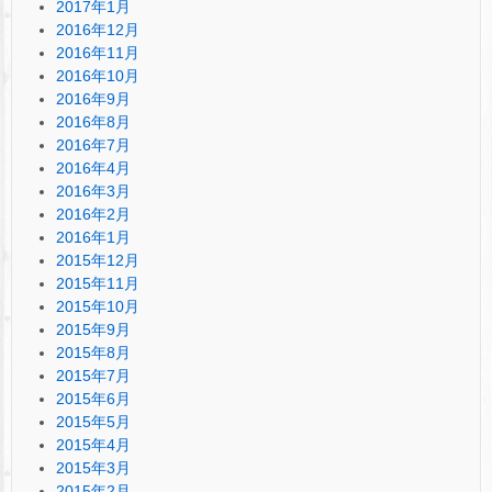
2017年1月
2016年12月
2016年11月
2016年10月
2016年9月
2016年8月
2016年7月
2016年4月
2016年3月
2016年2月
2016年1月
2015年12月
2015年11月
2015年10月
2015年9月
2015年8月
2015年7月
2015年6月
2015年5月
2015年4月
2015年3月
2015年2月