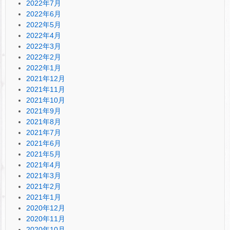
2022年7月
2022年6月
2022年5月
2022年4月
2022年3月
2022年2月
2022年1月
2021年12月
2021年11月
2021年10月
2021年9月
2021年8月
2021年7月
2021年6月
2021年5月
2021年4月
2021年3月
2021年2月
2021年1月
2020年12月
2020年11月
2020年10月