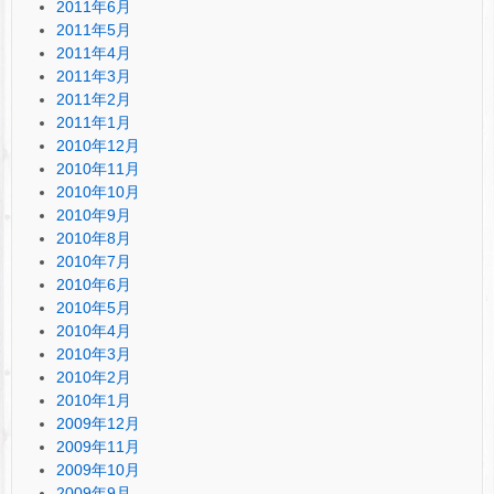
2011年6月
2011年5月
2011年4月
2011年3月
2011年2月
2011年1月
2010年12月
2010年11月
2010年10月
2010年9月
2010年8月
2010年7月
2010年6月
2010年5月
2010年4月
2010年3月
2010年2月
2010年1月
2009年12月
2009年11月
2009年10月
2009年9月