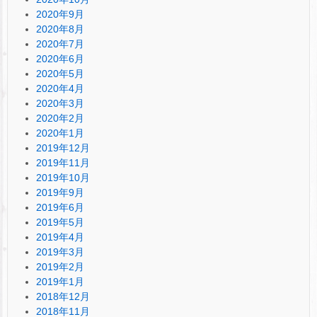
2020年9月
2020年8月
2020年7月
2020年6月
2020年5月
2020年4月
2020年3月
2020年2月
2020年1月
2019年12月
2019年11月
2019年10月
2019年9月
2019年6月
2019年5月
2019年4月
2019年3月
2019年2月
2019年1月
2018年12月
2018年11月