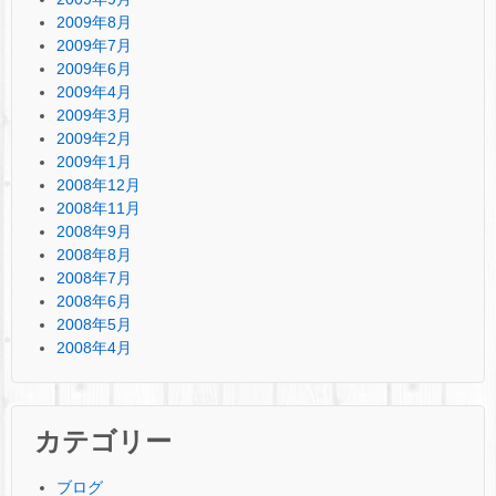
2009年8月
2009年7月
2009年6月
2009年4月
2009年3月
2009年2月
2009年1月
2008年12月
2008年11月
2008年9月
2008年8月
2008年7月
2008年6月
2008年5月
2008年4月
カテゴリー
ブログ