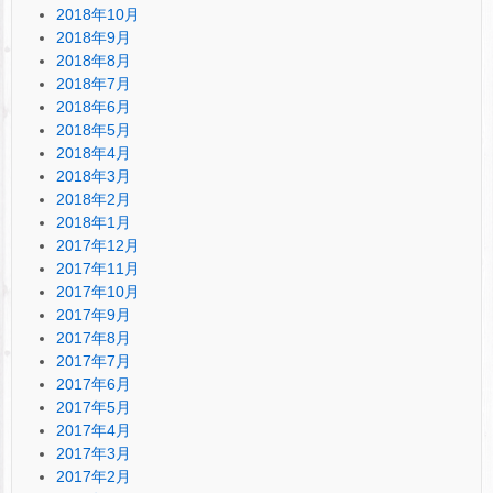
2018年10月
2018年9月
2018年8月
2018年7月
2018年6月
2018年5月
2018年4月
2018年3月
2018年2月
2018年1月
2017年12月
2017年11月
2017年10月
2017年9月
2017年8月
2017年7月
2017年6月
2017年5月
2017年4月
2017年3月
2017年2月