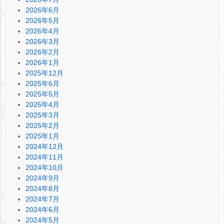
2026年6月
2026年5月
2026年4月
2026年3月
2026年2月
2026年1月
2025年12月
2025年6月
2025年5月
2025年4月
2025年3月
2025年2月
2025年1月
2024年12月
2024年11月
2024年10月
2024年9月
2024年8月
2024年7月
2024年6月
2024年5月