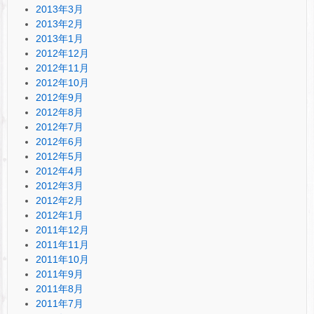
2013年3月
2013年2月
2013年1月
2012年12月
2012年11月
2012年10月
2012年9月
2012年8月
2012年7月
2012年6月
2012年5月
2012年4月
2012年3月
2012年2月
2012年1月
2011年12月
2011年11月
2011年10月
2011年9月
2011年8月
2011年7月