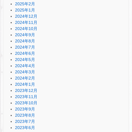
2025年2月
2025年1月
2024年12月
2024年11月
2024年10月
2024年9月
2024年8月
2024年7月
2024年6月
2024年5月
2024年4月
2024年3月
2024年2月
2024年1月
2023年12月
2023年11月
2023年10月
2023年9月
2023年8月
2023年7月
2023年6月