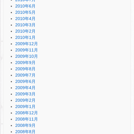
2010年6月
2010年5月
2010年4月
2010年3月
2010年2月
2010年1月
2009年12月
2009年11月
2009年10月
2009年9月
2009年8月
2009年7月
2009年6月
2009年4月
2009年3月
2009年2月
2009年1月
2008年12月
2008年11月
2008年9月
2008年8月