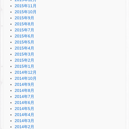
2015年11月
2015年10月
2015年9月
2015年8月
2015年7月
2015年6月
2015年5月
2015年4月
2015年3月
2015年2月
2015年1月
2014年12月
2014年10月
2014年9月
2014年8月
2014年7月
2014年6月
2014年5月
2014年4月
2014年3月
2014年2月