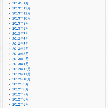
2014年1月
2013年12月
2013年11月
2013年10月
2013年9月
2013年8月
2013年7月
2013年6月
2013年5月
2013年4月
2013年3月
2013年2月
2013年1月
2012年12月
2012年11月
2012年10月
2012年9月
2012年8月
2012年7月
2012年6月
2012年5月