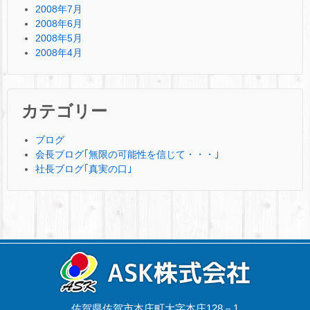
2008年7月
2008年6月
2008年5月
2008年4月
カテゴリー
ブログ
会長ブログ｢無限の可能性を信じて・・・｣
社長ブログ｢真実の口｣
佐賀県佐賀市本庄町大字本庄128－1