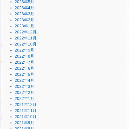
2023年5月
2023年4月
2023年3月
2023年2月
2023年1月
2022年12月
2022年11月
2022年10月
2022年9月
2022年8月
2022年7月
2022年6月
2022年5月
2022年4月
2022年3月
2022年2月
2022年1月
2021年12月
2021年11月
2021年10月
2021年9月
2021年8月