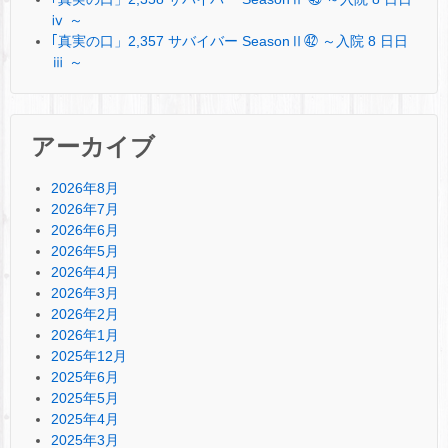
ⅳ ～
｢真実の口」2,357 サバイバー SeasonⅡ㊷ ～入院 8 日日
ⅲ ～
アーカイブ
2026年8月
2026年7月
2026年6月
2026年5月
2026年4月
2026年3月
2026年2月
2026年1月
2025年12月
2025年6月
2025年5月
2025年4月
2025年3月