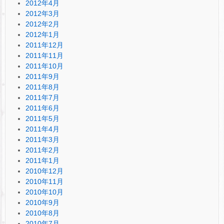
2012年4月
2012年3月
2012年2月
2012年1月
2011年12月
2011年11月
2011年10月
2011年9月
2011年8月
2011年7月
2011年6月
2011年5月
2011年4月
2011年3月
2011年2月
2011年1月
2010年12月
2010年11月
2010年10月
2010年9月
2010年8月
2010年7月