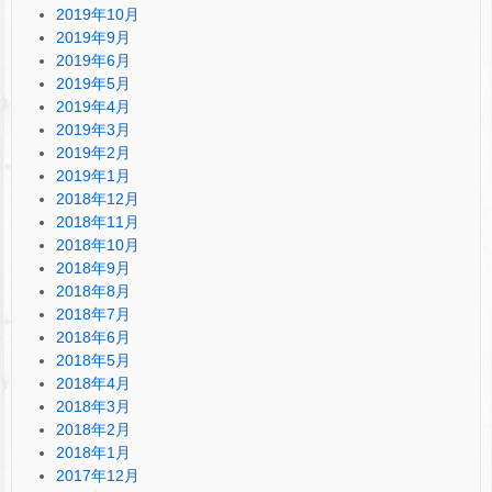
2019年10月
2019年9月
2019年6月
2019年5月
2019年4月
2019年3月
2019年2月
2019年1月
2018年12月
2018年11月
2018年10月
2018年9月
2018年8月
2018年7月
2018年6月
2018年5月
2018年4月
2018年3月
2018年2月
2018年1月
2017年12月