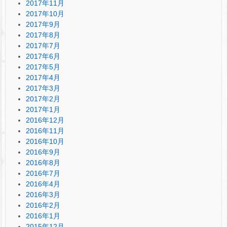
2017年11月
2017年10月
2017年9月
2017年8月
2017年7月
2017年6月
2017年5月
2017年4月
2017年3月
2017年2月
2017年1月
2016年12月
2016年11月
2016年10月
2016年9月
2016年8月
2016年7月
2016年4月
2016年3月
2016年2月
2016年1月
2015年12月