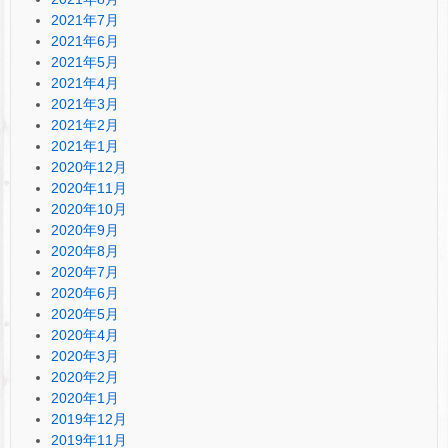
2021年7月
2021年6月
2021年5月
2021年4月
2021年3月
2021年2月
2021年1月
2020年12月
2020年11月
2020年10月
2020年9月
2020年8月
2020年7月
2020年6月
2020年5月
2020年4月
2020年3月
2020年2月
2020年1月
2019年12月
2019年11月