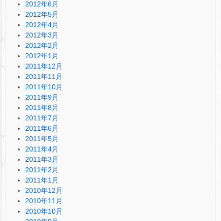
2012年6月
2012年5月
2012年4月
2012年3月
2012年2月
2012年1月
2011年12月
2011年11月
2011年10月
2011年9月
2011年8月
2011年7月
2011年6月
2011年5月
2011年4月
2011年3月
2011年2月
2011年1月
2010年12月
2010年11月
2010年10月