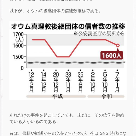
以下が、オウムの後継団体の信徒数推移である。
あれだけの事件を起こしていても、未だに、その信仰を崇め
ている人がいるのである。
昔は、書籍や勧誘からの入信だったのが、今は SNS 時代にな