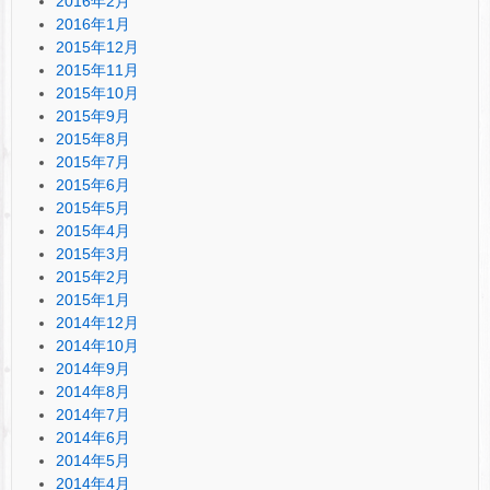
2016年2月
2016年1月
2015年12月
2015年11月
2015年10月
2015年9月
2015年8月
2015年7月
2015年6月
2015年5月
2015年4月
2015年3月
2015年2月
2015年1月
2014年12月
2014年10月
2014年9月
2014年8月
2014年7月
2014年6月
2014年5月
2014年4月