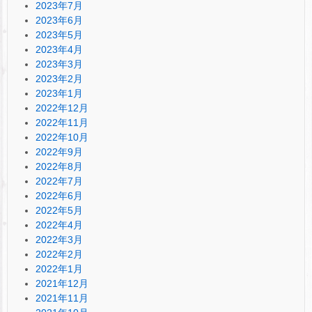
2023年7月
2023年6月
2023年5月
2023年4月
2023年3月
2023年2月
2023年1月
2022年12月
2022年11月
2022年10月
2022年9月
2022年8月
2022年7月
2022年6月
2022年5月
2022年4月
2022年3月
2022年2月
2022年1月
2021年12月
2021年11月