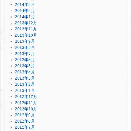
2014年3月
2014年2月
2014年1月
2013年12月
2013年11月
2013年10月
2013年9月
2013年8月
2013年7月
2013年6月
2013年5月
2013年4月
2013年3月
2013年2月
2013年1月
2012年12月
2012年11月
2012年10月
2012年9月
2012年8月
2012年7月