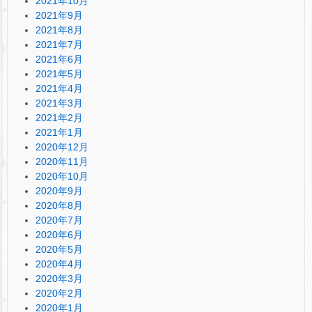
2021年10月
2021年9月
2021年8月
2021年7月
2021年6月
2021年5月
2021年4月
2021年3月
2021年2月
2021年1月
2020年12月
2020年11月
2020年10月
2020年9月
2020年8月
2020年7月
2020年6月
2020年5月
2020年4月
2020年3月
2020年2月
2020年1月