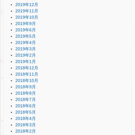
2019年12月
2019年11月
2019年10月
2019年9月
2019年6月
2019年5月
2019年4月
2019年3月
2019年2月
2019年1月
2018年12月
2018年11月
2018年10月
2018年9月
2018年8月
2018年7月
2018年6月
2018年5月
2018年4月
2018年3月
2018年2月