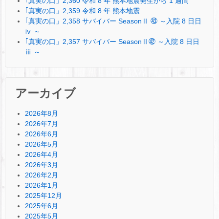
｢真実の口」2,360 令和 8 年 熊本地震発生から 1 週間
｢真実の口」2,359 令和 8 年 熊本地震
｢真実の口」2,358 サバイバー SeasonⅡ ㊸ ～入院 8 日日
ⅳ ～
｢真実の口」2,357 サバイバー SeasonⅡ㊷ ～入院 8 日日
ⅲ ～
アーカイブ
2026年8月
2026年7月
2026年6月
2026年5月
2026年4月
2026年3月
2026年2月
2026年1月
2025年12月
2025年6月
2025年5月