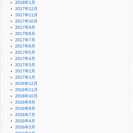
2018年1月
2017年12月
2017年11月
2017年10月
2017年9月
2017年8月
2017年7月
2017年6月
2017年5月
2017年4月
2017年3月
2017年2月
2017年1月
2016年12月
2016年11月
2016年10月
2016年9月
2016年8月
2016年7月
2016年4月
2016年3月