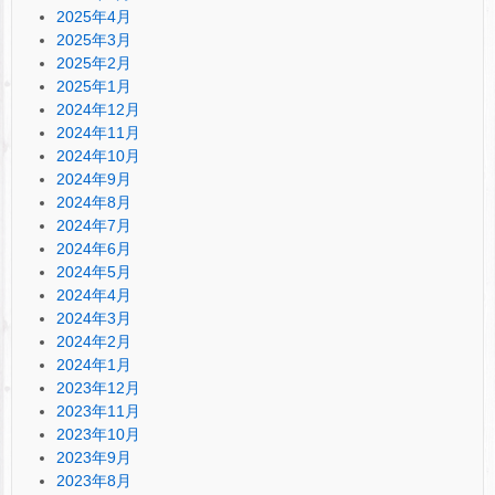
2025年4月
2025年3月
2025年2月
2025年1月
2024年12月
2024年11月
2024年10月
2024年9月
2024年8月
2024年7月
2024年6月
2024年5月
2024年4月
2024年3月
2024年2月
2024年1月
2023年12月
2023年11月
2023年10月
2023年9月
2023年8月