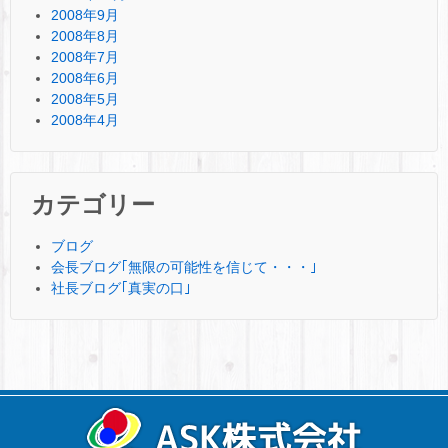
2008年9月
2008年8月
2008年7月
2008年6月
2008年5月
2008年4月
カテゴリー
ブログ
会長ブログ｢無限の可能性を信じて・・・｣
社長ブログ｢真実の口｣