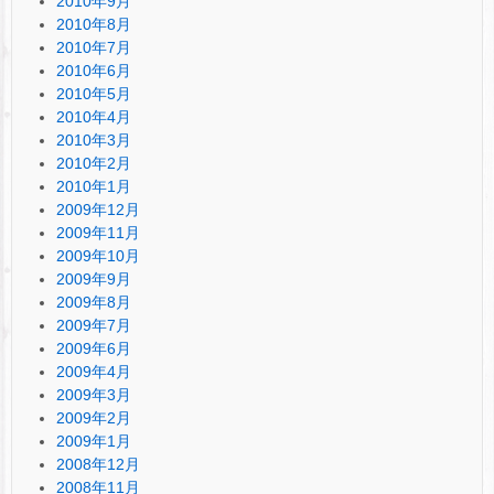
2010年9月
2010年8月
2010年7月
2010年6月
2010年5月
2010年4月
2010年3月
2010年2月
2010年1月
2009年12月
2009年11月
2009年10月
2009年9月
2009年8月
2009年7月
2009年6月
2009年4月
2009年3月
2009年2月
2009年1月
2008年12月
2008年11月