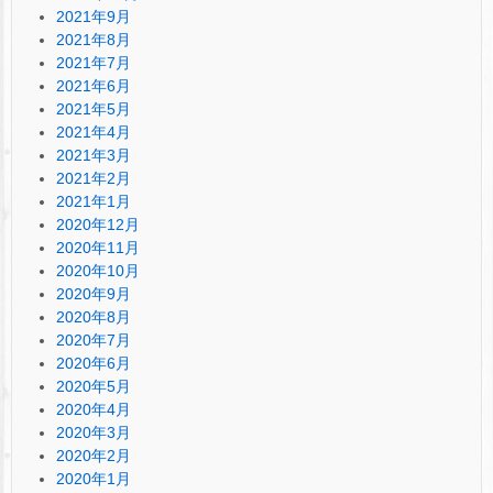
2021年9月
2021年8月
2021年7月
2021年6月
2021年5月
2021年4月
2021年3月
2021年2月
2021年1月
2020年12月
2020年11月
2020年10月
2020年9月
2020年8月
2020年7月
2020年6月
2020年5月
2020年4月
2020年3月
2020年2月
2020年1月