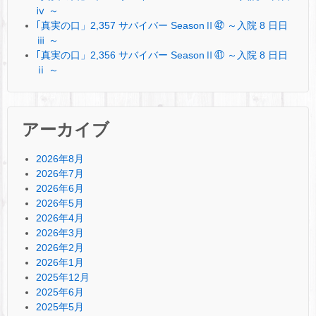
ⅳ ～
｢真実の口」2,357 サバイバー SeasonⅡ㊷ ～入院 8 日日
ⅲ ～
｢真実の口」2,356 サバイバー SeasonⅡ㊶ ～入院 8 日日
ⅱ ～
アーカイブ
2026年8月
2026年7月
2026年6月
2026年5月
2026年4月
2026年3月
2026年2月
2026年1月
2025年12月
2025年6月
2025年5月