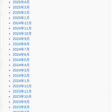
2025年4月
2025年3月
2025年2月
2025年1月
2024年12月
2024年11月
2024年10月
2024年9月
2024年8月
2024年7月
2024年6月
2024年5月
2024年4月
2024年3月
2024年2月
2024年1月
2023年12月
2023年11月
2023年10月
2023年9月
2023年8月