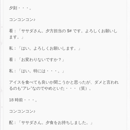
夕刻・・・。
コンコンコン♪
看：「ササダさん。夕方担当の $# です。よろしくお願いし
ます。」
私：「はい。よろしくお願いします。」
看：「お変わりないですか？」
私：「はい。特には・・・。」
アイスを食べても良いか聞こうかと思ったが、ダメと言われ
るのも“アレ”なのでやめといた・・・（笑）。
18 時前・・・。
コンコンコン♪
配：「ササダさん。夕食をお持ちしました。」