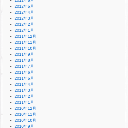
2012年6月
2012年5月
2012年4月
2012年3月
2012年2月
2012年1月
2011年12月
2011年11月
2011年10月
2011年9月
2011年8月
2011年7月
2011年6月
2011年5月
2011年4月
2011年3月
2011年2月
2011年1月
2010年12月
2010年11月
2010年10月
2010年9月