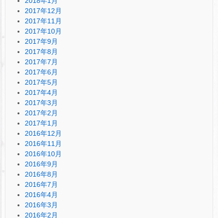
2018年1月
2017年12月
2017年11月
2017年10月
2017年9月
2017年8月
2017年7月
2017年6月
2017年5月
2017年4月
2017年3月
2017年2月
2017年1月
2016年12月
2016年11月
2016年10月
2016年9月
2016年8月
2016年7月
2016年4月
2016年3月
2016年2月