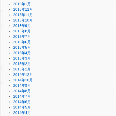
2016年1月
2015年12月
2015年11月
2015年10月
2015年9月
2015年8月
2015年7月
2015年6月
2015年5月
2015年4月
2015年3月
2015年2月
2015年1月
2014年12月
2014年10月
2014年9月
2014年8月
2014年7月
2014年6月
2014年5月
2014年4月