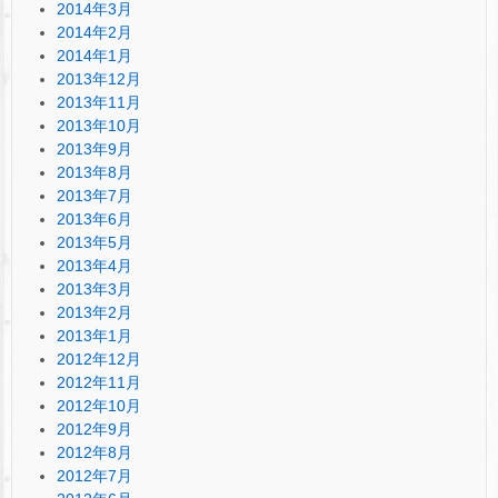
2014年3月
2014年2月
2014年1月
2013年12月
2013年11月
2013年10月
2013年9月
2013年8月
2013年7月
2013年6月
2013年5月
2013年4月
2013年3月
2013年2月
2013年1月
2012年12月
2012年11月
2012年10月
2012年9月
2012年8月
2012年7月