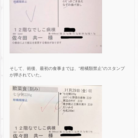
そして、術後、最初の食事までは、“柑橘類禁止”のスタンプ
が押されていた。