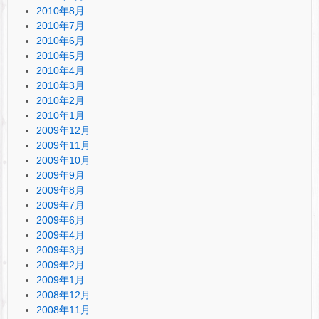
2010年8月
2010年7月
2010年6月
2010年5月
2010年4月
2010年3月
2010年2月
2010年1月
2009年12月
2009年11月
2009年10月
2009年9月
2009年8月
2009年7月
2009年6月
2009年4月
2009年3月
2009年2月
2009年1月
2008年12月
2008年11月