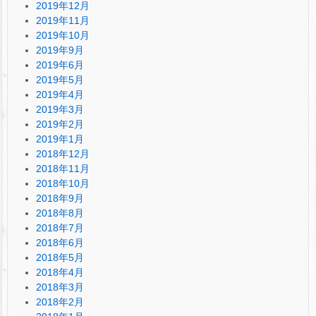
2019年12月
2019年11月
2019年10月
2019年9月
2019年6月
2019年5月
2019年4月
2019年3月
2019年2月
2019年1月
2018年12月
2018年11月
2018年10月
2018年9月
2018年8月
2018年7月
2018年6月
2018年5月
2018年4月
2018年3月
2018年2月