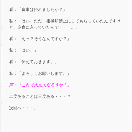
看：「食事は摂れましたか？」
私：「はい。ただ、柑橘類禁止にしてもらっていたんですけ
ど、夕食に入っていたんで・・・。」
看：「えっ？そうなんですか？」
私：「はい。」
看：「伝えておきます。」
私：「よろしくお願いします。」
声：「これで大丈夫だろうか？」
二度あることは三度ある・・・？
次回へ・・・。