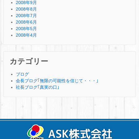
2008年9月
2008年8月
2008年7月
2008年6月
2008年5月
2008年4月
カテゴリー
ブログ
会長ブログ｢無限の可能性を信じて・・・｣
社長ブログ｢真実の口｣