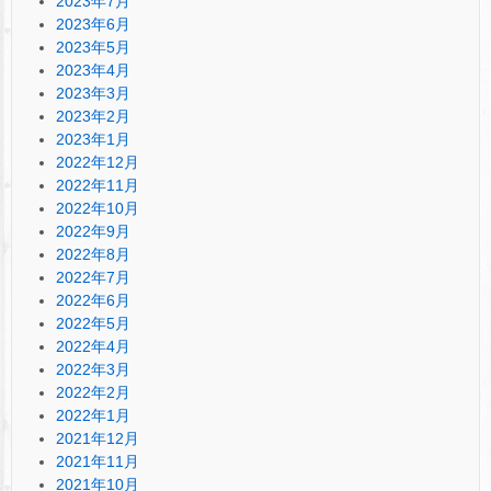
2023年7月
2023年6月
2023年5月
2023年4月
2023年3月
2023年2月
2023年1月
2022年12月
2022年11月
2022年10月
2022年9月
2022年8月
2022年7月
2022年6月
2022年5月
2022年4月
2022年3月
2022年2月
2022年1月
2021年12月
2021年11月
2021年10月